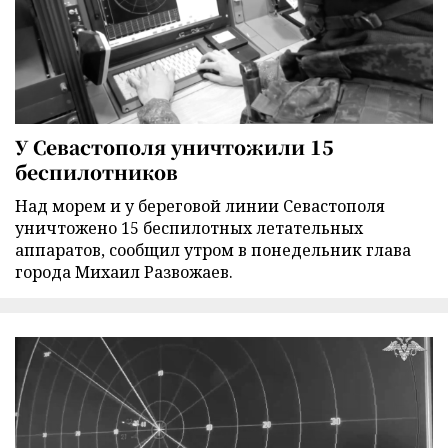
У Севастополя уничтожили 15
беспилотников
Над морем и у береговой линии Севастополя
уничтожено 15 беспилотных летательных
аппаратов, сообщил утром в понедельник глава
города Михаил Развожаев.