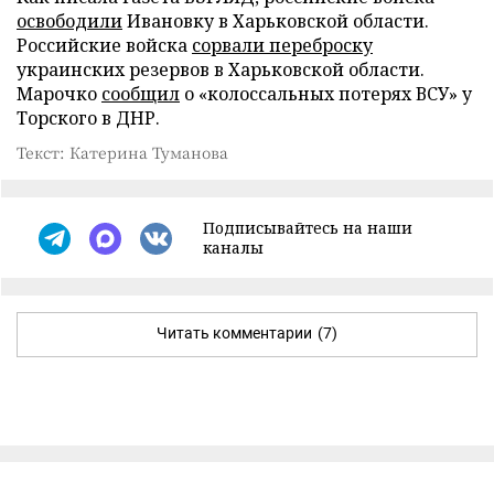
освободили
Ивановку в Харьковской области.
Российские войска
сорвали переброску
украинских резервов в Харьковской области.
Марочко
сообщил
о «колоссальных потерях ВСУ» у
Торского в ДНР.
Текст: Катерина Туманова
Подписывайтесь на наши
каналы
Читать комментарии
(7)