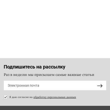
Подпишитесь на рассылку
Раз в неделю мы присылаем самые важные статьи
Я даю согласие на
обработку персональных данных