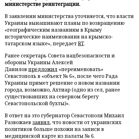
министерстве реинтеграции.
В заявлении министерства уточняется, что власти
Украины вынашивают планы по возвращению
«географическим названиям в Крыму
исторические наименования на крымско-
татарском языке», передает
RT
.
Ранее секретарь Совета нацбезопасности и
обороны Украины Алексей
Данилов
предложил
«переименовать»
Севастополь в «объект № 6», после чего Рада
Украины примет решение о новом названии
города, возможно, Ахтиар (одно из сел, ранее
существовавших на северном берегу
Севастопольской бухты)».
В ответ на это губернатор Севастополя Михаил
Развожаев
заявил
, что новости от украинских
политиков больше похожи на записи в
медицинской карте из палаты № 6.