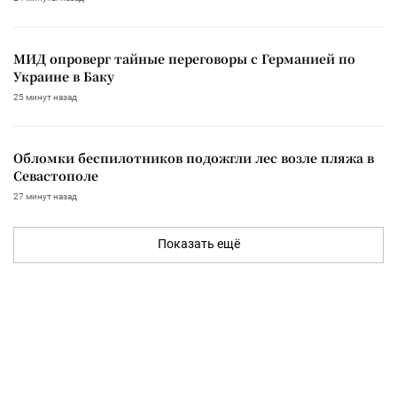
МИД опроверг тайные переговоры с Германией по
Украине в Баку
25 минут назад
Обломки беспилотников подожгли лес возле пляжа в
Севастополе
27 минут назад
Показать ещё