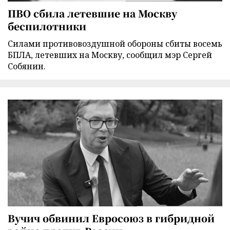
ПВО сбила летевшие на Москву
беспилотники
Силами противовоздушной обороны сбиты восемь
БПЛА, летевших на Москву, сообщил мэр Сергей
Собянин.
Вучич обвинил Евросоюз в гибридной