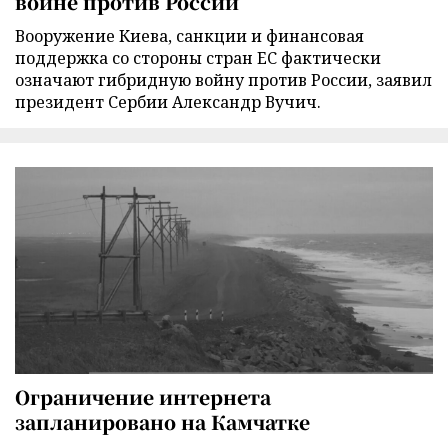
войне против России
Вооружение Киева, санкции и финансовая
поддержка со стороны стран ЕС фактически
означают гибридную войну против России, заявил
президент Сербии Александр Вучич.
Ограничение интернета
запланировано на Камчатке