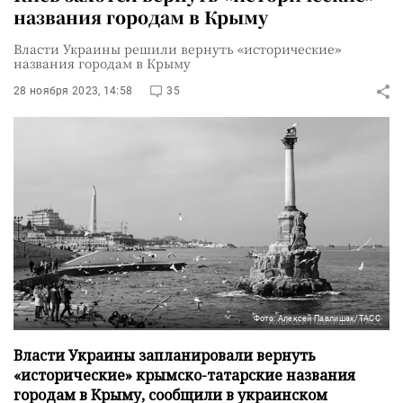
названия городам в Крыму
Власти Украины решили вернуть «исторические»
названия городам в Крыму
28 ноября 2023, 14:58
35
Фото: Алексей Павлишак/ТАСС
Власти Украины запланировали вернуть
«исторические» крымско-татарские названия
городам в Крыму, сообщили в украинском