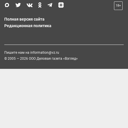
18+
Полная версия сайта
Редакционная политика
Пишите нам на
information@vz.ru
© 2005 — 2026 ООО Деловая газета «Взгляд»