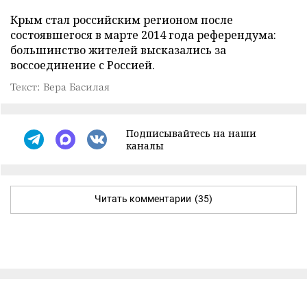
Крым стал российским регионом после
состоявшегося в марте 2014 года референдума:
большинство жителей высказались за
воссоединение с Россией.
Текст: Вера Басилая
Подписывайтесь на наши
каналы
Читать комментарии
(35)