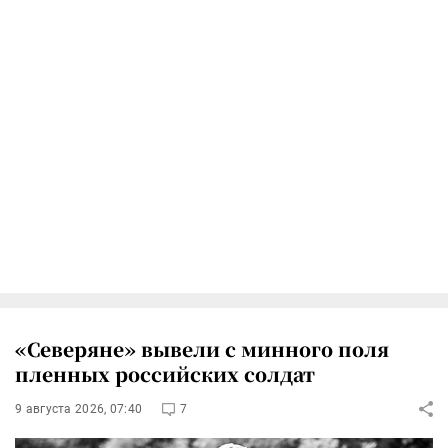
«Северяне» вывели с минного поля
пленных российских солдат
9 августа 2026, 07:40
7