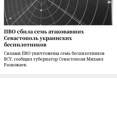
ПВО сбила семь атаковавших
Севастополь украинских
беспилотников
Силами ПВО уничтожены семь беспилотников
ВСУ, сообщил губернатор Севастополя Михаил
Развожаев.