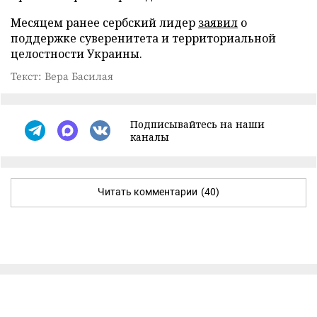
Месяцем ранее сербский лидер
заявил
о
поддержке суверенитета и территориальной
целостности Украины.
Текст: Вера Басилая
Подписывайтесь на наши
каналы
Читать комментарии
(40)