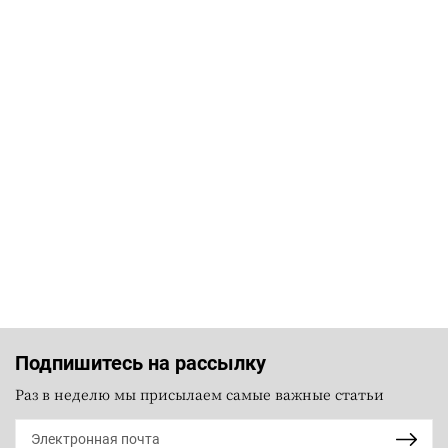
Подпишитесь на рассылку
Раз в неделю мы присылаем самые важные статьи