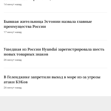
14 минут назад
Бывшая жительница Эстонии назвала главные
преимущества России
17 минут назад
Ушедшая из России Hyundai зарегистрировала шесть
новых товарных знаков
26 минут назад
В Геленджике запретили выход в море из-за угрозы
атаки БЭКов
26 минут назад