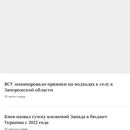
ВСУ заминировали пряники на подходах к селу в
Запорожской области
30 минут назад
Киев назвал сумму вложений Запада в бюджет
Украины с 2022 года
32 минуты назад