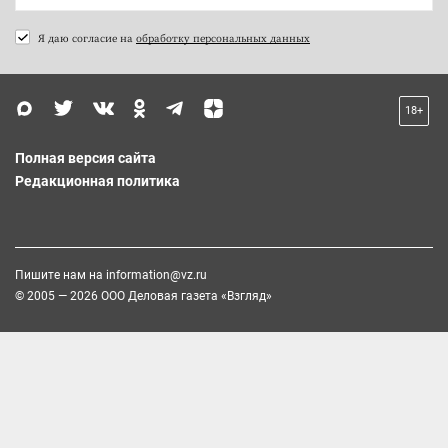
Я даю согласие на
обработку персональных данных
18+
Полная версия сайта
Редакционная политика
Пишите нам на
information@vz.ru
© 2005 — 2026 ООО Деловая газета «Взгляд»