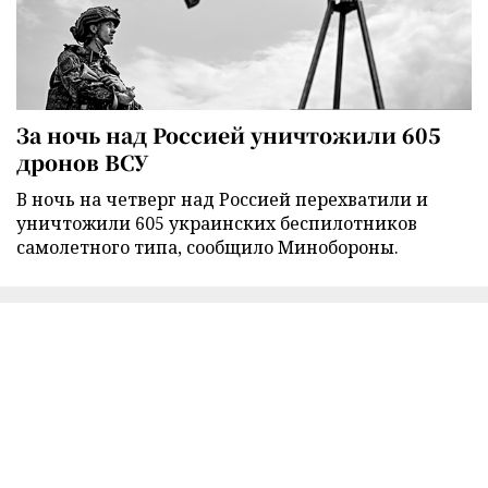
За ночь над Россией уничтожили 605
дронов ВСУ
В ночь на четверг над Россией перехватили и
уничтожили 605 украинских беспилотников
самолетного типа, сообщило Минобороны.