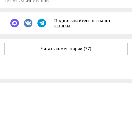
Текст: Ольга Иванова
Подписывайтесь на наши
каналы
Читать комментарии
(77)