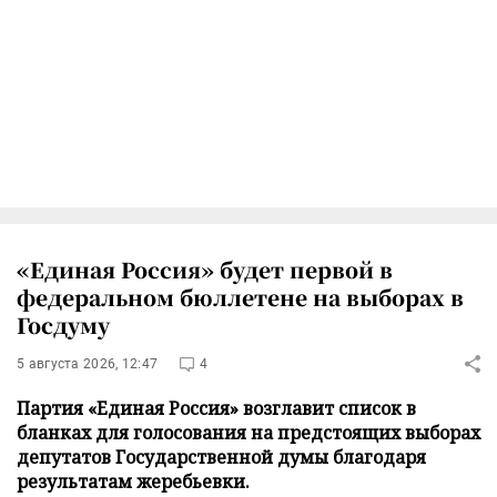
«Единая Россия» будет первой в
федеральном бюллетене на выборах в
Госдуму
5 августа 2026, 12:47
4
Партия «Единая Россия» возглавит список в
бланках для голосования на предстоящих выборах
депутатов Государственной думы благодаря
результатам жеребьевки.