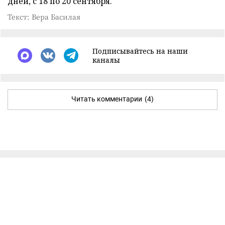
дней, с 18 по 20 сентября.
Текст: Вера Басилая
Подписывайтесь на наши
каналы
Читать комментарии
(4)