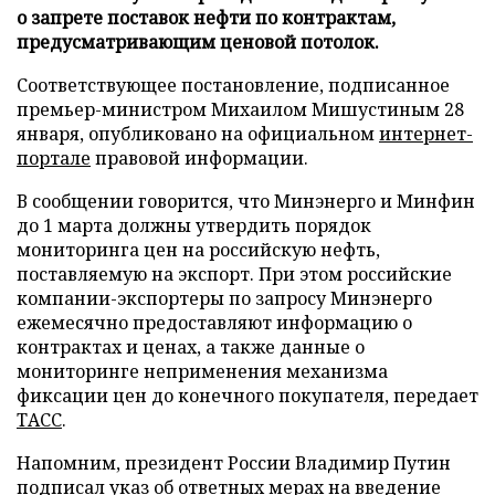
о запрете поставок нефти по контрактам,
предусматривающим ценовой потолок.
Соответствующее постановление, подписанное
премьер-министром Михаилом Мишустиным 28
января, опубликовано на официальном
интернет-
портале
правовой информации.
В сообщении говорится, что Минэнерго и Минфин
до 1 марта должны утвердить порядок
мониторинга цен на российскую нефть,
поставляемую на экспорт. При этом российские
компании-экспортеры по запросу Минэнерго
ежемесячно предоставляют информацию о
контрактах и ценах, а также данные о
мониторинге неприменения механизма
фиксации цен до конечного покупателя, передает
ТАСС
.
Напомним, президент России Владимир Путин
подписал указ
об ответных мерах на введение