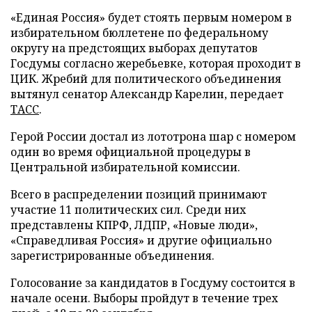
«Единая Россия» будет стоять первым номером в
избирательном бюллетене по федеральному
округу на предстоящих выборах депутатов
Госдумы согласно жеребьевке, которая проходит в
ЦИК. Жребий для политического объединения
вытянул сенатор Александр Карелин, передает
ТАСС
.
Герой России достал из лототрона шар с номером
один во время официальной процедуры в
Центральной избирательной комиссии.
Всего в распределении позиций принимают
участие 11 политических сил. Среди них
представлены КПРФ, ЛДПР, «Новые люди»,
«Справедливая Россия» и другие официально
зарегистрированные объединения.
Голосование за кандидатов в Госдуму состоится в
начале осени. Выборы пройдут в течение трех