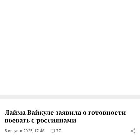
Лайма Вайкуле заявила о готовности
воевать с россиянами
5 августа 2026, 17:48
77