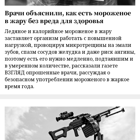
Врачи объяснили, как есть мороженое
в жару без вреда для здоровья
Ледяное и калорийное мороженое в жару
заставляет организм работать с повышенной
нагрузкой, провоцируя микротрещины на эмали
зубов, спазм сосудов желудка и даже риск ангины,
поэтому есть его нужно медленно, подтаявшим и
в умеренном количестве, рассказали газете
ВЗГЛЯД опрошенные врачи, рассуждая о
безопасном употреблении мороженого в жаркое
время года.