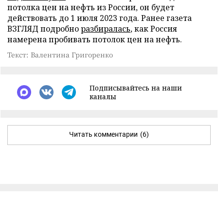
потолка цен на нефть из России, он будет
действовать до 1 июля 2023 года. Ранее газета
ВЗГЛЯД подробно
разбиралась
, как Россия
намерена пробивать потолок цен на нефть.
Текст: Валентина Григоренко
Подписывайтесь на наши
каналы
Читать комментарии
(6)