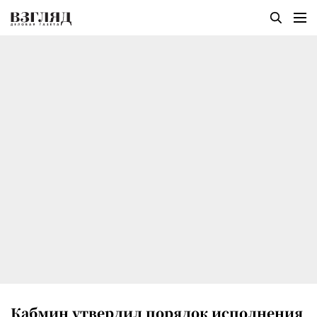
Кабмин утвердил порядок исполнения