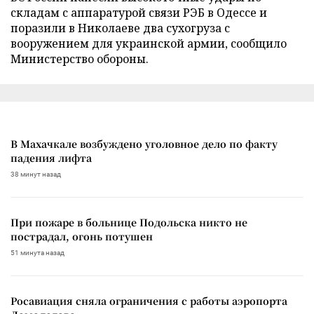
складам с аппаратурой связи РЭБ в Одессе и
поразили в Николаеве два сухогруза с
вооружением для украинской армии, сообщило
Министерство обороны.
В Махачкале возбуждено уголовное дело по факту
падения лифта
38 минут назад
При пожаре в больнице Подольска никто не
пострадал, огонь потушен
51 минута назад
Росавиация сняла ограничения с работы аэропорта