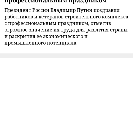
Президент России Владимир Путин поздравил
работников и ветеранов строительного комплекса
с профессиональным праздником, отметив
огромное значение их труда для развития страны
и раскрытия её экономического и
промышленного потенциала.