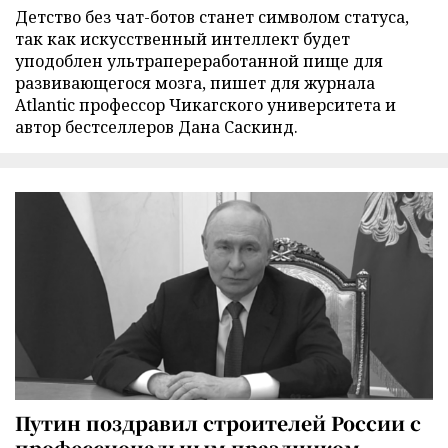
Детство без чат-ботов станет символом статуса,
так как искусственный интеллект будет
уподоблен ультрапереработанной пище для
развивающегося мозга, пишет для журнала
Atlantic профессор Чикагского университета и
автор бестселлеров Дана Саскинд.
Путин поздравил строителей России с
профессиональным праздником