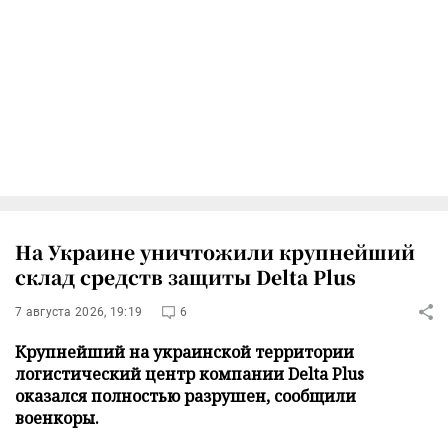
На Украине уничтожили крупнейший
склад средств защиты Delta Plus
7 августа 2026, 19:19
6
Крупнейший на украинской территории
логистический центр компании Delta Plus
оказался полностью разрушен, сообщили
военкоры.