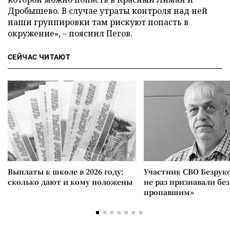
Дробышево. В случае утраты контроля над ней
наши группировки там рискуют попасть в
окружение», – пояснил Пегов.
СЕЙЧАС ЧИТАЮТ
Выплаты к школе в 2026 году:
Участник СВО Безрук
сколько дают и кому положены
не раз признавали без
пропавшим»