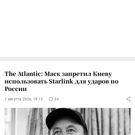
The Atlantic: Маск запретил Киеву
использовать Starlink для ударов по
России
7 августа 2026, 19:12
34