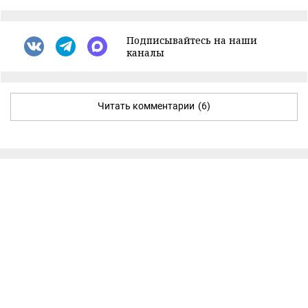
Подписывайтесь на наши
каналы
Читать комментарии
(6)