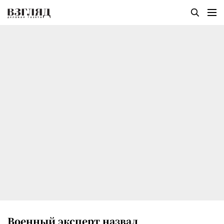
Военный эксперт назвал