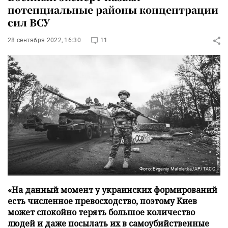
потенциальные районы концентрации
сил ВСУ
28 сентября 2022, 16:30
11
Фото: Evgeniy Maloletka/AP/ТАСС
«На данный момент у украинских формирований
есть численное превосходство, поэтому Киев
может спокойно терять большое количество
людей и даже посылать их в самоубийственные