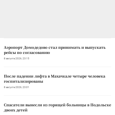
Аэропорт Домодедово стал принимать и выпускать
рейсы по согласованию
8 августа 2026, 23:15
После падении лифта в Махачкале четыре человека
госпитализированы
8 августа 2026, 23:01
Спасатели вынесли из горящей больницы в Подольске
двоих детей