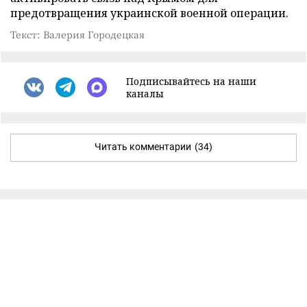
предотвращения украинской военной операции.
Текст: Валерия Городецкая
Подписывайтесь на наши
каналы
Читать комментарии
(34)