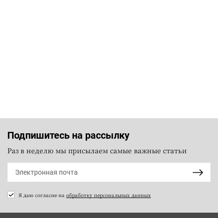
Подпишитесь на рассылку
Раз в неделю мы присылаем самые важные статьи
Я даю согласие на
обработку персональных данных