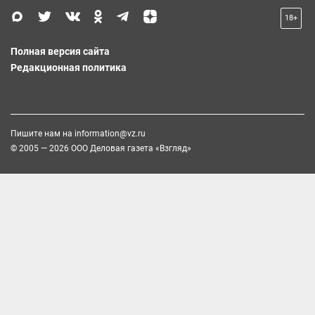
18+
Полная версия сайта
Редакционная политика
Пишите нам на
information@vz.ru
© 2005 — 2026 ООО Деловая газета «Взгляд»