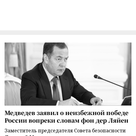
Медведев заявил о неизбежной победе
России вопреки словам фон дер Ляйен
Заместитель председателя Совета безопасности