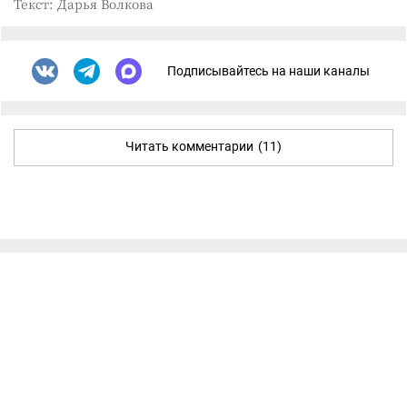
Текст: Дарья Волкова
Подписывайтесь на наши каналы
Читать комментарии
(11)