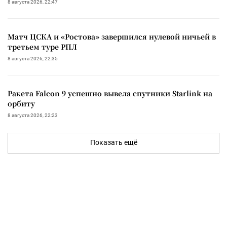
8 августа 2026, 22:47
Матч ЦСКА и «Ростова» завершился нулевой ничьей в
третьем туре РПЛ
8 августа 2026, 22:35
Ракета Falcon 9 успешно вывела спутники Starlink на
орбиту
8 августа 2026, 22:23
Показать ещё