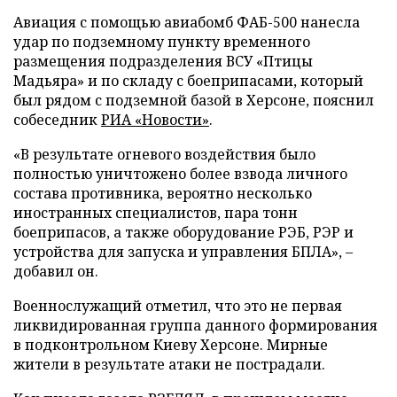
Авиация с помощью авиабомб ФАБ-500 нанесла
удар по подземному пункту временного
размещения подразделения ВСУ «Птицы
Мадьяра» и по складу с боеприпасами, который
был рядом с подземной базой в Херсоне, пояснил
собеседник
РИА «Новости»
.
«В результате огневого воздействия было
полностью уничтожено более взвода личного
состава противника, вероятно несколько
иностранных специалистов, пара тонн
боеприпасов, а также оборудование РЭБ, РЭР и
устройства для запуска и управления БПЛА», –
добавил он.
Военнослужащий отметил, что это не первая
ликвидированная группа данного формирования
в подконтрольном Киеву Херсоне. Мирные
жители в результате атаки не пострадали.