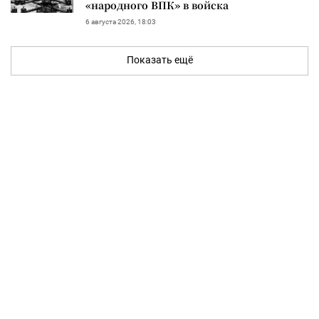
«народного ВПК» в войска
6 августа 2026, 18:03
Показать ещё