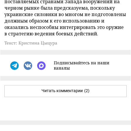
поставляемых странами Запада вооружений на
черном рынке была предсказуема, поскольку
украинские силовики во многом не подготовлены
должным образом к его использованию и
оказались неспособны интегрировать это оружие
в стратегию ведения боевых действий.
Текст: Кристина Цыцура
Подписывайтесь на наши
каналы
Читать комментарии
(2)