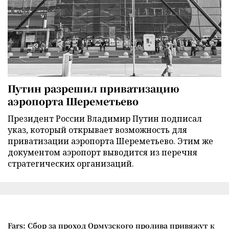
Путин разрешил приватизацию
аэропорта Шереметьево
Президент России Владимир Путин подписал
указ, который открывает возможность для
приватизации аэропорта Шереметьево. Этим же
документом аэропорт выводится из перечня
стратегических организаций.
Fars: Сбор за проход Ормузского пролива привяжут к