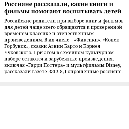
Россияне рассказали, какие книги и
фильмы помогают воспитывать детей
Российские родители при выборе книг и фильмов
для детей чаще всего обращаются к проверенной
временем классике и отечественным
произведениям. В их числе – «Фиксики», «Конек-
Горбунок», сказки Агнии Барто и Корнея
Чуковского. При этом в семейном культурном
наборе остаются и зарубежные произведения,
включая «Гарри Поттера» и мультфильмы Disney,
рассказали газете ВЗГЛЯД опрошенные россияне.