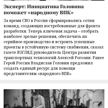
Эксперт: Инициатива Головина
поможет «народному ВПК»
За время СВО в России сформировались сотни
команд, создающих востребованные для фронта
разработки. Теперь ключевая задача – отобрать
наиболее зрелые решения, обеспечить их
серийное производство и встроить успешные
проекты в устойчивую систему снабжения, сказал
газете ВЗГЛЯД руководитель Центра развития
транспортных технологий Алексей Рогозин. Ранее
Герой России Владислав Головин предложил
создать единый ресурс для помощи
представителям «народного ВПК».