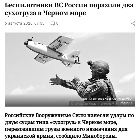
Беспилотники ВС России поразили два
сухогруза в Черном море
6 августа 2026, 07:55
0
Фото: Станислав Красильников/РИА
Новости
Российские Вооруженные Силы нанесли удары по
двум судам типа «сухогруз» в Черном море,
перевозившим грузы военного назначения для
украинской армии, сообщило Минобороны.