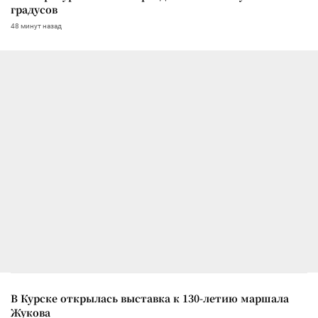
градусов
48 минут назад
В Курске открылась выставка к 130-летию маршала
Жукова