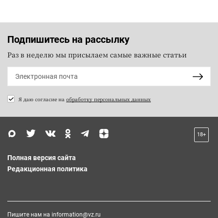
Подпишитесь на рассылку
Раз в неделю мы присылаем самые важные статьи
Я даю согласие на
обработку персональных данных
18+
Полная версия сайта
Редакционная политика
Пишите нам на
information@vz.ru