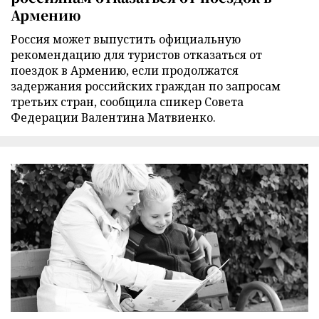
Армению
Россия может выпустить официальную
рекомендацию для туристов отказаться от
поездок в Армению, если продолжатся
задержания российских граждан по запросам
третьих стран, сообщила спикер Совета
Федерации Валентина Матвиенко.