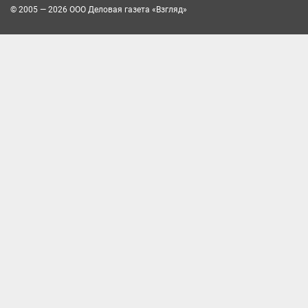
© 2005 — 2026 ООО Деловая газета «Взгляд»