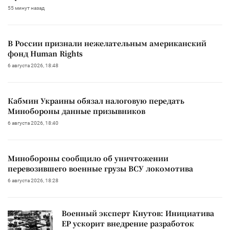
55 минут назад
В России признали нежелательным американский
фонд Human Rights
6 августа 2026, 18:48
Кабмин Украины обязал налоговую передать
Минобороны данные призывников
6 августа 2026, 18:40
Минобороны сообщило об уничтожении
перевозившего военные грузы ВСУ локомотива
6 августа 2026, 18:28
Военный эксперт Кнутов: Инициатива
ЕР ускорит внедрение разработок