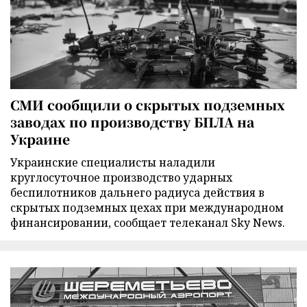
СМИ сообщили о скрытых подземных
заводах по производству БПЛА на
Украине
Украинские специалисты наладили
круглосуточное производство ударных
беспилотников дальнего радиуса действия в
скрытых подземных цехах при международном
финансировании, сообщает телеканал Sky News.