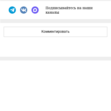
Подписывайтесь на наши
каналы
Комментировать