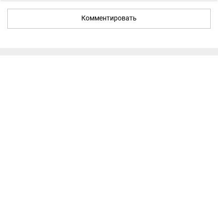
Комментировать