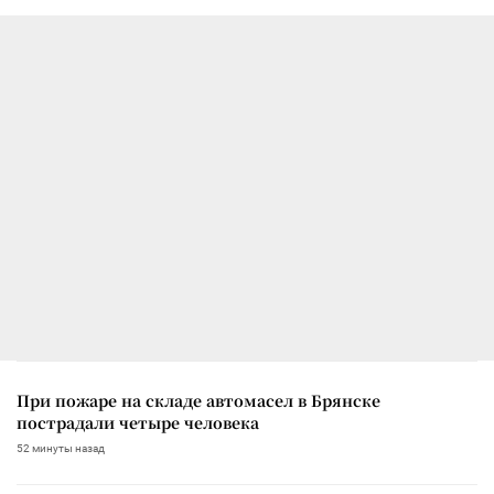
При пожаре на складе автомасел в Брянске
пострадали четыре человека
52 минуты назад