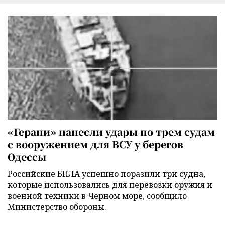
«Герани» нанесли удары по трем судам
с вооружением для ВСУ у берегов
Одессы
Российские БПЛА успешно поразили три судна,
которые использовались для перевозки оружия и
военной техники в Черном море, сообщило
Министерство обороны.