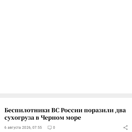
Беспилотники ВС России поразили два
сухогруза в Черном море
6 августа 2026, 07:55
0