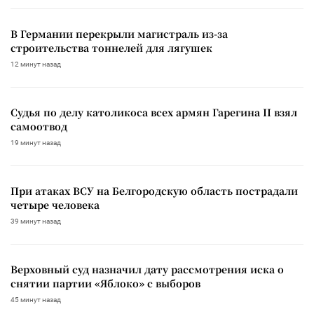
В Германии перекрыли магистраль из-за
строительства тоннелей для лягушек
12 минут назад
Судья по делу католикоса всех армян Гарегина II взял
самоотвод
19 минут назад
При атаках ВСУ на Белгородскую область пострадали
четыре человека
39 минут назад
Верховный суд назначил дату рассмотрения иска о
снятии партии «Яблоко» с выборов
45 минут назад