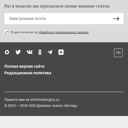
Раз в неделю мы присылаем самые важные статьи
Я даю согласие на
обработку персональных данных
18+
Полная версия сайта
Редакционная политика
Пишите нам на
information@vz.ru
© 2005 — 2026 ООО Деловая газета «Взгляд»