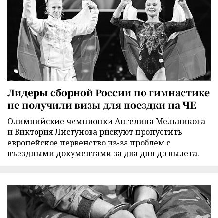
Лидеры сборной России по гимнастике
не получили визы для поездки на ЧЕ
Олимпийские чемпионки Ангелина Мельникова
и Виктория Листунова рискуют пропустить
европейское первенство из-за проблем с
въездными документами за два дня до вылета.