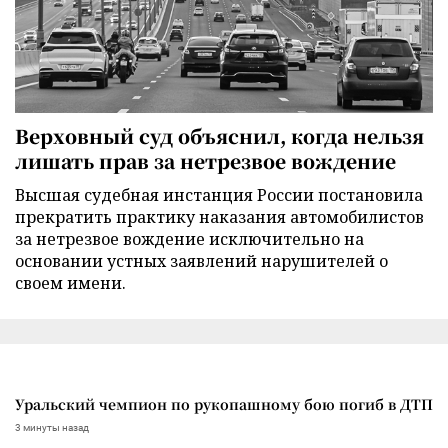
Верховный суд объяснил, когда нельзя
лишать прав за нетрезвое вождение
Высшая судебная инстанция России постановила
прекратить практику наказания автомобилистов
за нетрезвое вождение исключительно на
основании устных заявлений нарушителей о
своем имени.
Уральский чемпион по рукопашному бою погиб в ДТП
3 минуты назад