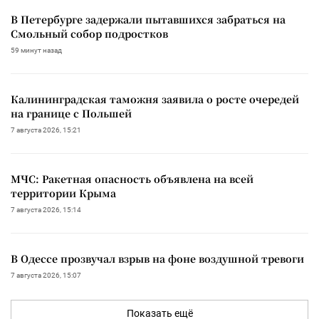
В Петербурге задержали пытавшихся забраться на
Смольный собор подростков
59 минут назад
Калининградская таможня заявила о росте очередей
на границе с Польшей
7 августа 2026, 15:21
МЧС: Ракетная опасность объявлена на всей
территории Крыма
7 августа 2026, 15:14
В Одессе прозвучал взрыв на фоне воздушной тревоги
7 августа 2026, 15:07
Показать ещё