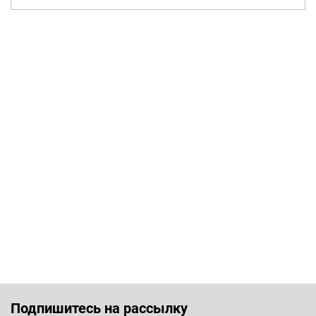
Подпишитесь на рассылку