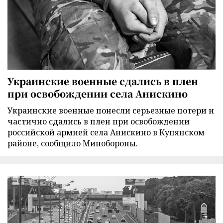
Украинские военные сдались в плен
при освобождении села Анискино
Украинские военные понесли серьезные потери и
частично сдались в плен при освобождении
российской армией села Анискино в Купянском
районе, сообщило Минобороны.