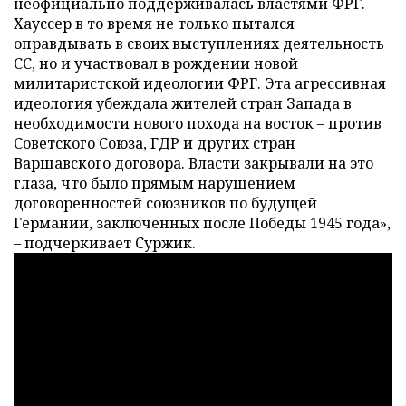
неофициально поддерживалась властями ФРГ.
Хауссер в то время не только пытался
оправдывать в своих выступлениях деятельность
СС, но и участвовал в рождении новой
милитаристской идеологии ФРГ. Эта агрессивная
идеология убеждала жителей стран Запада в
необходимости нового похода на восток – против
Советского Союза, ГДР и других стран
Варшавского договора. Власти закрывали на это
глаза, что было прямым нарушением
договоренностей союзников по будущей
Германии, заключенных после Победы 1945 года»,
– подчеркивает Суржик.