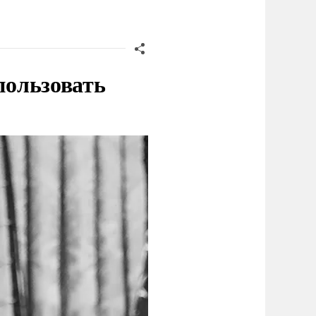
пользовать