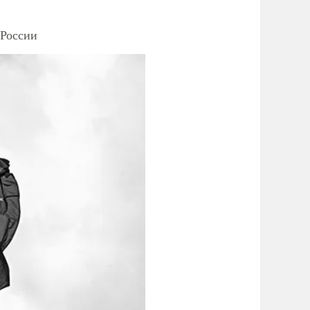
 России