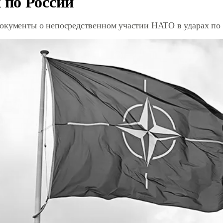
 по России
окументы о непосредственном участии НАТО в ударах по