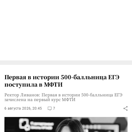
Первая в истории 500-балльница ЕГЭ
поступила в МФТИ
Ректор Ливанов: Первая в истории 500-балльница ЕГЭ
зачислена на первый курс МФТИ
6 августа 2026, 20:45
7