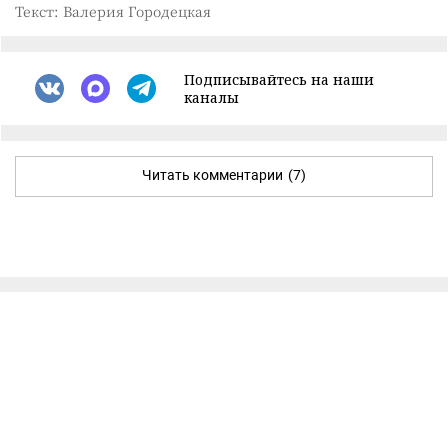
Текст: Валерия Городецкая
Подписывайтесь на наши
каналы
Читать комментарии
(7)