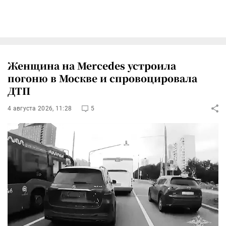
Женщина на Mercedes устроила
погоню в Москве и спровоцировала
ДТП
4 августа 2026, 11:28
5