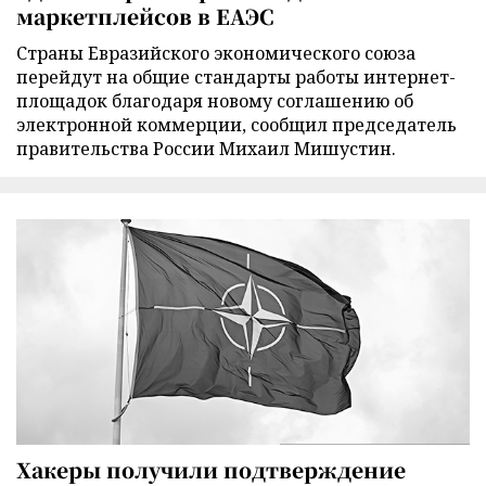
маркетплейсов в ЕАЭС
Страны Евразийского экономического союза
перейдут на общие стандарты работы интернет-
площадок благодаря новому соглашению об
электронной коммерции, сообщил председатель
правительства России Михаил Мишустин.
Хакеры получили подтверждение