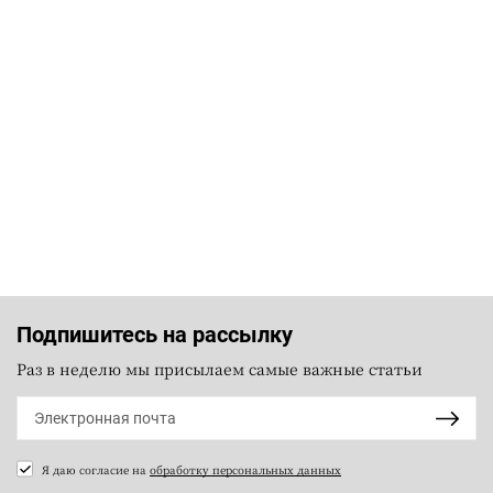
Подпишитесь на рассылку
Раз в неделю мы присылаем самые важные статьи
Я даю согласие на
обработку персональных данных