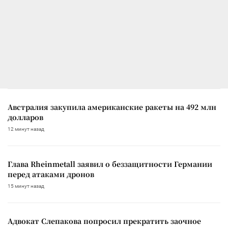
Австралия закупила американские ракеты на 492 млн
долларов
12 минут назад
Глава Rheinmetall заявил о беззащитности Германии
перед атаками дронов
15 минут назад
Адвокат Слепакова попросил прекратить заочное