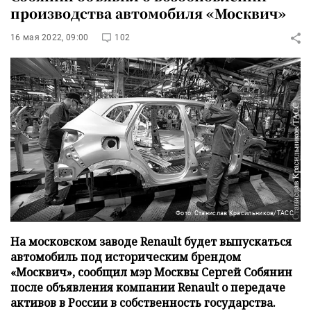
производства автомобиля «Москвич»
16 мая 2022, 09:00
102
Фото: Станислав Красильников/ТАСС
На московском заводе Renault будет выпускаться
автомобиль под историческим брендом
«Москвич», сообщил мэр Москвы Сергей Собянин
после объявления компании Renault о передаче
активов в России в собственность государства.