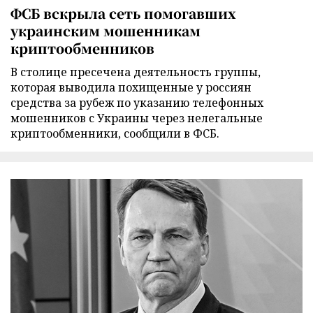
ФСБ вскрыла сеть помогавших
украинским мошенникам
криптообменников
В столице пресечена деятельность группы,
которая выводила похищенные у россиян
средства за рубеж по указанию телефонных
мошенников с Украины через нелегальные
криптообменники, сообщили в ФСБ.