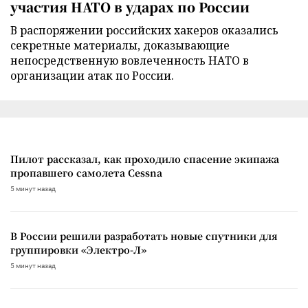
участия НАТО в ударах по России
В распоряжении российских хакеров оказались
секретные материалы, доказывающие
непосредственную вовлеченность НАТО в
организации атак по России.
Пилот рассказал, как проходило спасение экипажа
пропавшего самолета Cessna
5 минут назад
В России решили разработать новые спутники для
группировки «Электро-Л»
5 минут назад