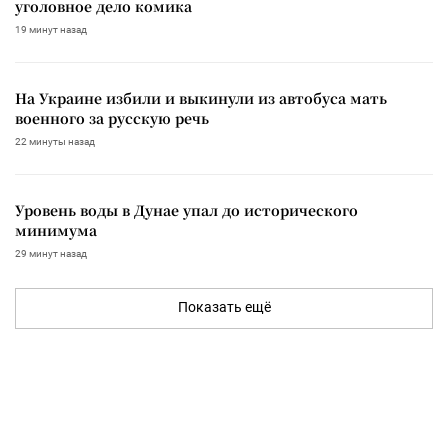
уголовное дело комика
19 минут назад
На Украине избили и выкинули из автобуса мать
военного за русскую речь
22 минуты назад
Уровень воды в Дунае упал до исторического
минимума
29 минут назад
Показать ещё