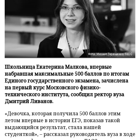
Фото: Михаил Терещенко/ТАСС
Школьница Екатерина Малкова, впервые
набравшая максимальные 500 баллов по итогам
Единого государственного экзамена, зачислена
на первый курс Московского физико-
технического института, сообщил ректор вуза
Дмитрий Ливанов.
«Девочка, которая получила 500 баллов этим
летом впервые в истории ЕГЭ, показав такой
выдающийся результат, стала нашей
студенткой», – рассказал руководитель вуза в ходе