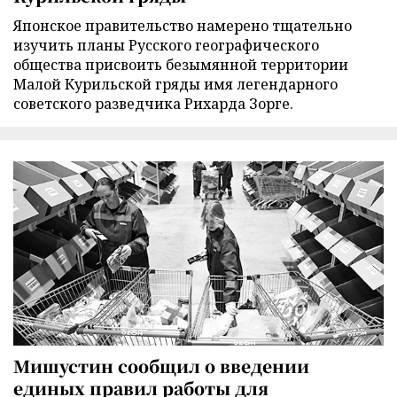
Японское правительство намерено тщательно
изучить планы Русского географического
общества присвоить безымянной территории
Малой Курильской гряды имя легендарного
советского разведчика Рихарда Зорге.
Мишустин сообщил о введении
единых правил работы для