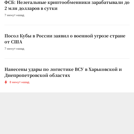
ФСБ: Нелегальные криптообменники зарабатывали до
2 млн долларов в сутки
7 минут назад
Посол Кубы в России заявил о военной угрозе стране
от США
7 минут назад
Нанесены удары по логистике ВСУ в Харьковской и
Днепропетровской областях
8 минут назад