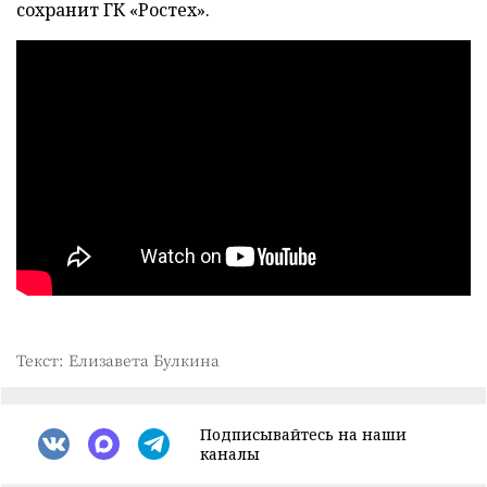
сохранит ГК «Ростех».
Текст: Елизавета Булкина
Подписывайтесь на наши
каналы