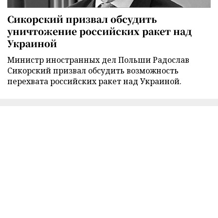
Сикорский призвал обсудить
уничтожение российских ракет над
Украиной
Министр иностранных дел Польши Радослав
Сикорский призвал обсудить возможность
перехвата российских ракет над Украиной.