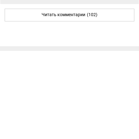
Читать комментарии
(102)