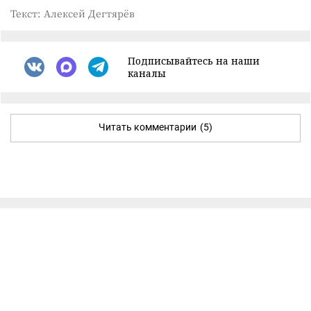
Текст: Алексей Дегтярёв
Подписывайтесь на наши
каналы
Читать комментарии
(5)