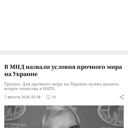
В МИД назвали условия прочного мира
на Украине
Грушко: Для прочного мира на Украине нужно решить
вопрос членства в НАТО
7 августа 2026, 03:58
10