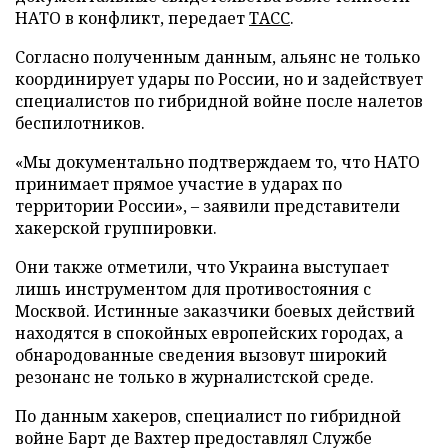
НАТО в конфликт, передает
ТАСС
.
Согласно полученным данным, альянс не только
координирует удары по России, но и задействует
специалистов по гибридной войне после налетов
беспилотников.
«Мы документально подтверждаем то, что НАТО
принимает прямое участие в ударах по
территории России», – заявили представители
хакерской группировки.
Они также отметили, что Украина выступает
лишь инструментом для противостояния с
Москвой. Истинные заказчики боевых действий
находятся в спокойных европейских городах, а
обнародованные сведения вызовут широкий
резонанс не только в журналистской среде.
По данным хакеров, специалист по гибридной
войне Барт де Вахтер предоставлял Службе