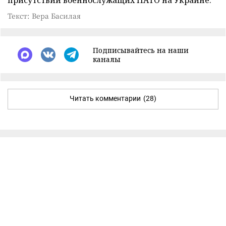
Текст: Вера Басилая
Подписывайтесь на наши
каналы
Читать комментарии
(28)