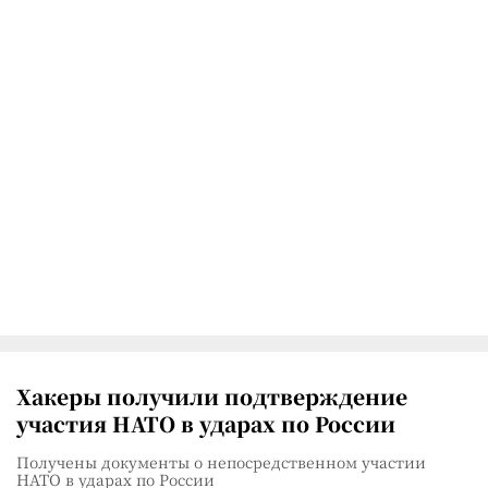
Хакеры получили подтверждение
участия НАТО в ударах по России
Получены документы о непосредственном участии
НАТО в ударах по России