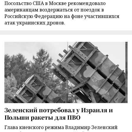
Посольство США в Москве рекомендовало
американцам воздержаться от поездок в
Российскую Федерацию на фоне участившихся
атак украинских дронов.
Зеленский потребовал у Израиля и
Польши ракеты для ПВО
Глава киевского режима Владимир Зеленский