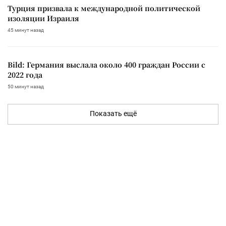
Турция призвала к международной политической
изоляции Израиля
45 минут назад
Bild: Германия выслала около 400 граждан России с
2022 года
50 минут назад
Показать ещё