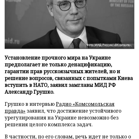
Фото: МИД России/«ВКонтакте»
Установление прочного мира на Украине
предполагает не только денацификацию,
гарантии прав русскоязычных жителей, но и
решение вопросов, связанных с попытками Киева
вступить в НАТО, заявил замглавы МИД РФ
Александр Грушко.
Грушко в интервью
Радио «Комсомольская
правда»
заявил, что достижение устойчивого
урегулирования на Украине невозможно без
решения целого комплекса задач.
В частности, по его словам, речь идет не только о