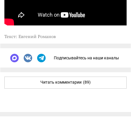
Текст: Евгений Романов
Подписывайтесь на наши каналы
Читать комментарии
(89)