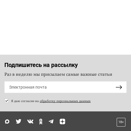
Подпишитесь на рассылку
Раз в неделю мы присылаем самые важные статьи
Я даю согласие на
обработку персональных данных
18+