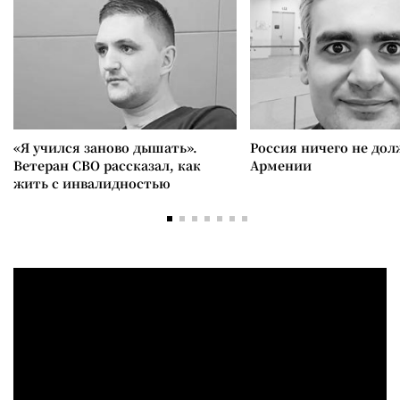
«Я учился заново дышать».
Россия ничего не дол
Ветеран СВО рассказал, как
Армении
жить с инвалидностью