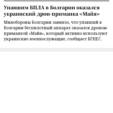
Упавшим БПЛА в Болгарии оказался
украинский дрон-приманка «Майя»
Минобороны Болгарии заявило, что упавший в
Болгарии беспилотный аппарат оказался дроном-
приманкой «Майя», который активно используют
украинские военнослужащие, сообщает БГНЕС.