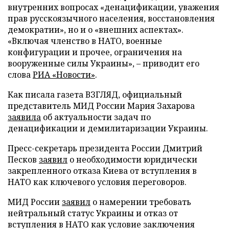
внутренних вопросах «денацификации, уважения
прав русскоязычного населения, восстановления
демократии», но и о «внешних аспектах».
«Включая членство в НАТО, военные
конфигурации и прочее, ограничения на
вооруженные силы Украины», – приводит его
слова
РИА «Новости»
.
Как писала газета ВЗГЛЯД, официальный
представитель МИД России Мария Захарова
заявила
об актуальности задач по
денацификации и демилитаризации Украины.
Пресс-секретарь президента России Дмитрий
Песков
заявил
о необходимости юридически
закрепленного отказа Киева от вступления в
НАТО как ключевого условия переговоров.
МИД России
заявил
о намерении требовать
нейтральный статус Украины и отказ от
вступления в НАТО как условие заключения