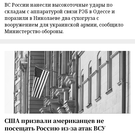
ВС России нанесли высокоточные удары по
складам с аппаратурой связи РЭБ в Одессе и
поразили в Николаеве два сухогруза с
вооружением для украинской армии, сообщило
Министерство обороны.
США призвали американцев не
посещать Россию из-за атак ВСУ