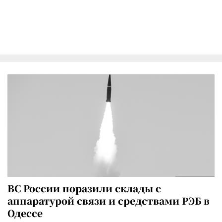
ВС России поразили склады с
аппаратурой связи и средствами РЭБ в
Одессе