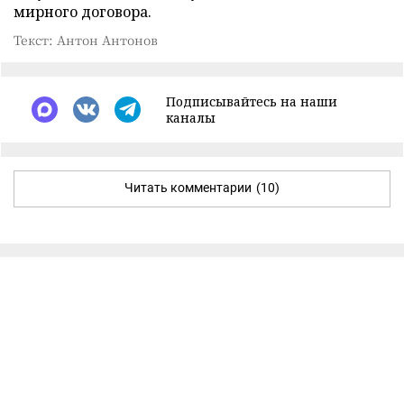
мирного договора.
Текст: Антон Антонов
Подписывайтесь на наши
каналы
Читать комментарии
(10)