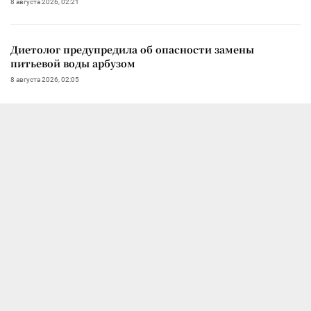
8 августа 2026, 02:21
Диетолог предупредила об опасности замены
питьевой воды арбузом
8 августа 2026, 02:05