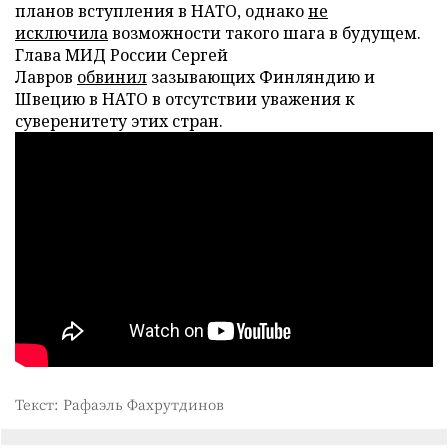
планов вступления в НАТО, однако
не
исключила
возможности такого шага в будущем.
Глава МИД России Сергей
Лавров
обвинил
зазывающих Финляндию и
Швецию в НАТО в отсутствии уважения к
суверенитету этих стран.
Текст: Рафаэль Фахрутдинов