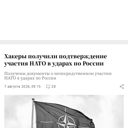
Хакеры получили подтверждение
участия НАТО в ударах по России
Получены документы о непосредственном участии
НАТО в ударах по России
7 августа 2026, 09:15
28