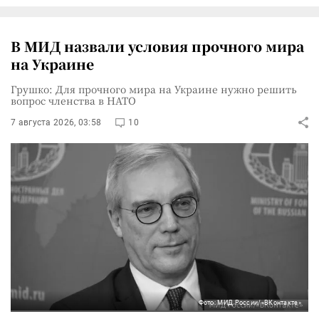
В МИД назвали условия прочного мира
на Украине
Грушко: Для прочного мира на Украине нужно решить
вопрос членства в НАТО
7 августа 2026, 03:58
10
Фото: МИД России/«ВКонтакте»