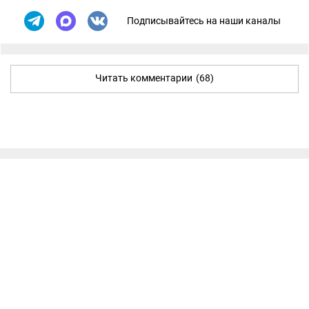
Подписывайтесь на наши каналы
Читать комментарии
(68)