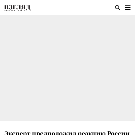
Эксперт предположил реакцию России