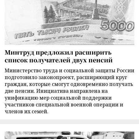
Минтруд предложил расширить
список получателей двух пенсий
Министерство труда и социальной защиты России
подготовило законопроект, расширяющий круг
граждан, которые смогут одновременно получать
две пенсии. Инициатива направлена на
унификацию мер социальной поддержки
участников специальной военной операции и
членов их семей.