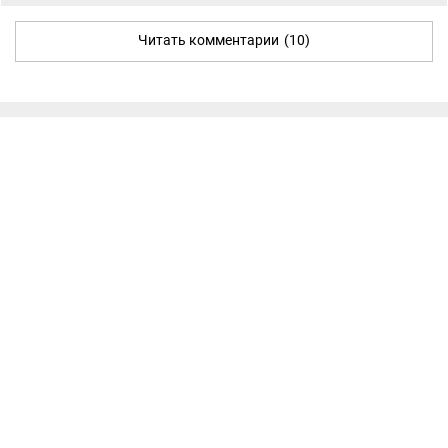
Читать комментарии
(10)