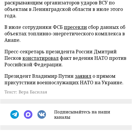
раскрывающим организаторов ударов ВСУ по
объектам в Ленинградской области в июле этого
года.
В июле сотрудники ФСБ
пресекли
сбор данных об
объектах топливно-энергетического комплекса в
Анапе.
Пресс-секретарь президента России Дмитрий
Песков
констатировал
факт ведения НАТО против
Российской Федерации.
Президент Владимир Путин
заявил
о прямом
присутствии военнослужащих НАТО на Украине.
Текст: Вера Басилая
Подписывайтесь на наши
каналы