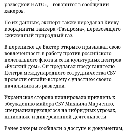
разведкой НАТО», – говорится в сообщении
хакеров.
По их данным, эксперт также передавал Киеву
координаты танкера «Газпрома», перевозящего
сжиженный природный газ.
В переписке де Вахтер открыто признавал свою
вовлеченность в работу против российского
нелегального флота и сети культурных центров
«Русский дом». Он предлагал представителю
Центра международного сотрудничества СБУ
провести онлайн-встречу с участием своего
начальника из разведки.
Украинская сторона планировала привлечь к
обсуждению майора СБУ Михаила Марченко,
специализирующегося на гибридных угрозах,
шпионаже и диверсионной деятельности.
Ранее хакеры сообщали о доступе к документам,