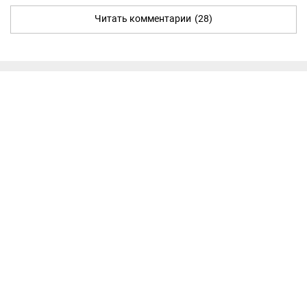
Читать комментарии
(28)