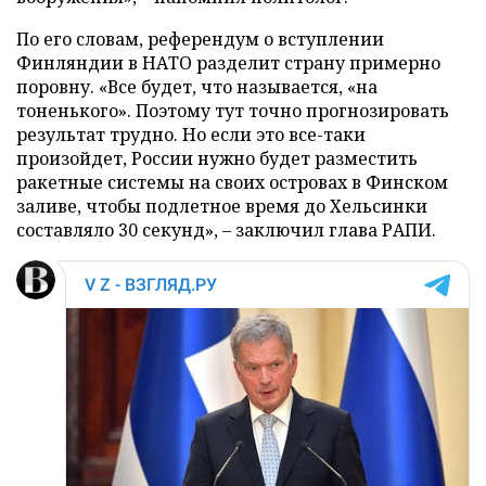
По его словам, референдум о вступлении
Финляндии в НАТО разделит страну примерно
поровну. «Все будет, что называется, «на
тоненького». Поэтому тут точно прогнозировать
результат трудно. Но если это все-таки
произойдет, России нужно будет разместить
ракетные системы на своих островах в Финском
заливе, чтобы подлетное время до Хельсинки
составляло 30 секунд», – заключил глава РАПИ.