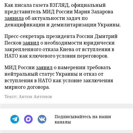
Как писала газета ВЗГЛЯД, официальный
представитель МИД России Мария Захарова
заявила
об актуальности задач по
денацификации и демилитаризации Украины.
Пресс-секретарь президента России Дмитрий
Песков
заявил
о необходимости юридически
закрепленного отказа Киева от вступления в
НАТО как ключевого условия переговоров.
МИД России
заявил
о намерении требовать
нейтральный статус Украины и отказ от
вступления в НАТО как условие заключения
мирного договора.
Текст: Антон Антонов
Подписывайтесь на наши
каналы