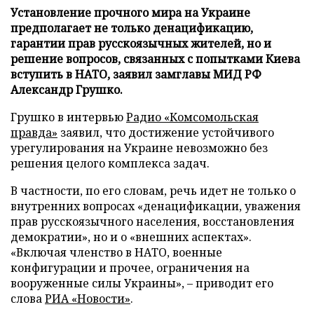
Установление прочного мира на Украине
предполагает не только денацификацию,
гарантии прав русскоязычных жителей, но и
решение вопросов, связанных с попытками Киева
вступить в НАТО, заявил замглавы МИД РФ
Александр Грушко.
Грушко в интервью
Радио «Комсомольская
правда»
заявил, что достижение устойчивого
урегулирования на Украине невозможно без
решения целого комплекса задач.
В частности, по его словам, речь идет не только о
внутренних вопросах «денацификации, уважения
прав русскоязычного населения, восстановления
демократии», но и о «внешних аспектах».
«Включая членство в НАТО, военные
конфигурации и прочее, ограничения на
вооруженные силы Украины», – приводит его
слова
РИА «Новости»
.