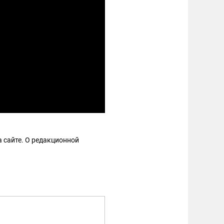
 сайте. О редакционной