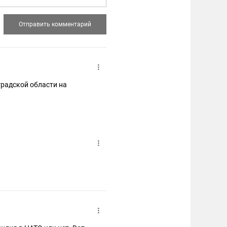
градской области на