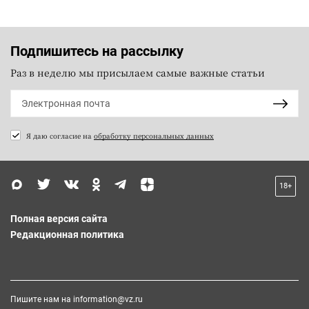
Подпишитесь на рассылку
Раз в неделю мы присылаем самые важные статьи
Я даю согласие на
обработку персональных данных
18+
Полная версия сайта
Редакционная политика
Пишите нам на
information@vz.ru