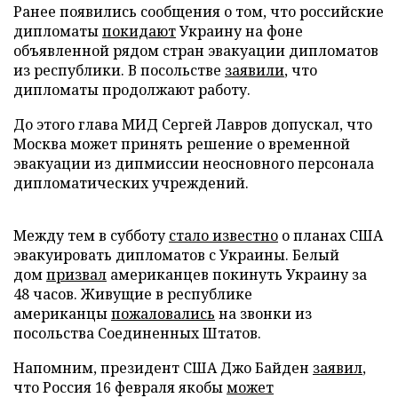
Ранее появились сообщения о том, что российские
дипломаты
покидают
Украину на фоне
объявленной рядом стран эвакуации дипломатов
из республики. В посольстве
заявили
, что
дипломаты продолжают работу.
До этого глава МИД Сергей Лавров допускал, что
Москва может принять решение о временной
эвакуации из дипмиссии неосновного персонала
дипломатических учреждений.
Между тем в субботу
стало известно
о планах США
эвакуировать дипломатов с Украины. Белый
дом
призвал
американцев покинуть Украину за
48 часов. Живущие в республике
американцы
пожаловались
на звонки из
посольства Соединенных Штатов.
Напомним, президент США Джо Байден
заявил
,
что Россия 16 февраля якобы
может