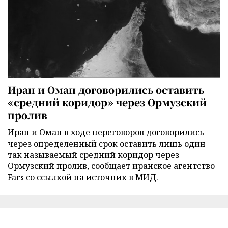
Иран и Оман договорились оставить
«средний коридор» через Ормузский
пролив
Иран и Оман в ходе переговоров договорились
через определенный срок оставить лишь один
так называемый средний коридор через
Ормузский пролив, сообщает иранское агентство
Fars со ссылкой на источник в МИД.