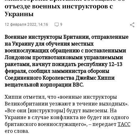
отъезде военных инструкторов с
Украины
12 февраля 2022, 14:16
9
Военные инструкторы Британии, отправленные
на Украину для обучения местных
военнослужащих обращению с поставленными
Лондоном противотанковыми управляемыми
ракетами, начнут покидать республику 12–13
февраля, сообщил замминистра обороны
Соединенного Королевства Джеймс Хиппи
вещательной корпорации BBC.
Хиппи отметил, что «военные инструкторы
Великобритании уезжают в течение выходных».
«Все они [инструкторы] будут вывезены. На
Украине в случае конфликта не будет ни одного
британского военнослужащего», – передает
ТАСС
его слова.