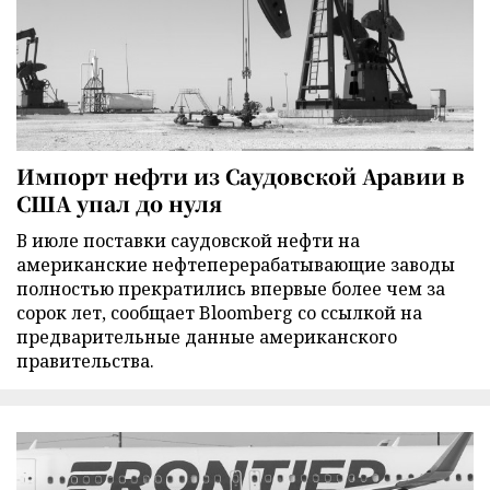
Импорт нефти из Саудовской Аравии в
США упал до нуля
В июле поставки саудовской нефти на
американские нефтеперерабатывающие заводы
полностью прекратились впервые более чем за
сорок лет, сообщает Bloomberg со ссылкой на
предварительные данные американского
правительства.