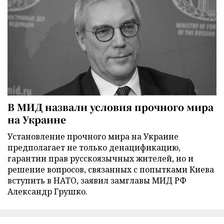
В МИД назвали условия прочного мира
на Украине
Установление прочного мира на Украине
предполагает не только денацификацию,
гарантии прав русскоязычных жителей, но и
решение вопросов, связанных с попытками Киева
вступить в НАТО, заявил замглавы МИД РФ
Александр Грушко.