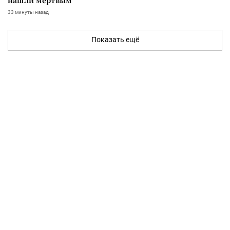
33 минуты назад
Показать ещё