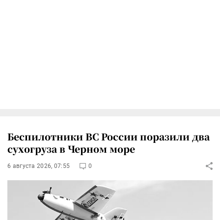
Беспилотники ВС России поразили два
сухогруза в Черном море
6 августа 2026, 07:55
0