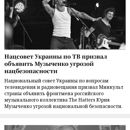
Нацсовет Украины по ТВ призвал
объявить Музыченко угрозой
нацбезопасности
Национальный совет Украины по вопросам
телевидения и радиовещания призвал Минкульт
страны объявить фронтмена российского
музыкального коллектива The Hatters Юрия
Музыченко угрозой национальной безопасности.