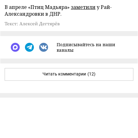
В апреле «Птиц Мадьяра»
заметили
у Рай-
Александровки в ДНР.
Текст: Алексей Дегтярёв
Подписывайтесь на наши
каналы
Читать комментарии
(12)