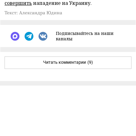
совершить
нападение на Украину.
Текст: Александра Юдина
Подписывайтесь на наши
каналы
Читать комментарии
(9)