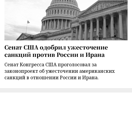
Сенат США одобрил ужесточение
санкций против России и Ирана
Сенат Конгресса США проголосовал за
законопроект об ужесточении американских
санкций в отношении России и Ирана.