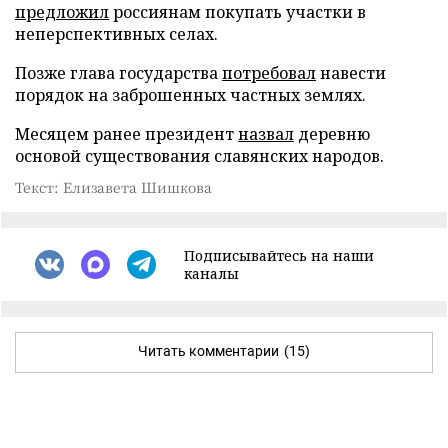
предложил
россиянам покупать участки в
неперспективных селах.
Позже глава государства
потребовал
навести
порядок на заброшенных частных землях.
Месяцем ранее президент
назвал
деревню
основой существования славянских народов.
Текст: Елизавета Шишкова
Подписывайтесь на наши
каналы
Читать комментарии
(15)