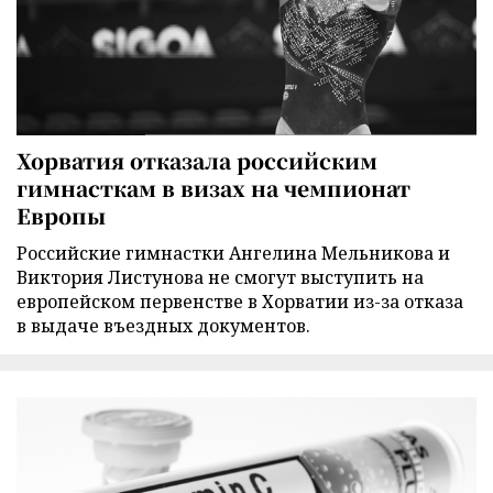
Хорватия отказала российским
гимнасткам в визах на чемпионат
Европы
Российские гимнастки Ангелина Мельникова и
Виктория Листунова не смогут выступить на
европейском первенстве в Хорватии из-за отказа
в выдаче въездных документов.