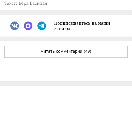
Текст: Вера Басилая
Подписывайтесь на наши
каналы
Читать комментарии
(49)