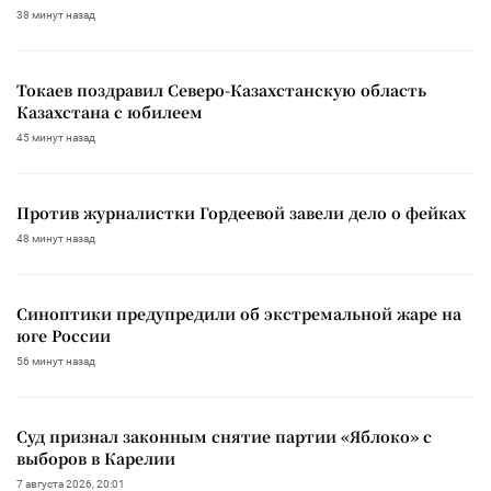
38 минут назад
Токаев поздравил Северо-Казахстанскую область
Казахстана с юбилеем
45 минут назад
Против журналистки Гордеевой завели дело о фейках
48 минут назад
Синоптики предупредили об экстремальной жаре на
юге России
56 минут назад
Суд признал законным снятие партии «Яблоко» с
выборов в Карелии
7 августа 2026, 20:01