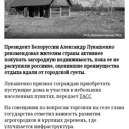
Фото: Вероника Зорина/ТАСС
Президент Белоруссии Александр Лукашенко
рекомендовал жителям страны активнее
покупать загородную недвижимость, пока ее не
раскупили россияне, оценившие преимущества
отдыха вдали от городской суеты.
Лукашенко призвал сограждан приобретать
пустующие дома и участки в небольших
населенных пунктах, передает
ТАСС
.
На совещании по вопросам торговли на селе глава
государства отметил важность развития
агрогородков и крупных деревень, где
улучшается инфраструктура.