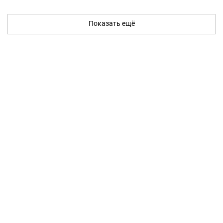
Показать ещё