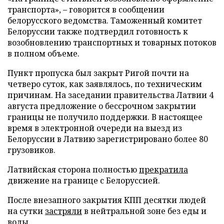
транспорта», – говорится в сообщении
белорусского ведомства. Таможенный комитет
Белоруссии также подтвердил готовность к
возобновлению транспортных и товарных потоков
в полном объеме.
Пункт пропуска был закрыт Ригой почти на
четверо суток, как заявлялось, по техническим
причинам. На заседании правительства Латвии 4
августа предложение о бессрочном закрытии
границы не получило поддержки. В настоящее
время в электронной очереди на выезд из
Белоруссии в Латвию зарегистрировано более 80
грузовиков.
Латвийская сторона полностью
прекратила
движение на границе с Белоруссией.
После внезапного закрытия КПП десятки людей
на сутки
застряли
в нейтральной зоне без еды и
воды.