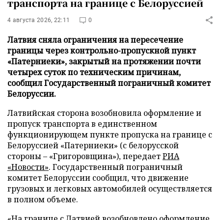
транспорта на границе с Белоруссией
4 августа 2026, 22:11
0
Латвия сняла ограничения на пересечение
границы через контрольно-пропускной пункт
«Патерниеки», закрытый на протяжении почти
четырех суток по техническим причинам,
сообщил Государственный пограничный комитет
Белоруссии.
Латвийская сторона возобновила оформление и
пропуск транспорта в единственном
функционирующем пункте пропуска на границе с
Белоруссией «Патерниеки» (с белорусской
стороны – «Григоровщина»), передает
РИА
«Новости»
. Государственный пограничный
комитет Белоруссии сообщил, что движение
грузовых и легковых автомобилей осуществляется
в полном объеме.
«На границе с Латвией возобновлено оформление