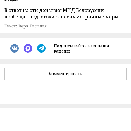
В ответ на эти действия МИД Белоруссии
пообещал
подготовить несимметричные меры.
Текст: Вера Басилая
Подписывайтесь на наши
каналы
Комментировать