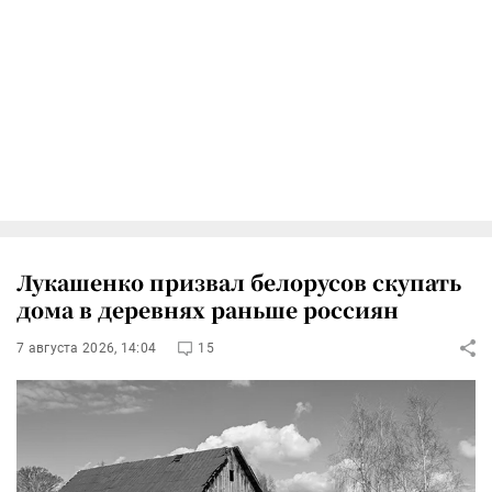
Лукашенко призвал белорусов скупать
дома в деревнях раньше россиян
7 августа 2026, 14:04
15