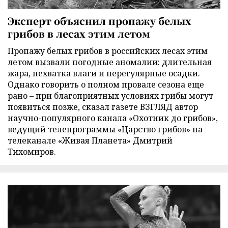
Эксперт объяснил пропажу белых
грибов в лесах этим летом
Пропажу белых грибов в российских лесах этим
летом вызвали погодные аномалии: длительная
жара, нехватка влаги и нерегулярные осадки.
Однако говорить о полном провале сезона еще
рано – при благоприятных условиях грибы могут
появиться позже, сказал газете ВЗГЛЯД автор
научно-популярного канала «Охотник до грибов»,
ведущий телепрограммы «Царство грибов» на
телеканале «Живая Планета» Дмитрий
Тихомиров.