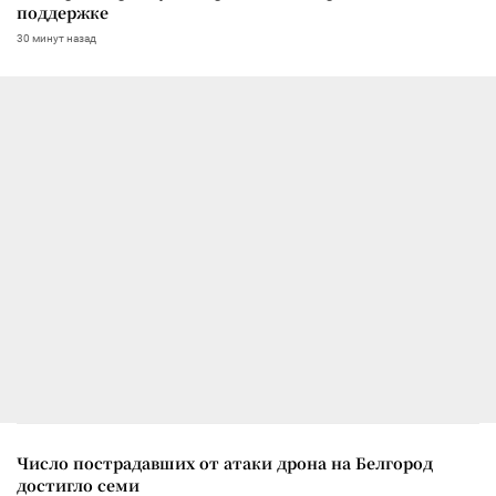
поддержке
30 минут назад
Число пострадавших от атаки дрона на Белгород
достигло семи