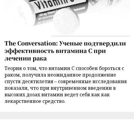
The Conversation: Ученые подтвердили
эффективность витамина C при
лечении рака
Теория о том, что витамин C способен бороться с
раком, получила неожиданное продолжение
спустя десятилетия – современные исследования
показали, что при внутривенном введении в
высоких дозах витамин ведет себя как как
лекарственное средство.