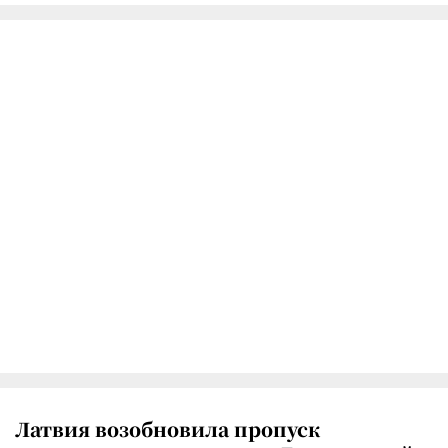
Латвия возобновила пропуск