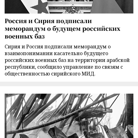
Россия и Сирия подписали
меморандум о будущем российских
военных баз
Сирия и Россия подписали меморандум о
взаимопонимании касательно будущего
российских военных баз на территории арабской
республики, сообщило управление по связям с
общественностью сирийского МИД.