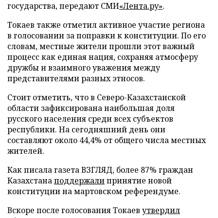
государства, передают СМИ
«Лента.ру»
.
Токаев также отметил активное участие региона
в голосовании за поправки к конституции. По его
словам, местные жители прошли этот важный
процесс как единая нация, сохраняя атмосферу
дружбы и взаимного уважения между
представителями разных этносов.
Стоит отметить, что в Северо-Казахстанской
области зафиксирована наибольшая доля
русского населения среди всех субъектов
республики. На сегодняшний день они
составляют около 44,4% от общего числа местных
жителей.
Как писала газета ВЗГЛЯД, более 87% граждан
Казахстана
поддержали
принятие новой
конституции на мартовском референдуме.
Вскоре после голосования Токаев
утвердил