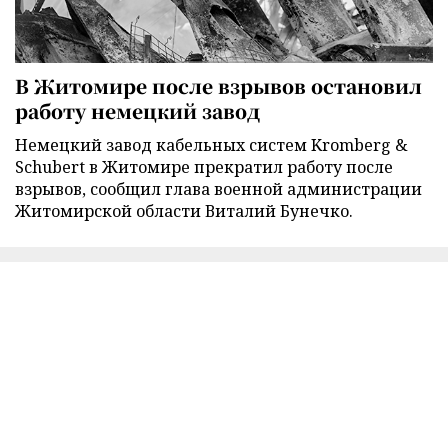
В Житомире после взрывов остановил
работу немецкий завод
Немецкий завод кабельных систем Kromberg &
Schubert в Житомире прекратил работу после
взрывов, сообщил глава военной администрации
Житомирской области Виталий Бунечко.