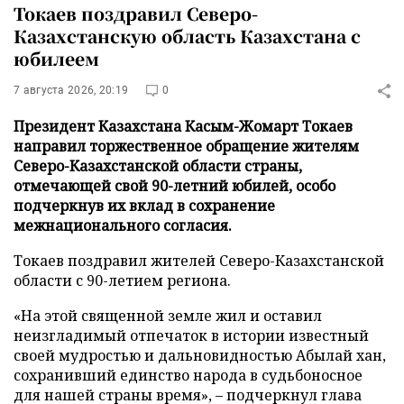
Токаев поздравил Северо-
Казахстанскую область Казахстана с
юбилеем
7 августа 2026, 20:19
0
Президент Казахстана Касым-Жомарт Токаев
направил торжественное обращение жителям
Северо-Казахстанской области страны,
отмечающей свой 90-летний юбилей, особо
подчеркнув их вклад в сохранение
межнационального согласия.
Токаев поздравил жителей Северо-Казахстанской
области с 90-летием региона.
«На этой священной земле жил и оставил
неизгладимый отпечаток в истории известный
своей мудростью и дальновидностью Абылай хан,
сохранивший единство народа в судьбоносное
для нашей страны время», – подчеркнул глава