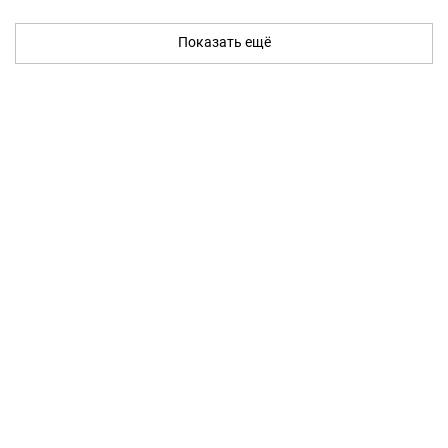
Показать ещё