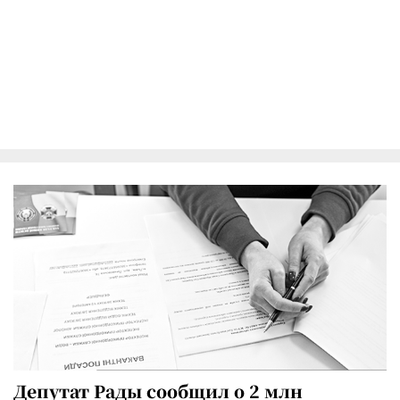
Депутат Рады сообщил о 2 млн