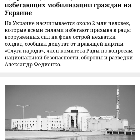
избегающих мобилизации граждан на
Украине
На Украине насчитывается около 2 млн человек,
которые всеми силами избегают призыва в ряды
вооруженных сил на фоне острой нехватки
солдат, сообщил депутат от правящей партии
«Слуга народа», член комитета Рады по вопросам
национальной безопасности, обороны и разведки
Александр Федиенко.