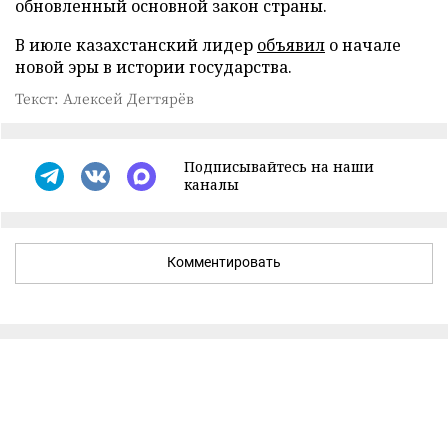
обновленный основной закон страны.
В июле казахстанский лидер
объявил
о начале
новой эры в истории государства.
Текст: Алексей Дегтярёв
Подписывайтесь на наши
каналы
Комментировать