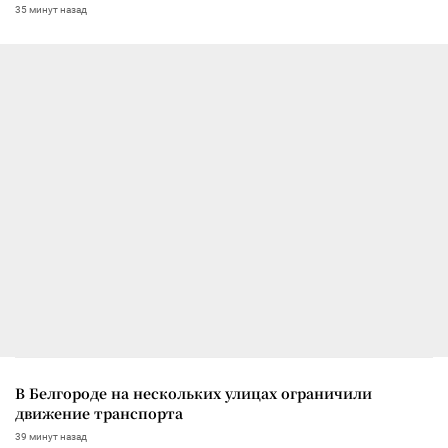
35 минут назад
В Белгороде на нескольких улицах ограничили
движение транспорта
39 минут назад