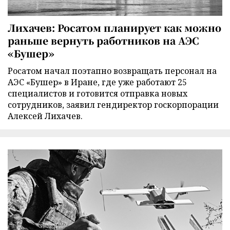
Лихачев: Росатом планирует как можно
раньше вернуть работников на АЭС
«Бушер»
Росатом начал поэтапно возвращать персонал на
АЭС «Бушер» в Иране, где уже работают 25
специалистов и готовится отправка новых
сотрудников, заявил гендиректор госкорпорации
Алексей Лихачев.