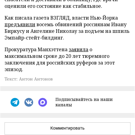
оценили его состояние как стабильное.
Как писала газета ВЗГЛЯД, власти Нью-Йорка
предъявили
восемь обвинений россиянам Ивану
Биркусу и Ангелине Николау за подъем на шпиль
Эмпайр-стейт-билдинг.
Прокуратура Манхэттена
заявила
о
максимальном сроке до 20 лет тюремного
заключения для российских руферов за этот
эпизод.
Текст: Антон Антонов
Подписывайтесь на наши
каналы
Комментировать