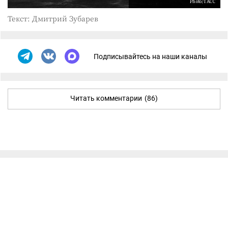
Photo/ТАСС
Текст: Дмитрий Зубарев
Подписывайтесь на наши каналы
Читать комментарии
(86)