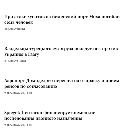
При атаке хуситов на йеменский порт Моха погибли
семь человек
45 минут назад
Владельцы турецкого сухогруза подадут иск против
Украины в Гаагу
51 минута назад
Аэропорт Домодедово перешел на отправку и прием
рейсов по согласованию
9 августа 2026, 15:56
Spiegel: Пентагон финансирует немецкие
исследования двойного назначения
9 августа 2026, 15:51