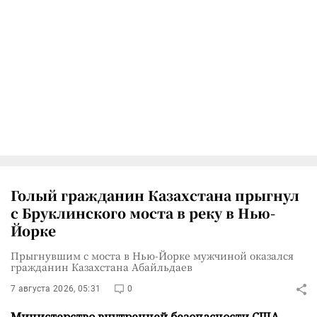
Голый гражданин Казахстана прыгнул
с Бруклинского моста в реку в Нью-
Йорке
Прыгнувшим с моста в Нью-Йорке мужчиной оказался
гражданин Казахстана Абайльдаев
7 августа 2026, 05:31
0