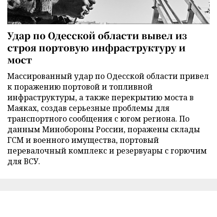
Удар по Одесской области вывел из
строя портовую инфраструктуру и
мост
Массированный удар по Одесской области привел
к поражению портовой и топливной
инфраструктуры, а также перекрытию моста в
Маяках, создав серьезные проблемы для
транспортного сообщения с югом региона. По
данным Минобороны России, поражены склады
ГСМ и военного имущества, портовый
перевалочный комплекс и резервуары с горючим
для ВСУ.