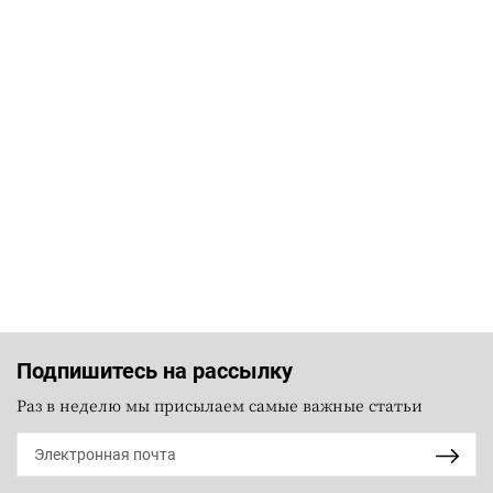
Подпишитесь на рассылку
Раз в неделю мы присылаем самые важные статьи