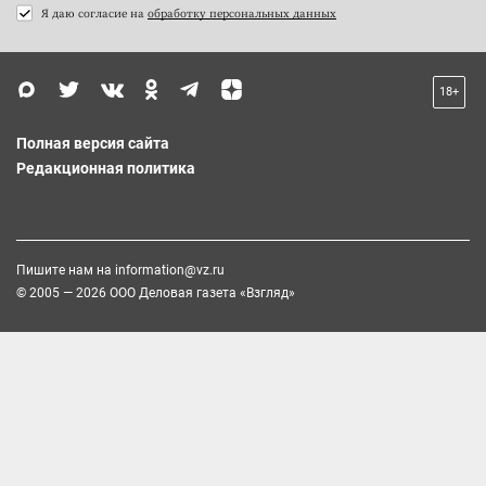
Я даю согласие на
обработку персональных данных
18+
Полная версия сайта
Редакционная политика
Пишите нам на
information@vz.ru
© 2005 — 2026 ООО Деловая газета «Взгляд»