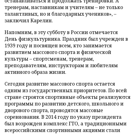
останавливаться и продолжать тренировки. А
тренерам, наставникам и учителям – не только
талантливых, но и благодарных учеников», –
заключил Карелин.
Напомним, в эту субботу в России отмечается
День физкультурника. Праздник был учрежден в
1939 году и посвящен всем, кто занимается
развитием массового спорта и физической
культуры – спортсменам, тренерам,
преподавателям, инструкторам и любителям
активного образа жизни.
Сегодня развитие массового спорта остается
одним из государственных приоритетов. По всей
стране строятся спортивные объекты реализуются
программы по развитию детского, школьного и
дворового спорта, проводятся массовые
соревнования. В 2014 году по указу президента
был возрожден комплекс ГТО, а традиционными
всероссийскими спортивными акциями стали