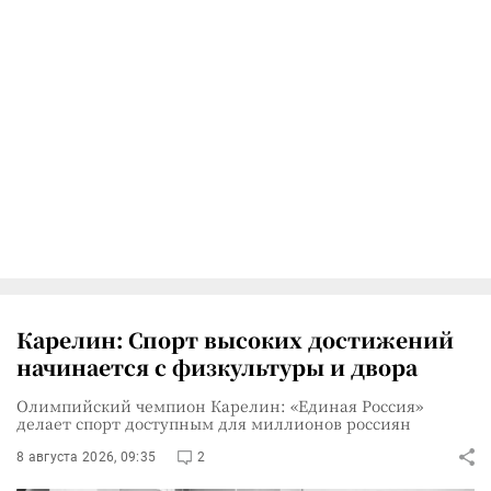
Карелин: Спорт высоких достижений
начинается с физкультуры и двора
Олимпийский чемпион Карелин: «Единая Россия»
делает спорт доступным для миллионов россиян
8 августа 2026, 09:35
2