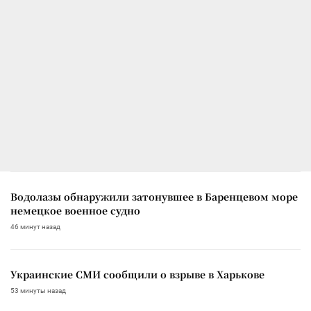
Водолазы обнаружили затонувшее в Баренцевом море
немецкое военное судно
46 минут назад
Украинские СМИ сообщили о взрыве в Харькове
53 минуты назад