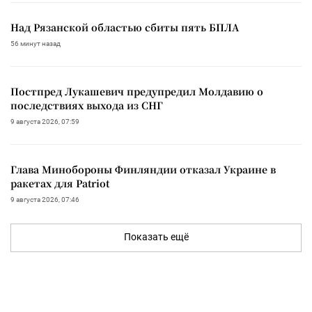
Над Рязанской областью сбиты пять БПЛА
56 минут назад
Постпред Лукашевич предупредил Молдавию о
последствиях выхода из СНГ
9 августа 2026, 07:59
Глава Минобороны Финляндии отказал Украине в
ракетах для Patriot
9 августа 2026, 07:46
Показать ещё