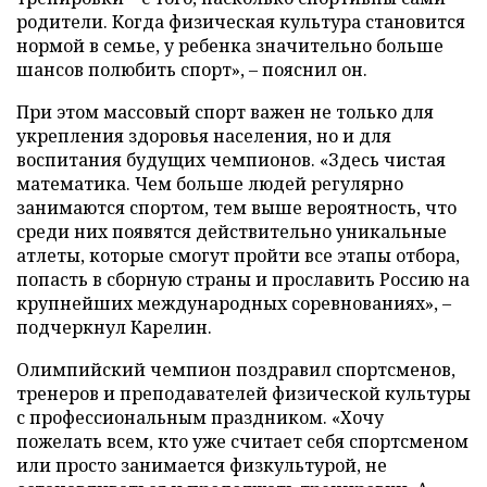
родители. Когда физическая культура становится
нормой в семье, у ребенка значительно больше
шансов полюбить спорт», – пояснил он.
При этом массовый спорт важен не только для
укрепления здоровья населения, но и для
воспитания будущих чемпионов. «Здесь чистая
математика. Чем больше людей регулярно
занимаются спортом, тем выше вероятность, что
среди них появятся действительно уникальные
атлеты, которые смогут пройти все этапы отбора,
попасть в сборную страны и прославить Россию на
крупнейших международных соревнованиях», –
подчеркнул Карелин.
Олимпийский чемпион поздравил спортсменов,
тренеров и преподавателей физической культуры
с профессиональным праздником. «Хочу
пожелать всем, кто уже считает себя спортсменом
или просто занимается физкультурой, не