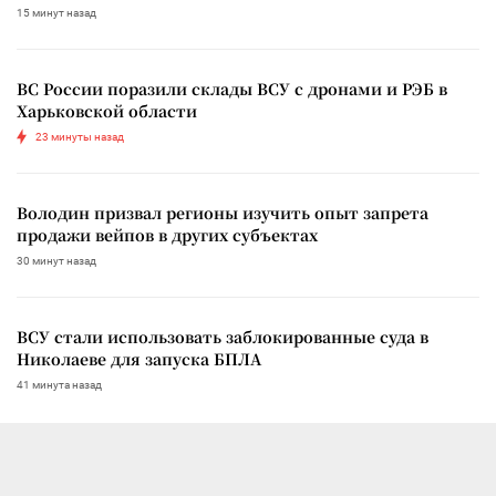
15 минут назад
ВС России поразили склады ВСУ с дронами и РЭБ в
Харьковской области
23 минуты назад
Володин призвал регионы изучить опыт запрета
продажи вейпов в других субъектах
30 минут назад
ВСУ стали использовать заблокированные суда в
Николаеве для запуска БПЛА
41 минута назад