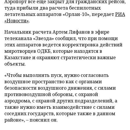
Аэропорт все еще закрыт для гражданских рейсов,
туда прибыли два расчета беспилотных
летательных аппаратов «Орлан-10», передает
РИА
«Новости»
.
Начальник расчета Артем Лифанов в эфире
телеканала «Звезда» сообщил, что при помощи
этих аппаратов ведется корректировка действий
миротворцев ОДКБ, которые находятся в
Казахстане и охраняют стратегически важные
объекты.
«Чтобы выполнить пуск, нужно согласовать
воздушное пространство как с органами
безопасности воздушного движения, с силами
противовоздушной обороны, с охраной
аэродрома, с охраной других подразделений, а
также нужно иметь взаимодействие с силами
соседних государств, которые также в данном
районе», – пояснил он.