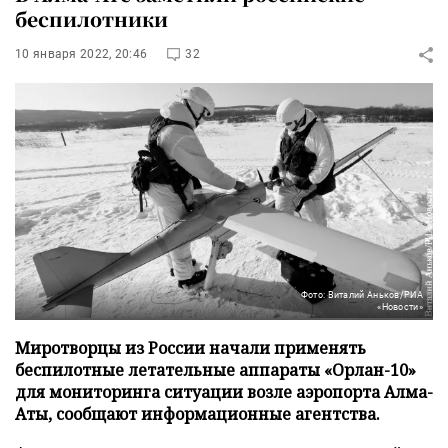
беспилотники
10 января 2022, 20:46
32
Фото: Виталий Аньков/РИА
«Новости»
Миротворцы из России начали применять
беспилотные летательные аппараты «Орлан-10»
для мониторинга ситуации возле аэропорта Алма-
Аты, сообщают информационные агентства.