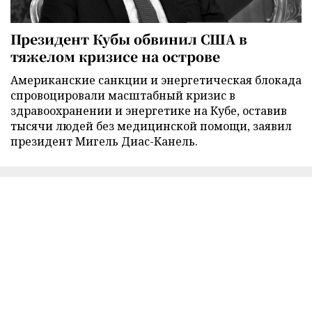
Президент Кубы обвинил США в
тяжелом кризисе на острове
Американские санкции и энергетическая блокада
спровоцировали масштабный кризис в
здравоохранении и энергетике на Кубе, оставив
тысячи людей без медицинской помощи, заявил
президент Мигель Диас-Канель.