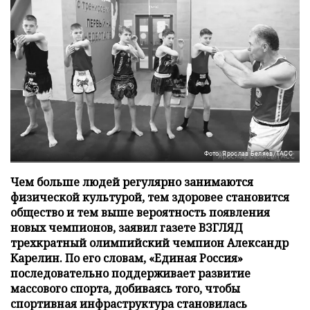
Фото: Ярослав Беляев/ТАСС
Чем больше людей регулярно занимаются
физической культурой, тем здоровее становится
общество и тем выше вероятность появления
новых чемпионов, заявил газете ВЗГЛЯД
трехкратный олимпийский чемпион Александр
Карелин. По его словам, «Единая Россия»
последовательно поддерживает развитие
массового спорта, добиваясь того, чтобы
спортивная инфраструктура становилась