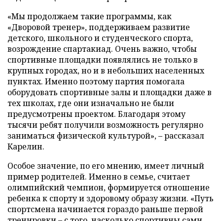
«Мы продолжаем такие программы, как
«Дворовой тренер», поддерживаем развитие
детского, школьного и студенческого спорта,
возрождение спартакиад. Очень важно, чтобы
спортивные площадки появлялись не только в
крупных городах, но и в небольших населенных
пунктах. Именно поэтому партия помогала
оборудовать спортивные залы и площадки даже в
тех школах, где они изначально не были
предусмотрены проектом. Благодаря этому
тысячи ребят получили возможность регулярно
заниматься физической культурой», – рассказал
Карелин.
Особое значение, по его мнению, имеет личный
пример родителей. Именно в семье, считает
олимпийский чемпион, формируется отношение
ребенка к спорту и здоровому образу жизни. «Путь
спортсмена начинается гораздо раньше первой
тренировки – с того, насколько спортивны сами