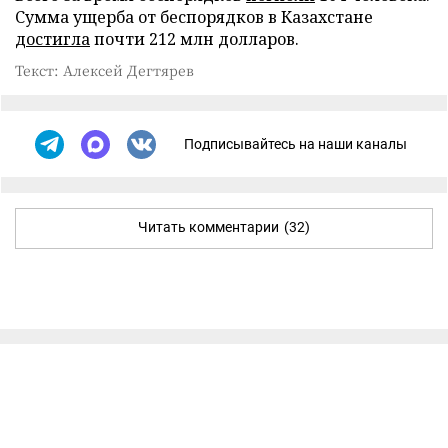
Сумма ущерба от беспорядков в Казахстане
достигла
почти 212 млн долларов.
Текст: Алексей Дегтярев
Подписывайтесь на наши каналы
Читать комментарии
(32)