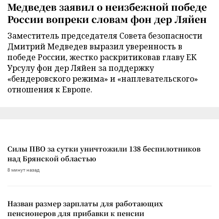
Медведев заявил о неизбежной победе
России вопреки словам фон дер Ляйен
Заместитель председателя Совета безопасности
Дмитрий Медведев выразил уверенность в
победе России, жестко раскритиковав главу ЕК
Урсулу фон дер Ляйен за поддержку
«бендеровского режима» и «наплевательского»
отношения к Европе.
Силы ПВО за сутки уничтожили 138 беспилотников
над Брянской областью
8 минут назад
Назван размер зарплаты для работающих
пенсионеров для прибавки к пенсии