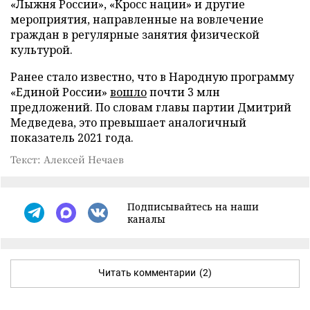
«Лыжня России», «Кросс нации» и другие
мероприятия, направленные на вовлечение
граждан в регулярные занятия физической
культурой.
Ранее стало известно, что в Народную программу
«Единой России»
вошло
почти 3 млн
предложений. По словам главы партии Дмитрий
Медведева, это превышает аналогичный
показатель 2021 года.
Текст: Алексей Нечаев
Подписывайтесь на наши
каналы
Читать комментарии
(2)