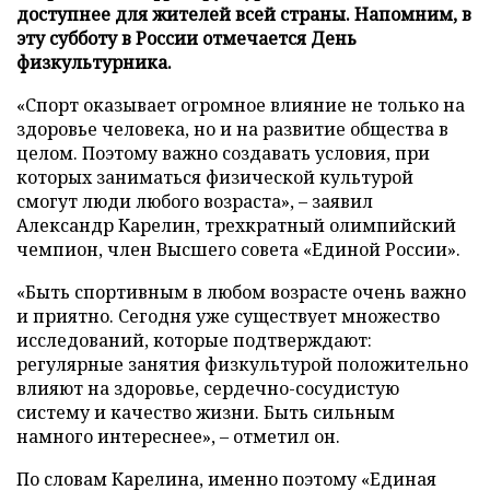
доступнее для жителей всей страны. Напомним, в
эту субботу в России отмечается День
физкультурника.
«Спорт оказывает огромное влияние не только на
здоровье человека, но и на развитие общества в
целом. Поэтому важно создавать условия, при
которых заниматься физической культурой
смогут люди любого возраста», – заявил
Александр Карелин, трехкратный олимпийский
чемпион, член Высшего совета «Единой России».
«Быть спортивным в любом возрасте очень важно
и приятно. Сегодня уже существует множество
исследований, которые подтверждают:
регулярные занятия физкультурой положительно
влияют на здоровье, сердечно-сосудистую
систему и качество жизни. Быть сильным
намного интереснее», – отметил он.
По словам Карелина, именно поэтому «Единая