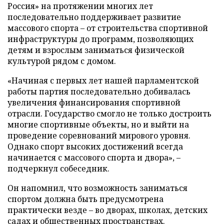
Россия» на протяжении многих лет
последовательно поддерживает развитие
массового спорта – от строительства спортивной
инфраструктуры до программ, позволяющих
детям и взрослым заниматься физической
культурой рядом с домом.
«Начиная с первых лет нашей парламентской
работы партия последовательно добивалась
увеличения финансирования спортивной
отрасли. Государство смогло не только достроить
многие спортивные объекты, но и выйти на
проведение соревнований мирового уровня.
Однако спорт высоких достижений всегда
начинается с массового спорта и двора», –
подчеркнул собеседник.
Он напомнил, что возможность заниматься
спортом должна быть предусмотрена
практически везде – во дворах, школах, детских
садах и общественных пространствах.