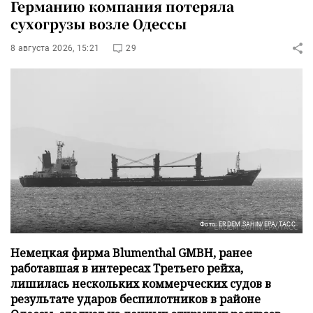
Германию компания потеряла
сухогрузы возле Одессы
8 августа 2026, 15:21
29
Фото: ERDEM SAHIN/EPA/ТАСС
Немецкая фирма Blumenthal GMBH, ранее
работавшая в интересах Третьего рейха,
лишилась нескольких коммерческих судов в
результате ударов беспилотников в районе