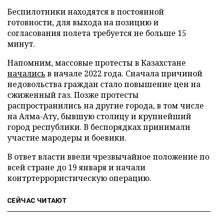
Беспилотники находятся в постоянной
готовности, для выхода на позицию и
согласования полета требуется не больше 15
минут.
Напомним, массовые протесты в Казахстане
начались
в начале 2022 года. Сначала причиной
недовольства граждан стало повышение цен на
сжиженный газ. Позже протесты
распространились на другие города, в том числе
на Алма-Ату, бывшую столицу и крупнейший
город республики. В беспорядках принимали
участие мародеры и боевики.
В ответ власти ввели чрезвычайное положение по
всей стране до 19 января и начали
контртеррористическую операцию.
СЕЙЧАС ЧИТАЮТ