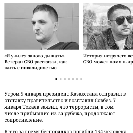
«Я учился заново дышать».
История незрячего ве
Ветеран СВО рассказал, как
СВО может помочь д
жить с инвалидностью
Утром 5 января президент Казахстана отправил в
отставку правительство и возглавил Совбез. 7
января Токаев заявил, что террористы, в том
числе прибывшие из-за рубежа, продолжают
сопротивление.
Всего за время беспорядков
погибли
164 человека.