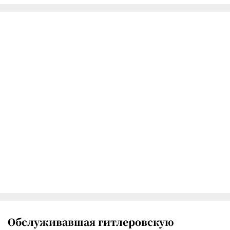
Обслуживавшая гитлеровскую