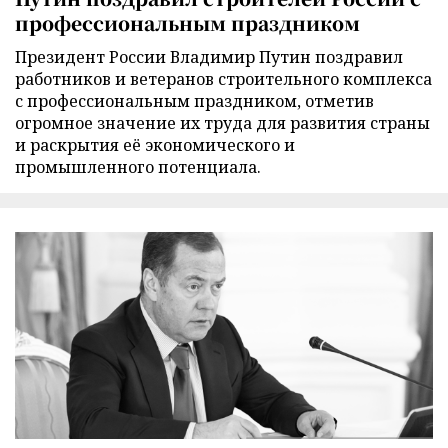
профессиональным праздником
Президент России Владимир Путин поздравил
работников и ветеранов строительного комплекса
с профессиональным праздником, отметив
огромное значение их труда для развития страны
и раскрытия её экономического и
промышленного потенциала.