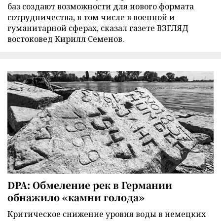
баз создают возможности для нового формата
сотрудничества, в том числе в военной и
гуманитарной сферах, сказал газете ВЗГЛЯД
востоковед Кирилл Семенов.
DPA: Обмеление рек в Германии
обнажило «камни голода»
Критическое снижение уровня воды в немецких