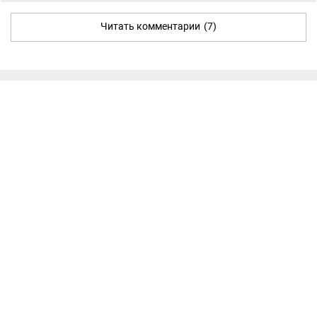
Читать комментарии
(7)