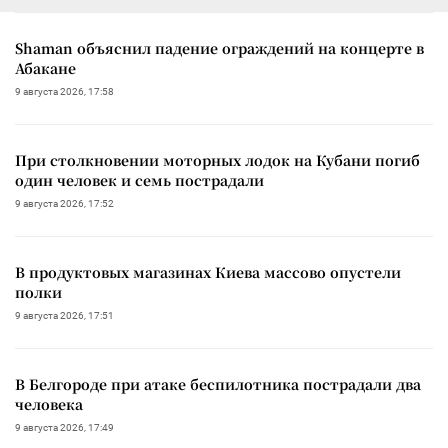
Shaman объяснил падение ограждений на концерте в
Абакане
9 августа 2026, 17:58
При столкновении моторных лодок на Кубани погиб
один человек и семь пострадали
9 августа 2026, 17:52
В продуктовых магазинах Киева массово опустели
полки
9 августа 2026, 17:51
В Белгороде при атаке беспилотника пострадали два
человека
9 августа 2026, 17:49