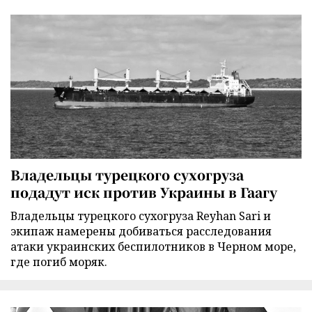
Владельцы турецкого сухогруза
подадут иск против Украины в Гаагу
Владельцы турецкого сухогруза Reyhan Sari и
экипаж намерены добиваться расследования
атаки украинских беспилотников в Черном море,
где погиб моряк.