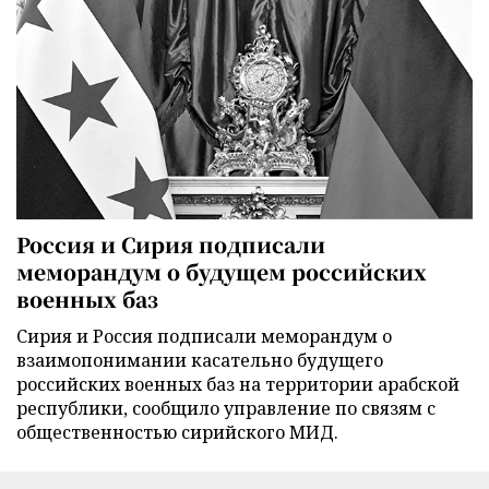
Россия и Сирия подписали
меморандум о будущем российских
военных баз
Сирия и Россия подписали меморандум о
взаимопонимании касательно будущего
российских военных баз на территории арабской
республики, сообщило управление по связям с
общественностью сирийского МИД.