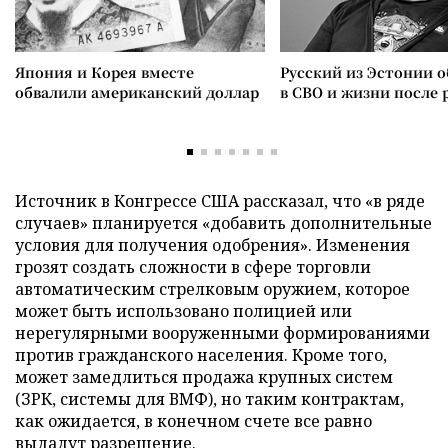
Япония и Корея вместе
Русский из Эстонии о
обвалили американский доллар
в СВО и жизни после 
Источник в Конгрессе США рассказал, что «в ряде
случаев» планируется «добавить дополнительные
условия для получения одобрения». Изменения
грозят создать сложности в сфере торговли
автоматическим стрелковым оружием, которое
может быть использовано полицией или
нерегулярными вооруженными формированиями
против гражданского населения. Кроме того,
может замедлиться продажа крупных систем
(ЗРК, системы для ВМФ), но таким контрактам,
как ожидается, в конечном счете все равно
выдадут разрешение.