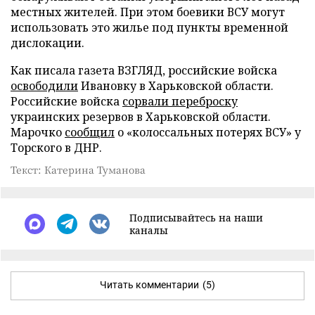
местных жителей. При этом боевики ВСУ могут
использовать это жилье под пункты временной
дислокации.
Как писала газета ВЗГЛЯД, российские войска
освободили
Ивановку в Харьковской области.
Российские войска
сорвали переброску
украинских резервов в Харьковской области.
Марочко
сообщил
о «колоссальных потерях ВСУ» у
Торского в ДНР.
Текст: Катерина Туманова
Подписывайтесь на наши
каналы
Читать комментарии
(5)