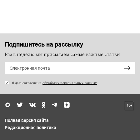
Подпишитесь на рассылку
Раз в неделю мы присылаем самые важные статьи
Я даю согласие на
обработку персональных данных
18+
Полная версия сайта
Редакционная политика