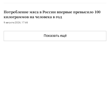
Потребление мяса в России впервые превысило 100
килограммов на человека в год
9 августа 2026, 17:46
Показать ещё