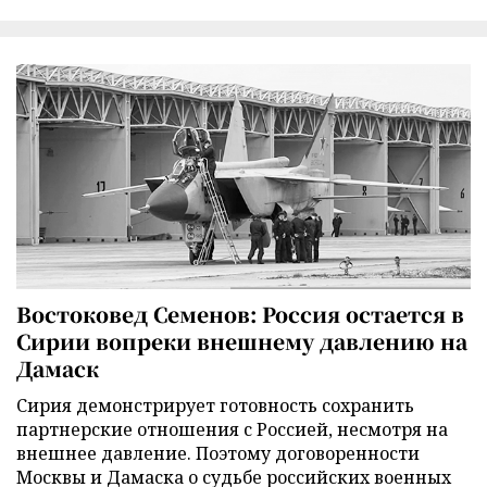
Востоковед Семенов: Россия остается в
Сирии вопреки внешнему давлению на
Дамаск
Сирия демонстрирует готовность сохранить
партнерские отношения с Россией, несмотря на
внешнее давление. Поэтому договоренности
Москвы и Дамаска о судьбе российских военных