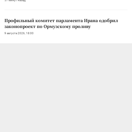
57 минут назад
Профильный комитет парламента Ирана одобрил
законопроект по Ормузскому проливу
9 августа 2026, 18:00