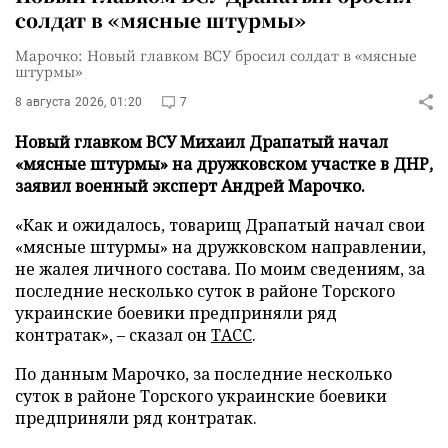
солдат в «мясные штурмы»
Марочко: Новый главком ВСУ бросил солдат в «мясные
штурмы»
8 августа 2026, 01:20
7
Новый главком ВСУ Михаил Драпатый начал
«мясные штурмы» на дружковском участке в ДНР,
заявил военный эксперт Андрей Марочко.
«Как и ожидалось, товарищ Драпатый начал свои
«мясные штурмы» на дружковском направлении,
не жалея личного состава. По моим сведениям, за
последние несколько суток в районе Торского
украинские боевики предприняли ряд
контратак», – сказал он
ТАСС
.
По данным Марочко, за последние несколько
суток в районе Торского украинские боевики
предприняли ряд контратак.