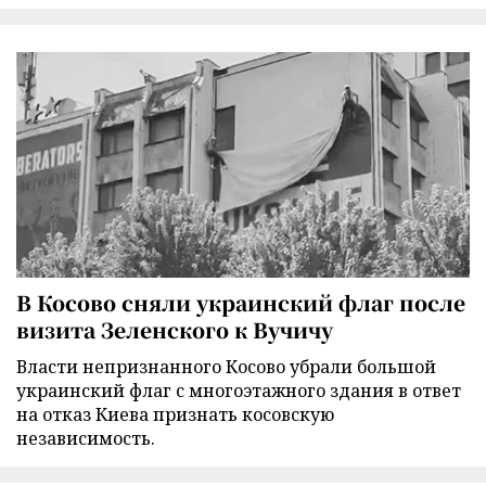
В Косово сняли украинский флаг после
визита Зеленского к Вучичу
Власти непризнанного Косово убрали большой
украинский флаг с многоэтажного здания в ответ
на отказ Киева признать косовскую
независимость.