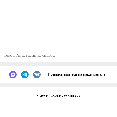
Текст: Анастасия Куликова
Подписывайтесь на наши каналы
Читать комментарии
(2)