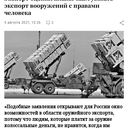
экспорт вооружений с правами
человека
5 августа 2021, 13:26
2
Фото: Nir Elias/Reuters
«Подобные заявления открывают для России окно
возможностей в области оружейного экспорта,
потому что людям, которые платят за оружие
колоссальные деньги, не нравится, когда им