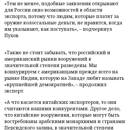
«Тем не менее, подобные заявления открывают
для России окно возможностей в области
экспорта, потому что людям, которые платят за
оружие колоссальные деньги, не нравится, когда
им указывают, как поступать», – подчеркнул
Пухов.
«Также не стоит забывать, что российский и
американский рынки вооружений в
значительной степени разведены. Мы
конкурируем с американцами прежде всего на
рынке Индии, которую на Западе любят называть
«крупнейшей демократией», – продолжил
эксперт.
«А что касается китайских экспортеров, то они
считаются нашими конкурентами. Другое дело,
что китайские вооружения, которые могут быть
востребованы арабскими монархиями и странами
Персидского залива, в значительной степени