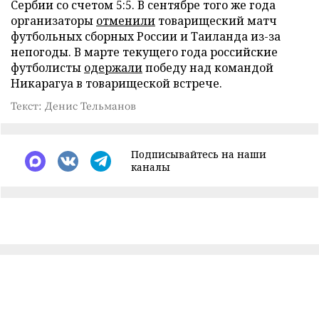
Сербии со счетом 5:5. В сентябре того же года
организаторы
отменили
товарищеский матч
футбольных сборных России и Таиланда из-за
непогоды. В марте текущего года российские
футболисты
одержали
победу над командой
Никарагуа в товарищеской встрече.
Текст: Денис Тельманов
Подписывайтесь на наши
каналы