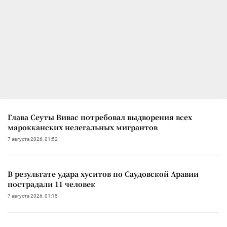
Глава Сеуты Вивас потребовал выдворения всех
марокканских нелегальных мигрантов
7 августа 2026, 01:52
В результате удара хуситов по Саудовской Аравии
пострадали 11 человек
7 августа 2026, 01:15