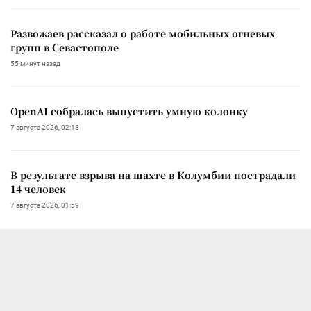
Развожаев рассказал о работе мобильных огневых
групп в Севастополе
55 минут назад
OpenAI собралась выпустить умную колонку
7 августа 2026, 02:18
В результате взрыва на шахте в Колумбии пострадали
14 человек
7 августа 2026, 01:59