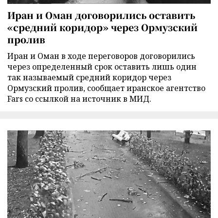
Иран и Оман договорились оставить
«средний коридор» через Ормузский
пролив
Иран и Оман в ходе переговоров договорились
через определенный срок оставить лишь один
так называемый средний коридор через
Ормузский пролив, сообщает иранское агентство
Fars со ссылкой на источник в МИД.