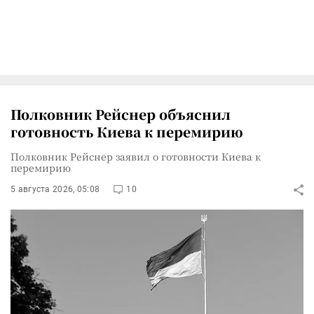
Полковник Рейснер объяснил
готовность Киева к перемирию
Полковник Рейснер заявил о готовности Киева к
перемирию
5 августа 2026, 05:08
10