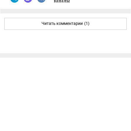
каналы
Читать комментарии
(1)