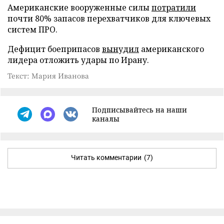
Американские вооруженные силы
потратили
почти 80% запасов перехватчиков для ключевых
систем ПРО.
Дефицит боеприпасов
вынудил
американского
лидера отложить удары по Ирану.
Текст: Мария Иванова
Подписывайтесь на наши
каналы
Читать комментарии
(7)