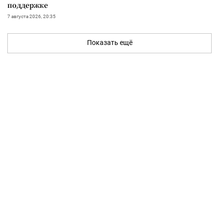
поддержке
7 августа 2026, 20:35
Показать ещё