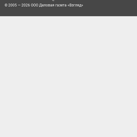
© 2005 — 2026 ООО Деловая газета «Взгляд»