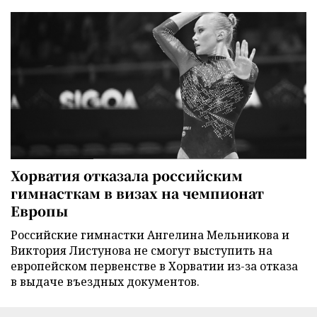
Хорватия отказала российским
гимнасткам в визах на чемпионат
Европы
Российские гимнастки Ангелина Мельникова и
Виктория Листунова не смогут выступить на
европейском первенстве в Хорватии из-за отказа
в выдаче въездных документов.