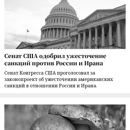
Сенат США одобрил ужесточение
санкций против России и Ирана
Сенат Конгресса США проголосовал за
законопроект об ужесточении американских
санкций в отношении России и Ирана.