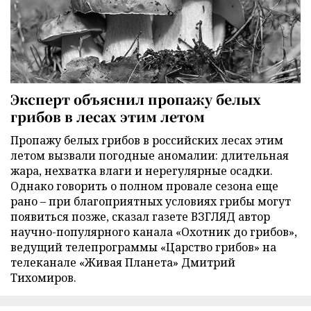
Эксперт объяснил пропажу белых
грибов в лесах этим летом
Пропажу белых грибов в российских лесах этим
летом вызвали погодные аномалии: длительная
жара, нехватка влаги и нерегулярные осадки.
Однако говорить о полном провале сезона еще
рано – при благоприятных условиях грибы могут
появиться позже, сказал газете ВЗГЛЯД автор
научно-популярного канала «Охотник до грибов»,
ведущий телепрограммы «Царство грибов» на
телеканале «Живая Планета» Дмитрий
Тихомиров.