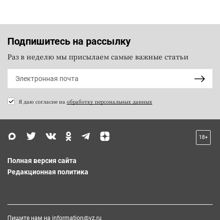
Подпишитесь на рассылку
Раз в неделю мы присылаем самые важные статьи
Я даю согласие на
обработку персональных данных
18+
Полная версия сайта
Редакционная политика
Пишите нам на
information@vz.ru