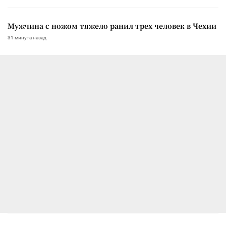
Мужчина с ножом тяжело ранил трех человек в Чехии
31 минута назад