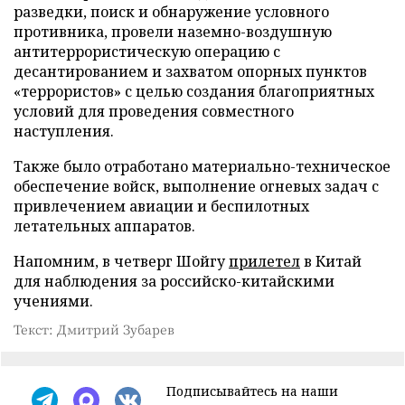
разведки, поиск и обнаружение условного
противника, провели наземно-воздушную
антитеррористическую операцию с
десантированием и захватом опорных пунктов
«террористов» с целью создания благоприятных
условий для проведения совместного
наступления.
Также было отработано материально-техническое
обеспечение войск, выполнение огневых задач с
привлечением авиации и беспилотных
летательных аппаратов.
Напомним, в четверг Шойгу
прилетел
в Китай
для наблюдения за российско-китайскими
учениями.
Текст: Дмитрий Зубарев
Подписывайтесь на наши