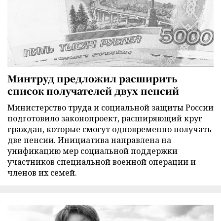
Минтруд предложил расширить
список получателей двух пенсий
Министерство труда и социальной защиты России
подготовило законопроект, расширяющий круг
граждан, которые смогут одновременно получать
две пенсии. Инициатива направлена на
унификацию мер социальной поддержки
участников специальной военной операции и
членов их семей.