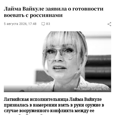
Лайма Вайкуле заявила о готовности
воевать с россиянами
5 августа 2026, 17:48
83
Фото: Гавриил Григоров/ТАСС
Латвийская исполнительница Лайма Вайкуле
призналась в намерении взять в руки оружие в
случае вооруженного конфликта между ее