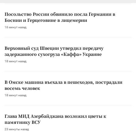
Посольство России обвинило посла Германии в
Боснии и Герцеговине в лицемерии
16 минут назад
Верховный суд Швеции утвердил передачу
задержанного сухогруза «Каффа» Украине
18 минут назад
В Омске машина въехала в пешеходов, пострадали
восемь человек
18 минут назад
Глава МИД Азербайджана возложил цветы к
памятнику ВСУ
23 минуты назад