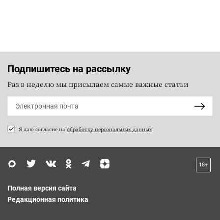
Подпишитесь на рассылку
Раз в неделю мы присылаем самые важные статьи
Я даю согласие на
обработку персональных данных
18+
Полная версия сайта
Редакционная политика