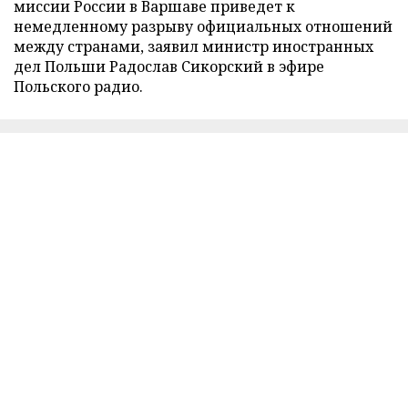
миссии России в Варшаве приведет к
немедленному разрыву официальных отношений
между странами, заявил министр иностранных
дел Польши Радослав Сикорский в эфире
Польского радио.