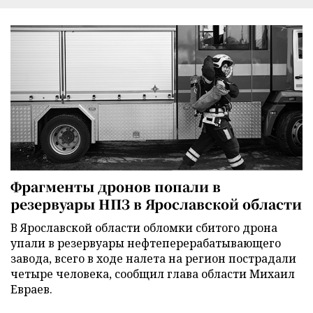
Фрагменты дронов попали в
резервуары НПЗ в Ярославской области
В Ярославской области обломки сбитого дрона
упали в резервуары нефтеперерабатывающего
завода, всего в ходе налета на регион пострадали
четыре человека, сообщил глава области Михаил
Евраев.