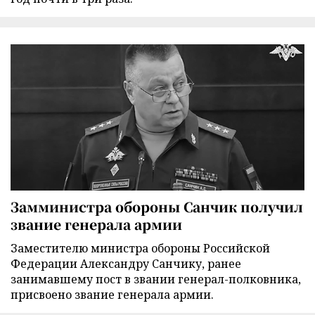
Замминистра обороны Санчик получил
звание генерала армии
Заместителю министра обороны Российской
Федерации Александру Санчику, ранее
занимавшему пост в звании генерал-полковника,
присвоено звание генерала армии.