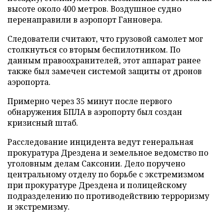
высоте около 400 метров. Воздушное судно
перенаправили в аэропорт Ганновера.
Следователи считают, что грузовой самолет мог
столкнуться со вторым беспилотником. По
данным правоохранителей, этот аппарат ранее
также был замечен системой защиты от дронов
аэропорта.
Примерно через 35 минут после первого
обнаружения БПЛА в аэропорту был создан
кризисный штаб.
Расследование инцидента ведут генеральная
прокуратура Дрездена и земельное ведомство по
уголовным делам Саксонии. Дело поручено
центральному отделу по борьбе с экстремизмом
при прокуратуре Дрездена и полицейскому
подразделению по противодействию терроризму
и экстремизму.