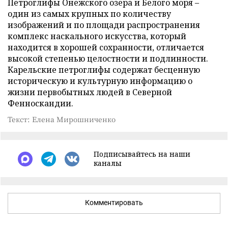
Петроглифы Онежского озера и Белого моря –
один из самых крупных по количеству
изображений и по площади распространения
комплекс наскального искусства, который
находится в хорошей сохранности, отличается
высокой степенью целостности и подлинности.
Карельские петроглифы содержат бесценную
историческую и культурную информацию о
жизни первобытных людей в Северной
Фенноскандии.
Текст: Елена Мирошниченко
Подписывайтесь на наши
каналы
Комментировать