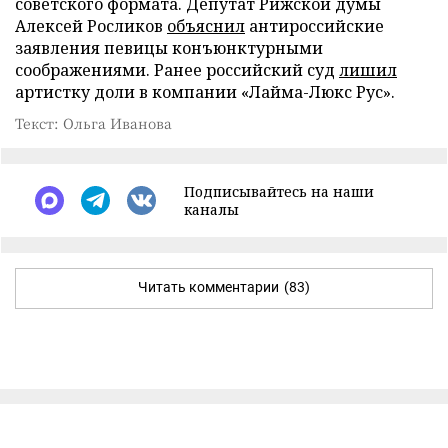
советского формата. Депутат Рижской думы
Алексей Росликов
объяснил
антироссийские
заявления певицы конъюнктурными
соображениями. Ранее российский суд
лишил
артистку доли в компании «Лайма-Люкс Рус».
Текст: Ольга Иванова
Подписывайтесь на наши
каналы
Читать комментарии
(83)