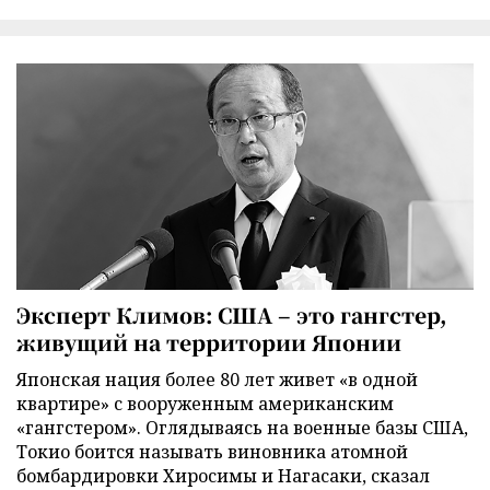
Эксперт Климов: США – это гангстер,
живущий на территории Японии
Японская нация более 80 лет живет «в одной
квартире» с вооруженным американским
«гангстером». Оглядываясь на военные базы США,
Токио боится называть виновника атомной
бомбардировки Хиросимы и Нагасаки, сказал