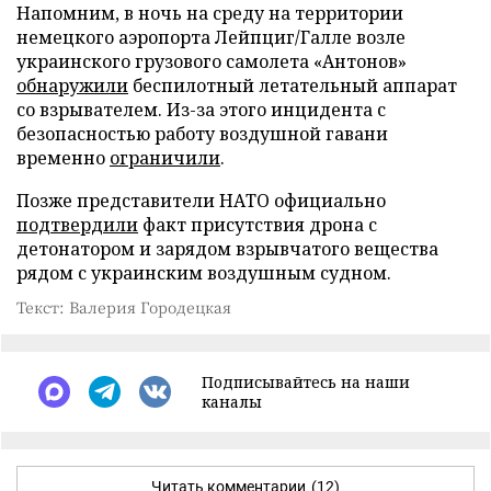
Напомним, в ночь на среду на территории
немецкого аэропорта Лейпциг/Галле возле
украинского грузового самолета «Антонов»
обнаружили
беспилотный летательный аппарат
со взрывателем. Из-за этого инцидента с
безопасностью работу воздушной гавани
временно
ограничили
.
Позже представители НАТО официально
подтвердили
факт присутствия дрона с
детонатором и зарядом взрывчатого вещества
рядом с украинским воздушным судном.
Текст: Валерия Городецкая
Подписывайтесь на наши
каналы
Читать комментарии
(12)