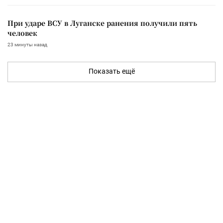
При ударе ВСУ в Луганске ранения получили пять
человек
23 минуты назад
Показать ещё