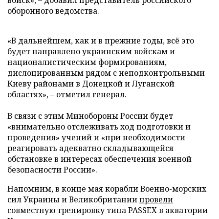
оборонного ведомства.
«В дальнейшем, как и в прежние годы, всё это
будет направлено украинским войскам и
националистическим формированиям,
дислоцированным рядом с неподконтрольными
Киеву районами в Донецкой и Луганской
областях», – отметил генерал.
В связи с этим Минобороны России будет
«внимательно отслеживать ход подготовки и
проведения» учений и «при необходимости
реагировать адекватно складывающейся
обстановке в интересах обеспечения военной
безопасности России».
Напомним, в конце мая корабли Военно-морских
сил Украины и Великобритании
провели
совместную тренировку типа PASSEX в акватории