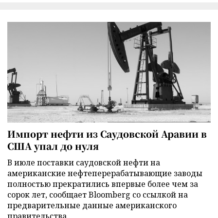
Импорт нефти из Саудовской Аравии в
США упал до нуля
В июле поставки саудовской нефти на
американские нефтеперерабатывающие заводы
полностью прекратились впервые более чем за
сорок лет, сообщает Bloomberg со ссылкой на
предварительные данные американского
правительства.