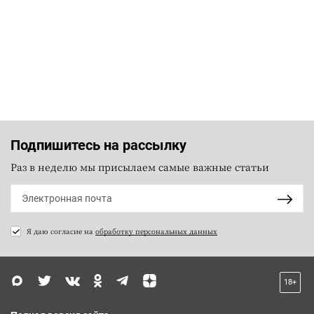
Подпишитесь на рассылку
Раз в неделю мы присылаем самые важные статьи
Я даю согласие на
обработку персональных данных
18+