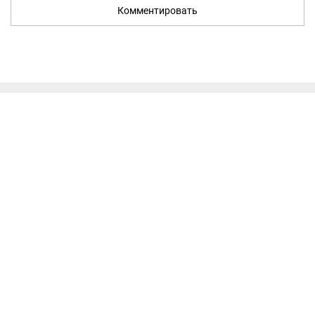
Комментировать