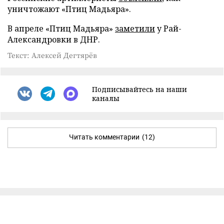
уничтожают «Птиц Мадьяра».
В апреле «Птиц Мадьяра»
заметили
у Рай-
Александровки в ДНР.
Текст: Алексей Дегтярёв
Подписывайтесь на наши
каналы
Читать комментарии
(12)