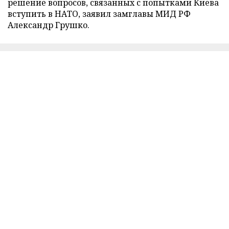
решение вопросов, связанных с попытками Киева
вступить в НАТО, заявил замглавы МИД РФ
Александр Грушко.