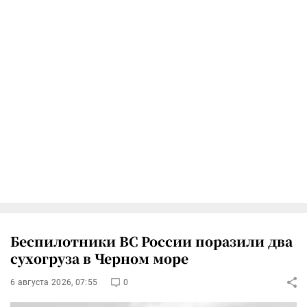
Беспилотники ВС России поразили два
сухогруза в Черном море
6 августа 2026, 07:55
0