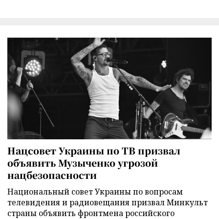
Нацсовет Украины по ТВ призвал
объявить Музыченко угрозой
нацбезопасности
Национальный совет Украины по вопросам
телевидения и радиовещания призвал Минкульт
страны объявить фронтмена российского