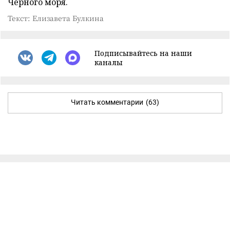
Черного моря.
Текст: Елизавета Булкина
Подписывайтесь на наши
каналы
Читать комментарии
(63)