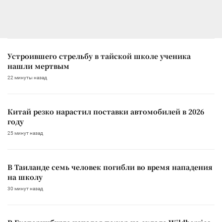
Устроившего стрельбу в тайской школе ученика
нашли мертвым
22 минуты назад
Китай резко нарастил поставки автомобилей в 2026
году
25 минут назад
В Таиланде семь человек погибли во время нападения
на школу
30 минут назад