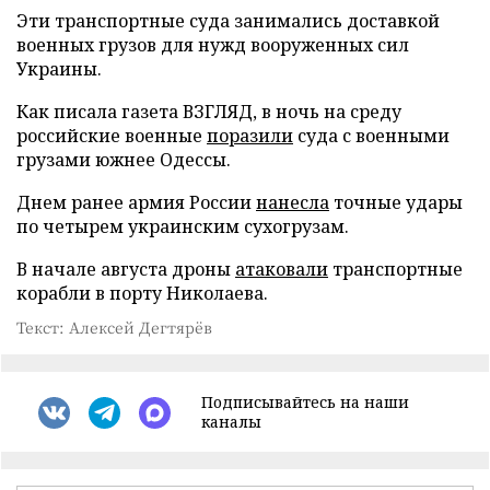
Эти транспортные суда занимались доставкой
военных грузов для нужд вооруженных сил
Украины.
Как писала газета ВЗГЛЯД, в ночь на среду
российские военные
поразили
суда с военными
грузами южнее Одессы.
Днем ранее армия России
нанесла
точные удары
по четырем украинским сухогрузам.
В начале августа дроны
атаковали
транспортные
корабли в порту Николаева.
Текст: Алексей Дегтярёв
Подписывайтесь на наши
каналы