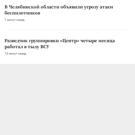
В Челябинской области объявили угрозу атаки
беспилотников
7 минут назад
Разведчик группировки «Центр» четыре месяца
работал в тылу ВСУ
13 минут назад