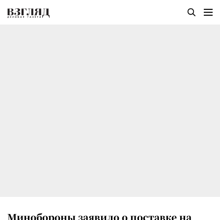
Минобороны заявило о поставке на