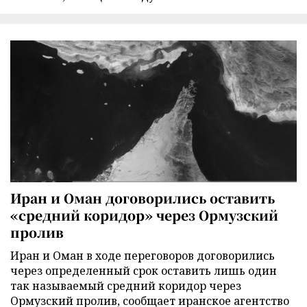
Иран и Оман договорились оставить
«средний коридор» через Ормузский
пролив
Иран и Оман в ходе переговоров договорились
через определенный срок оставить лишь один
так называемый средний коридор через
Ормузский пролив, сообщает иранское агентство