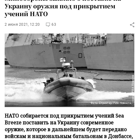
Украину оружия под прикрытием
учений НАТО
2 июня 2021, 12:20
63
Фото: Стрингер/РИА Новости
НАТО собирается под прикрытием учений Sea
Breeze поставить на Украину современное
оружие, которое в дальнейшем будет передано
войскам и национальным батальонам в Донбассе,