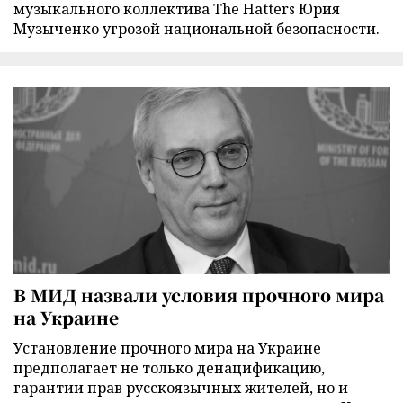
музыкального коллектива The Hatters Юрия
Музыченко угрозой национальной безопасности.
В МИД назвали условия прочного мира
на Украине
Установление прочного мира на Украине
предполагает не только денацификацию,
гарантии прав русскоязычных жителей, но и