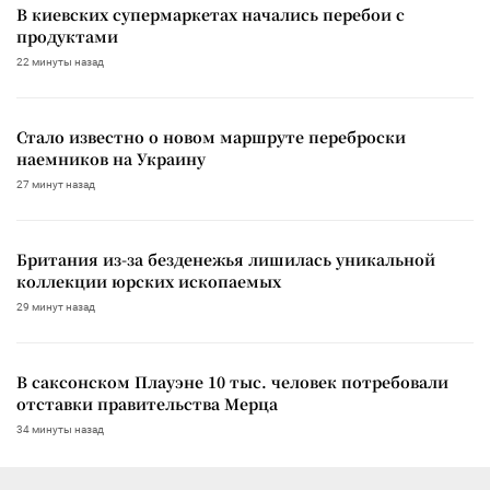
В киевских супермаркетах начались перебои с
продуктами
22 минуты назад
Стало известно о новом маршруте переброски
наемников на Украину
27 минут назад
Британия из-за безденежья лишилась уникальной
коллекции юрских ископаемых
29 минут назад
В саксонском Плауэне 10 тыс. человек потребовали
отставки правительства Мерца
34 минуты назад