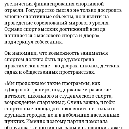
увеличения финансирования спортивной
отрасли. Государство смогло не только достроить
многие спортивные объекты, но и выйти на
проведение соревнований мирового уровня.
Однако спорт высоких достижений всегда
начинается с массового спорта и двора», –
подчеркнул собеседник.
Он напомнил, что возможность заниматься
спортом должна быть предусмотрена
практически везде – во дворах, школах, детских
садах и общественных пространствах.
«Мы продолжаем такие программы, как
«Дворовой тренер», поддерживаем развитие
детского, школьного и студенческого спорта,
возрождение спартакиад. Очень важно, чтобы
спортивные площадки появлялись не только в
крупных городах, но и в небольших населенных
пунктах. Именно поэтому партия помогала
оборудовать спортивные залы и площадки даже в