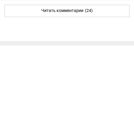
Читать комментарии
(24)