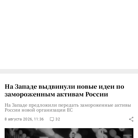
На Западе выдвинули новые идеи по
замороженным активам России
На Западе предложили передать замороженные активы
России новой организации ЕС
8 августа 2026, 11:36
32