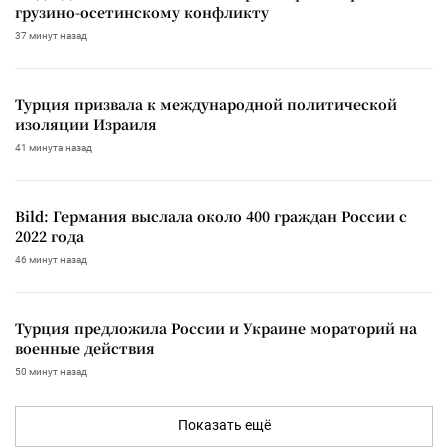
грузино-осетинскому конфликту
37 минут назад
Турция призвала к международной политической
изоляции Израиля
41 минута назад
Bild: Германия выслала около 400 граждан России с
2022 года
46 минут назад
Турция предложила России и Украине мораторий на
военные действия
50 минут назад
Показать ещё