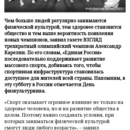
Фото: Ярослав Беляев/ТАСС
Чем больше людей регулярно занимаются
физической культурой, тем здоровее становится
общество и тем выше вероятность появления
новых чемпионов, заявил газете ВЗГЛЯД
трехкратный олимпийский чемпион Александр
Карелин. По его словам, «Единая Россия»
последовательно поддерживает развитие
массового спорта, добиваясь того, чтобы
спортивная инфраструктура становилась
доступнее для жителей всей страны. Напомним, в
эту субботу в России отмечается День
физкультурника.
«Спорт оказывает огромное влияние не только на
здоровье человека, но и на развитие общества в
целом. Поэтому важно создавать условия, при
которых заниматься физической культурой
смогут люди любого возраста», – заявил