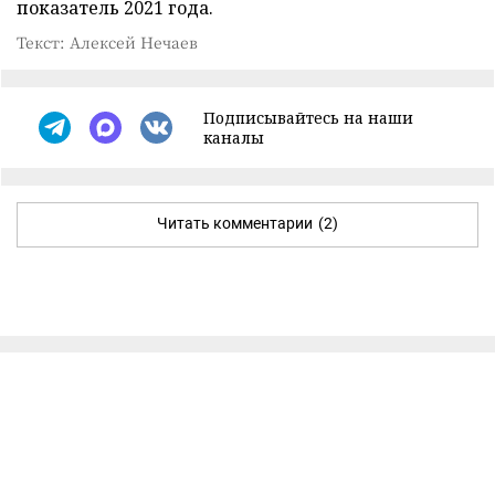
показатель 2021 года.
Текст: Алексей Нечаев
Подписывайтесь на наши
каналы
Читать комментарии
(2)