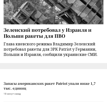
Зеленский потребовал у Израиля и
Польши ракеты для ПВО
Глава киевского режима Владимир Зеленский
потребовал ракеты для ЗРК Patriot у Германии,
Польши и Израиля, сообщили украинские СМИ.
Запасы американских ракет Patriot упали ниже 1,7
тыс. единиц
18 минут назад