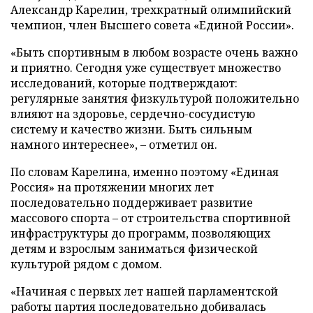
Александр Карелин, трехкратный олимпийский
чемпион, член Высшего совета «Единой России».
«Быть спортивным в любом возрасте очень важно
и приятно. Сегодня уже существует множество
исследований, которые подтверждают:
регулярные занятия физкультурой положительно
влияют на здоровье, сердечно-сосудистую
систему и качество жизни. Быть сильным
намного интереснее», – отметил он.
По словам Карелина, именно поэтому «Единая
Россия» на протяжении многих лет
последовательно поддерживает развитие
массового спорта – от строительства спортивной
инфраструктуры до программ, позволяющих
детям и взрослым заниматься физической
культурой рядом с домом.
«Начиная с первых лет нашей парламентской
работы партия последовательно добивалась