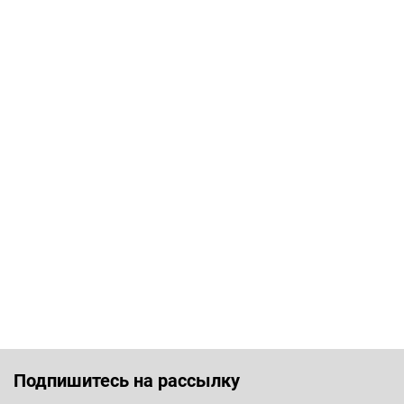
Подпишитесь на рассылку