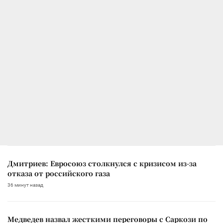
Дмитриев: Евросоюз столкнулся с кризисом из-за
отказа от российского газа
36 минут назад
Медведев назвал жесткими переговоры с Саркози по