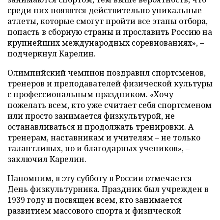
среди них появятся действительно уникальные
атлеты, которые смогут пройти все этапы отбора,
попасть в сборную страны и прославить Россию на
крупнейших международных соревнованиях», –
подчеркнул Карелин.
Олимпийский чемпион поздравил спортсменов,
тренеров и преподавателей физической культуры
с профессиональным праздником. «Хочу
пожелать всем, кто уже считает себя спортсменом
или просто занимается физкультурой, не
останавливаться и продолжать тренировки. А
тренерам, наставникам и учителям – не только
талантливых, но и благодарных учеников», –
заключил Карелин.
Напомним, в эту субботу в России отмечается
День физкультурника. Праздник был учрежден в
1939 году и посвящен всем, кто занимается
развитием массового спорта и физической