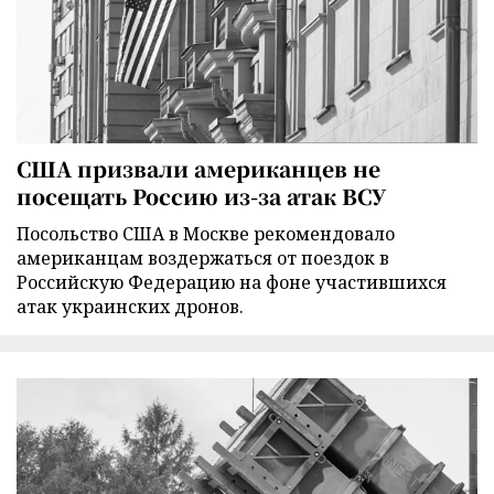
США призвали американцев не
посещать Россию из-за атак ВСУ
Посольство США в Москве рекомендовало
американцам воздержаться от поездок в
Российскую Федерацию на фоне участившихся
атак украинских дронов.