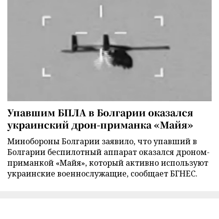
Упавшим БПЛА в Болгарии оказался
украинский дрон-приманка «Майя»
Минобороны Болгарии заявило, что упавший в
Болгарии беспилотный аппарат оказался дроном-
приманкой «Майя», который активно используют
украинские военнослужащие, сообщает БГНЕС.