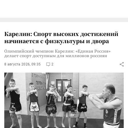
Карелин: Спорт высоких достижений
начинается с физкультуры и двора
Олимпийский чемпион Карелин: «Единая Россия»
делает спорт доступным для миллионов россиян
8 августа 2026, 09:35
2