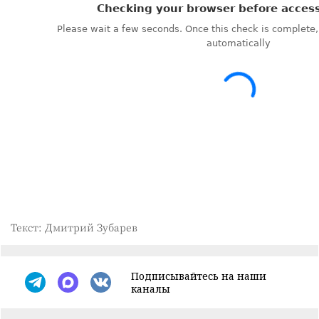
Текст: Дмитрий Зубарев
Подписывайтесь на наши
каналы