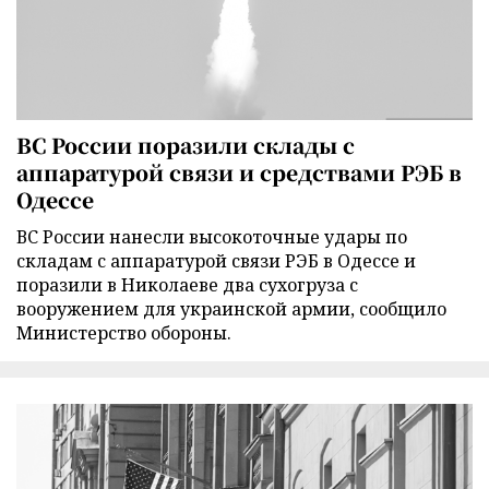
ВС России поразили склады с
аппаратурой связи и средствами РЭБ в
Одессе
ВС России нанесли высокоточные удары по
складам с аппаратурой связи РЭБ в Одессе и
поразили в Николаеве два сухогруза с
вооружением для украинской армии, сообщило
Министерство обороны.