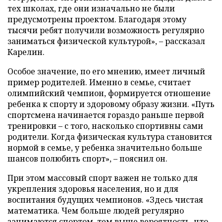
тех школах, где они изначально не были
предусмотрены проектом. Благодаря этому
тысячи ребят получили возможность регулярно
заниматься физической культурой», – рассказал
Карелин.
Особое значение, по его мнению, имеет личный
пример родителей. Именно в семье, считает
олимпийский чемпион, формируется отношение
ребенка к спорту и здоровому образу жизни. «Путь
спортсмена начинается гораздо раньше первой
тренировки – с того, насколько спортивны сами
родители. Когда физическая культура становится
нормой в семье, у ребенка значительно больше
шансов полюбить спорт», – пояснил он.
При этом массовый спорт важен не только для
укрепления здоровья населения, но и для
воспитания будущих чемпионов. «Здесь чистая
математика. Чем больше людей регулярно
занимаются спортом, тем выше вероятность, что