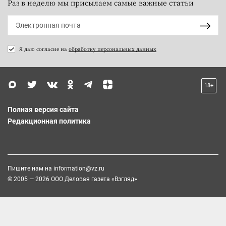
Раз в неделю мы присылаем самые важные статьи
Я даю согласие на
обработку персональных данных
18+
Полная версия сайта
Редакционная политика
Пишите нам на
information@vz.ru
© 2005 — 2026 ООО Деловая газета «Взгляд»