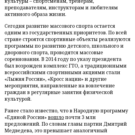
культуры – спортсменам, тренерам,
преподавателям, инструкторам и любителям
активного образа жизни.
Сегодня развитие массового спорта остается
одним из государственных приоритетов. По всей
стране строятся спортивные объекты реализуются
программы по развитию детского, школьного и
дворового спорта, проводятся массовые
соревнования. В 2014 году по указу президента
был возрожден комплекс ГТО, а традиционными
всероссийскими спортивными акциями стали
«Лыжня России», «Кросс нации» и другие
мероприятия, направленные на вовлечение
граждан в регулярные занятия физической
культурой.
Ранее стало известно, что в Народную программу
«Единой России»
вошло
почти 3 млн
предложений. По словам главы партии Дмитрий
Медведева, это превышает аналогичный