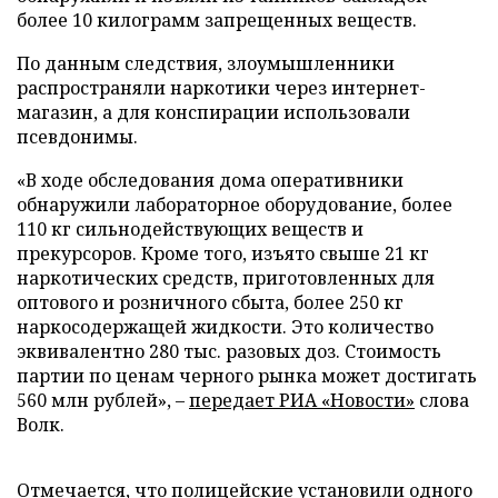
более 10 килограмм запрещенных веществ.
По данным следствия, злоумышленники
распространяли наркотики через интернет-
магазин, а для конспирации использовали
псевдонимы.
«В ходе обследования дома оперативники
обнаружили лабораторное оборудование, более
110 кг сильнодействующих веществ и
прекурсоров. Кроме того, изъято свыше 21 кг
наркотических средств, приготовленных для
оптового и розничного сбыта, более 250 кг
наркосодержащей жидкости. Это количество
эквивалентно 280 тыс. разовых доз. Стоимость
партии по ценам черного рынка может достигать
560 млн рублей», –
передает
РИА «Новости»
слова
Волк.
Отмечается, что полицейские установили одного