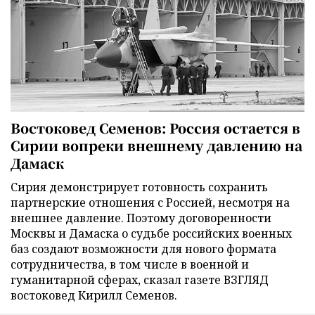
Востоковед Семенов: Россия остается в
Сирии вопреки внешнему давлению на
Дамаск
Сирия демонстрирует готовность сохранить
партнерские отношения с Россией, несмотря на
внешнее давление. Поэтому договоренности
Москвы и Дамаска о судьбе российских военных
баз создают возможности для нового формата
сотрудничества, в том числе в военной и
гуманитарной сферах, сказал газете ВЗГЛЯД
востоковед Кирилл Семенов.