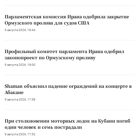
Парламентская комиссия Ирана одобрила закрытие
Ормузского пролива для судов США
9 августа 2026, 18:44
Профильный комитет парламента Ирана одобрил
законопроект по Ормузскому проливу
9 августа 2026, 18:00
Shaman объяснил падение ограждений на концерте в
Абакане
9 августа 2026, 17:58
При столкновении моторных лодок на Кубани погиб
один человек и семь пострадали
9 августа 2026, 17:52