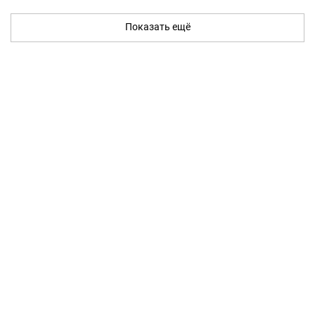
Показать ещё