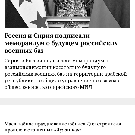
Россия и Сирия подписали
меморандум о будущем российских
военных баз
Сирия и Россия подписали меморандум о
взаимопонимании касательно будущего
российских военных баз на территории арабской
республики, сообщило управление по связям с
общественностью сирийского МИД.
Масштабное празднование юбилея Дня строителя
прошло в столичных «Лужниках»