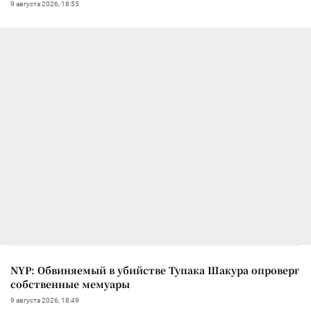
9 августа 2026, 18:55
NYP: Обвиняемый в убийстве Тупака Шакура опроверг
собственные мемуары
9 августа 2026, 18:49