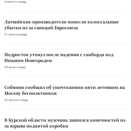
4 минуты назад
Латвийские производители понесли колоссальные
убытки из-за санкций Евросоюза
21 минута назад
Подросток утонул после падения с сапборда под
Нижним Новгородом
28 минут назад
Собянин сообщил об уничтожении пяти летевших на
Москву беспилотников
32 минуты назад
В Курской области мужчина лишился конечностей из-
за взрыва поднятой коробки