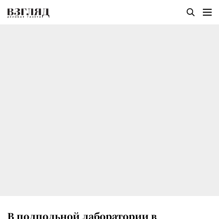
В подпольной лаборатории в