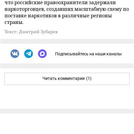
что российские правоохранители задержали
наркоторговцев, создавших масштабную схему по
поставке наркотиков в различные регионы
страны.
Текст: Дмитрий Зубарев
Подписывайтесь на наши каналы
Читать комментарии
(1)