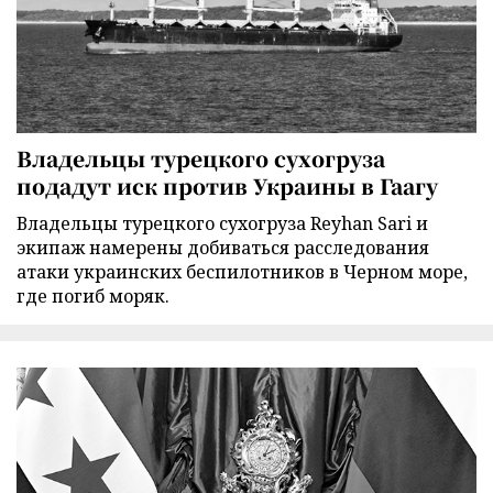
Владельцы турецкого сухогруза
подадут иск против Украины в Гаагу
Владельцы турецкого сухогруза Reyhan Sari и
экипаж намерены добиваться расследования
атаки украинских беспилотников в Черном море,
где погиб моряк.