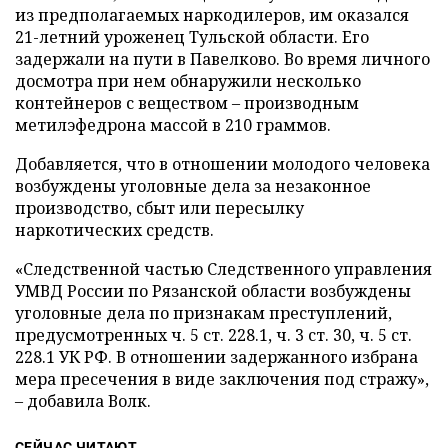
из предполагаемых наркодилеров, им оказался
21-летний уроженец Тульской области. Его
задержали на пути в Павелково. Во время личного
досмотра при нем обнаружили несколько
контейнеров с веществом – производным
метилэфедрона массой в 210 граммов.
Добавляется, что в отношении молодого человека
возбуждены уголовные дела за незаконное
производство, сбыт или пересылку
наркотических средств.
«Следственной частью Следственного управления
УМВД России по Рязанской области возбуждены
уголовные дела по признакам преступлений,
предусмотренных ч. 5 ст. 228.1, ч. 3 ст. 30, ч. 5 ст.
228.1 УК РФ. В отношении задержанного избрана
мера пресечения в виде заключения под стражу»,
– добавила Волк.
СЕЙЧАС ЧИТАЮТ