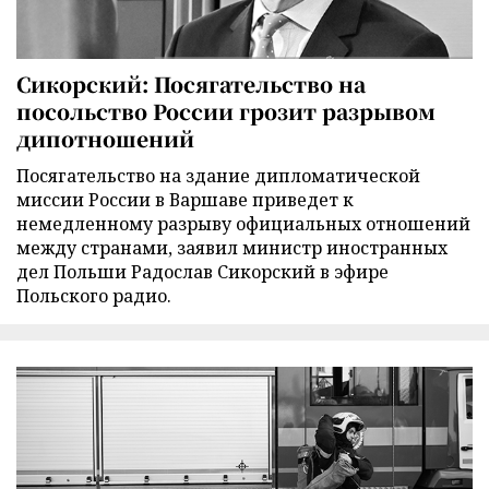
Сикорский: Посягательство на
посольство России грозит разрывом
дипотношений
Посягательство на здание дипломатической
миссии России в Варшаве приведет к
немедленному разрыву официальных отношений
между странами, заявил министр иностранных
дел Польши Радослав Сикорский в эфире
Польского радио.