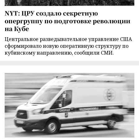
NYT: ЦРУ создало секретную
опергруппу по подготовке революции
на Кубе
Центральное разведывательное управление США
сформировало новую оперативную структуру по
кубинскому направлению, сообщили СМИ.