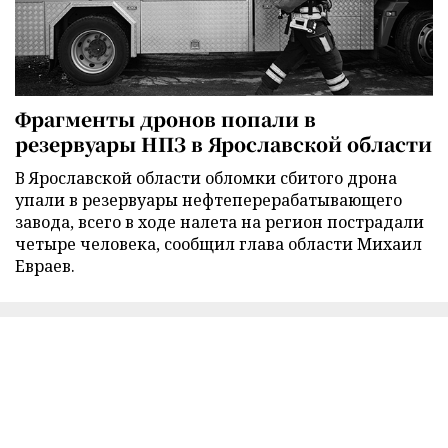
Фрагменты дронов попали в
резервуары НПЗ в Ярославской области
В Ярославской области обломки сбитого дрона
упали в резервуары нефтеперерабатывающего
завода, всего в ходе налета на регион пострадали
четыре человека, сообщил глава области Михаил
Евраев.