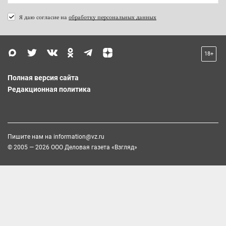
Я даю согласие на
обработку персональных данных
18+
Полная версия сайта
Редакционная политика
Пишите нам на
information@vz.ru
© 2005 — 2026 ООО Деловая газета «Взгляд»