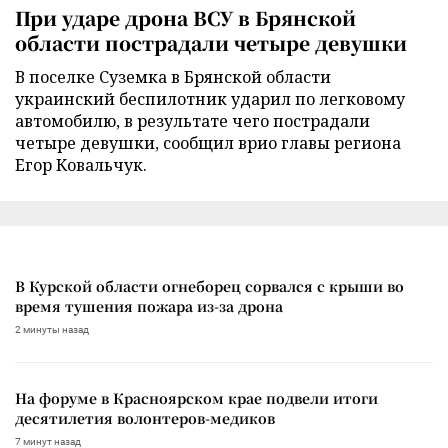
При ударе дрона ВСУ в Брянской
области пострадали четыре девушки
В поселке Суземка в Брянской области
украинский беспилотник ударил по легковому
автомобилю, в результате чего пострадали
четыре девушки, сообщил врио главы региона
Егор Ковальчук.
В Курской области огнеборец сорвался с крыши во
время тушения пожара из-за дрона
2 минуты назад
На форуме в Красноярском крае подвели итоги
десятилетия волонтеров-медиков
7 минут назад