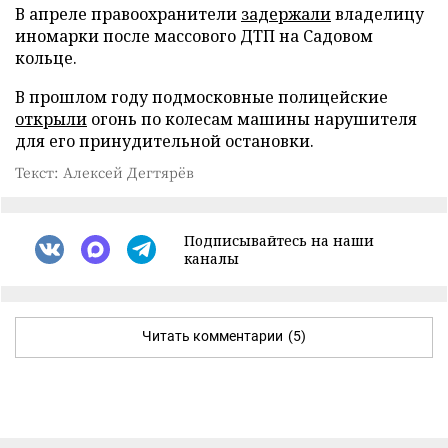
В апреле правоохранители
задержали
владелицу
иномарки после массового ДТП на Садовом
кольце.
В прошлом году подмосковные полицейские
открыли
огонь по колесам машины нарушителя
для его принудительной остановки.
Текст: Алексей Дегтярёв
Подписывайтесь на наши
каналы
Читать комментарии
(5)