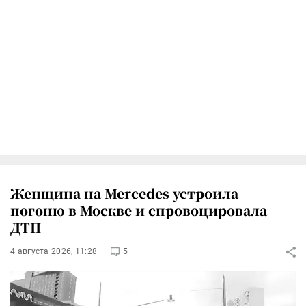
Женщина на Mercedes устроила
погоню в Москве и спровоцировала
ДТП
4 августа 2026, 11:28
5