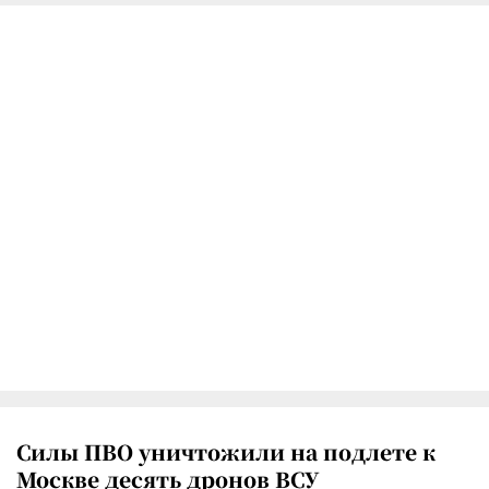
Силы ПВО уничтожили на подлете к
Москве десять дронов ВСУ