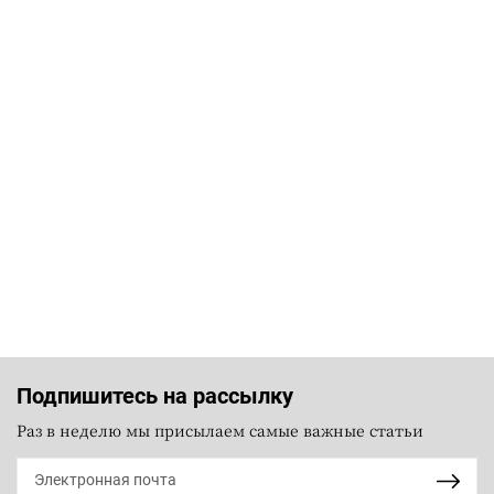
Подпишитесь на рассылку
Раз в неделю мы присылаем самые важные статьи