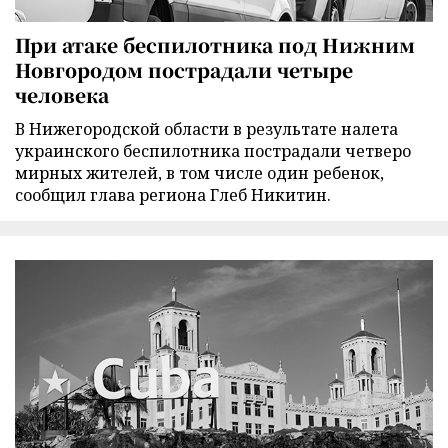
При атаке беспилотника под Нижним
Новгородом пострадали четыре
человека
В Нижегородской области в результате налета
украинского беспилотника пострадали четверо
мирных жителей, в том числе один ребенок,
сообщил глава региона Глеб Никитин.