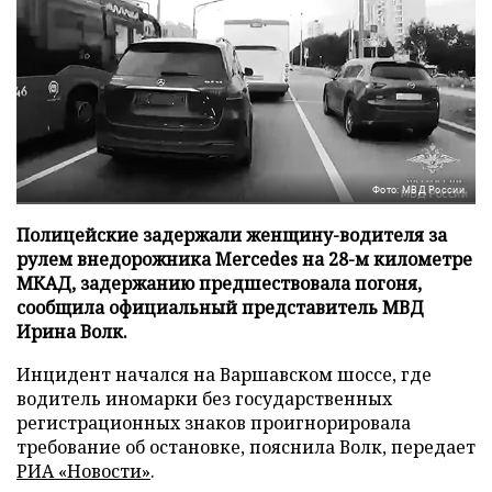
Фото: МВД России
Полицейские задержали женщину-водителя за
рулем внедорожника Mercedes на 28-м километре
МКАД, задержанию предшествовала погоня,
сообщила официальный представитель МВД
Ирина Волк.
Инцидент начался на Варшавском шоссе, где
водитель иномарки без государственных
регистрационных знаков проигнорировала
требование об остановке, пояснила Волк, передает
РИА «Новости»
.