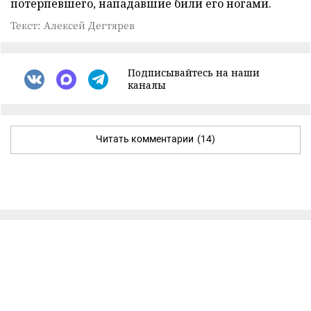
потерпевшего, нападавшие били его ногами.
Текст: Алексей Дегтярев
Подписывайтесь на наши
каналы
Читать комментарии
(14)