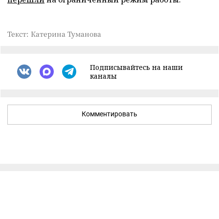
Текст: Катерина Туманова
Подписывайтесь на наши
каналы
Комментировать