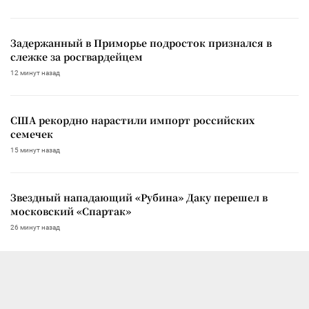
Задержанный в Приморье подросток признался в
слежке за росгвардейцем
12 минут назад
США рекордно нарастили импорт российских
семечек
15 минут назад
Звездный нападающий «Рубина» Даку перешел в
московский «Спартак»
26 минут назад