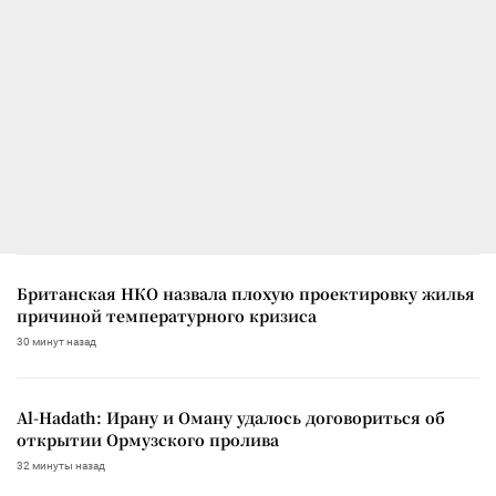
Британская НКО назвала плохую проектировку жилья
причиной температурного кризиса
30 минут назад
Al-Hadath: Ирану и Оману удалось договориться об
открытии Ормузского пролива
32 минуты назад