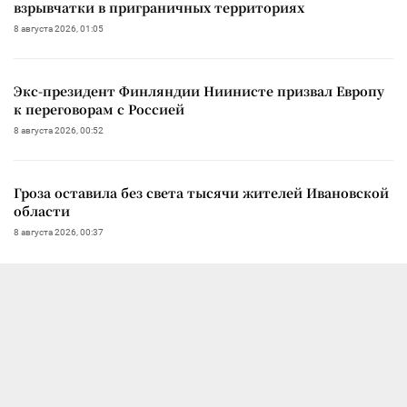
взрывчатки в приграничных территориях
8 августа 2026, 01:05
Экс-президент Финляндии Ниинисте призвал Европу
к переговорам с Россией
8 августа 2026, 00:52
Гроза оставила без света тысячи жителей Ивановской
области
8 августа 2026, 00:37