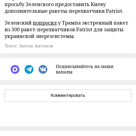
просьбу Зеленского предоставить Киеву
дополнительные ракеты-перехватчики Patriot.
Зеленский
попросил
у Трампа экстренный пакет
из 300 ракет-перехватчиков Patriot для защиты
украинской энергосистемы.
Текст: Антон Антонов
Подписывайтесь на наши
каналы
Комментировать