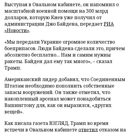
Выступая в Овальном кабинете, он напомнил о
масштабной военной помощи на 300 млрд
долларов, которую Киев уже получил от
администрации Джо Байдена, передает
РИА
«Новости»
.
«Мы передали Украине огромное количество
боеприпасов. Люди Байдена сделали это, причем
абсолютно бесплатно... Нам и самим нужны
ракеты. Байден дал ему так много», – сказал
Трамп.
Американский лидер добавил, что Соединенным
Штатам необходимо пополнить собственные
запасы вооружений. Он также отметил, что
накопленный арсенал может понадобиться
Вашингтону для, как он выразился, «других
вещей».
Как писала газета ВЗГЛЯД, Трамп во время
встречи в Овальном кабинете
ответил
отказом на