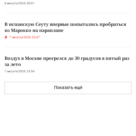
8 августа 2026, 00:01
В испанскую Сеуту впервые попытались пробраться
из Марокко на параплане
7 августа 2026, 23:47
Воздух в Москве прогрелся до 30 градусов в пятый раз
за лето
7 августа 2026, 23:34
Показать ещё