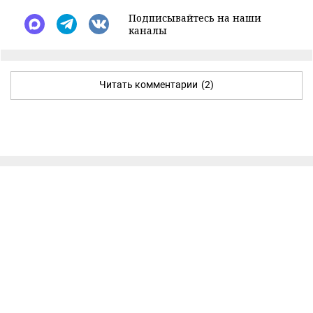
Подписывайтесь на наши
каналы
Читать комментарии
(2)