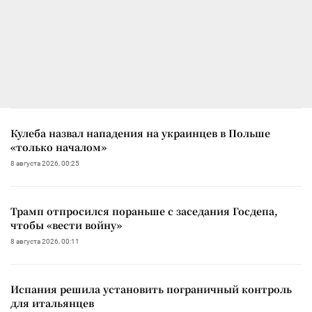
Кулеба назвал нападения на украинцев в Польше
«только началом»
8 августа 2026, 00:25
Трамп отпросился пораньше с заседания Госдепа,
чтобы «вести войну»
8 августа 2026, 00:11
Испания решила установить пограничный контроль
для итальянцев