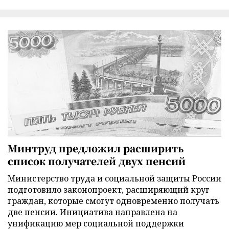
Минтруд предложил расширить
список получателей двух пенсий
Министерство труда и социальной защиты России
подготовило законопроект, расширяющий круг
граждан, которые смогут одновременно получать
две пенсии. Инициатива направлена на
унификацию мер социальной поддержки