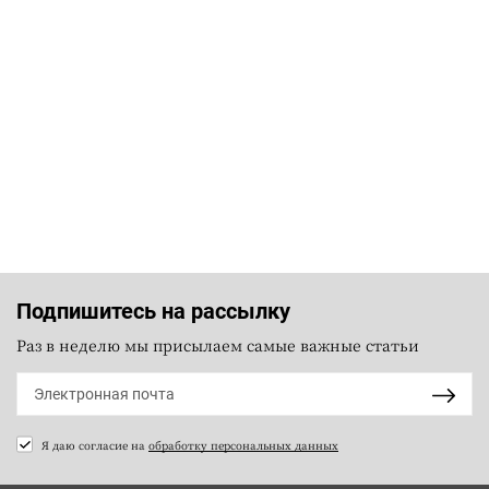
Подпишитесь на рассылку
Раз в неделю мы присылаем самые важные статьи
Я даю согласие на
обработку персональных данных