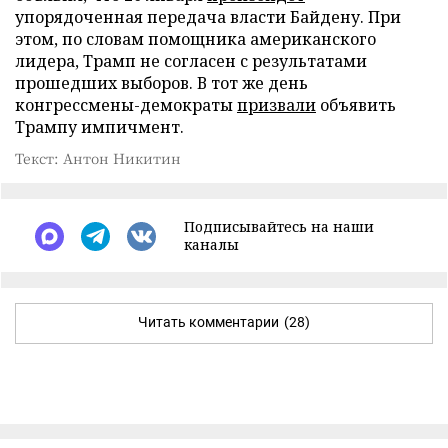
упорядоченная передача власти Байдену. При
этом, по словам помощника американского
лидера, Трамп не согласен с результатами
прошедших выборов. В тот же день
конгрессмены-демократы
призвали
объявить
Трампу импичмент.
Текст: Антон Никитин
Подписывайтесь на наши
каналы
Читать комментарии
(28)