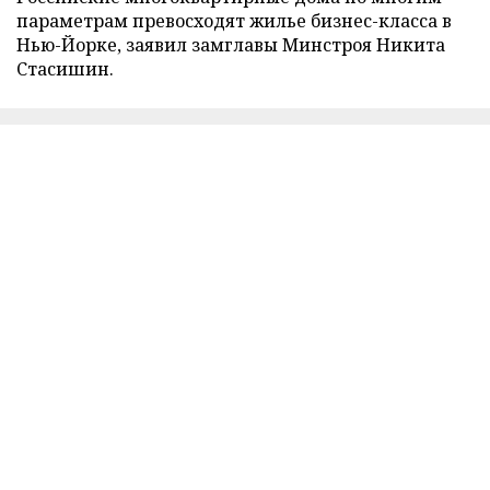
параметрам превосходят жилье бизнес-класса в
Нью-Йорке, заявил замглавы Минстроя Никита
Стасишин.