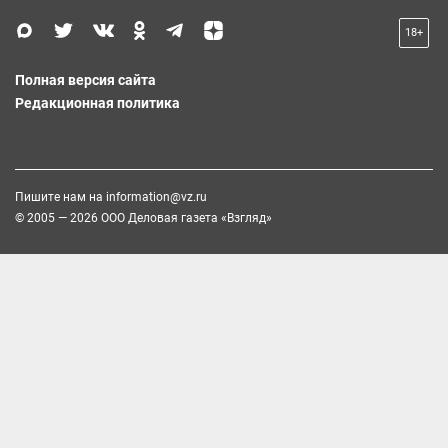
18+
Полная версия сайта
Редакционная политика
Пишите нам на
information@vz.ru
© 2005 — 2026 ООО Деловая газета «Взгляд»