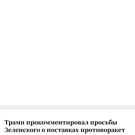
Трамп прокомментировал просьбы
Зеленского о поставках противоракет