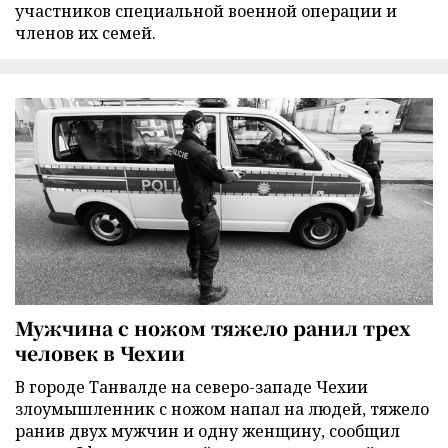
участников специальной военной операции и
членов их семей.
Мужчина с ножом тяжело ранил трех
человек в Чехии
В городе Танвалде на северо-западе Чехии
злоумышленник с ножом напал на людей, тяжело
ранив двух мужчин и одну женщину, сообщил