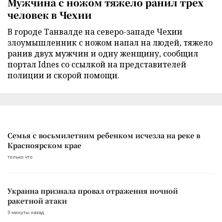
Мужчина с ножом тяжело ранил трех
человек в Чехии
В городе Танвалде на северо-западе Чехии
злоумышленник с ножом напал на людей, тяжело
ранив двух мужчин и одну женщину, сообщил
портал Idnes со ссылкой на представителей
полиции и скорой помощи.
Семья с восьмилетним ребенком исчезла на реке в
Красноярском крае
только что
Украина признала провал отражения ночной
ракетной атаки
3 минуты назад