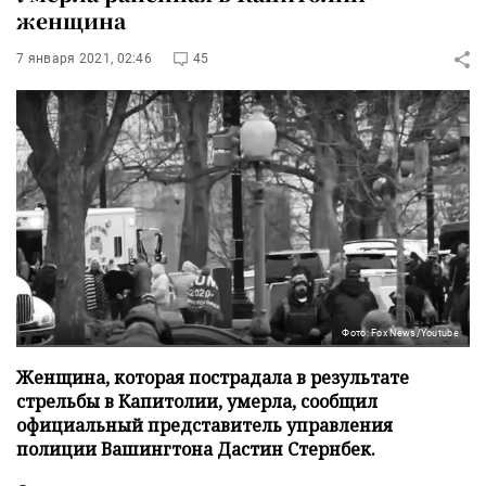
женщина
7 января 2021, 02:46
45
Фото: Fox News/Youtube
Женщина, которая пострадала в результате
стрельбы в Капитолии, умерла, сообщил
официальный представитель управления
полиции Вашингтона Дастин Стернбек.