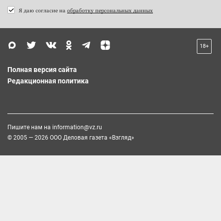
Я даю согласие на
обработку персональных данных
18+
Полная версия сайта
Редакционная политика
Пишите нам на
information@vz.ru
© 2005 — 2026 ООО Деловая газета «Взгляд»