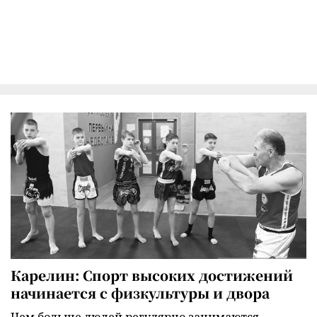
Карелин: Спорт высоких достижений
начинается с физкультуры и двора