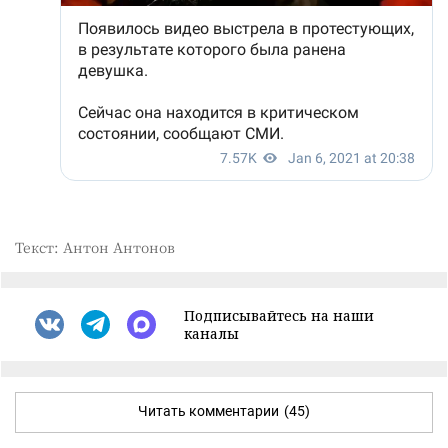
Текст: Антон Антонов
Подписывайтесь на наши
каналы
Читать комментарии
(45)