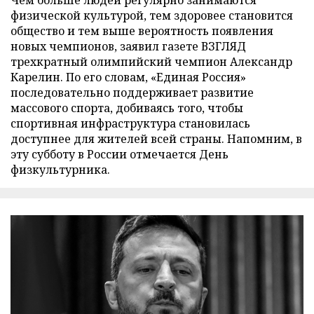
Чем больше людей регулярно занимаются
физической культурой, тем здоровее становится
общество и тем выше вероятность появления
новых чемпионов, заявил газете ВЗГЛЯД
трехкратный олимпийский чемпион Александр
Карелин. По его словам, «Единая Россия»
последовательно поддерживает развитие
массового спорта, добиваясь того, чтобы
спортивная инфраструктура становилась
доступнее для жителей всей страны. Напомним, в
эту субботу в России отмечается День
физкультурника.