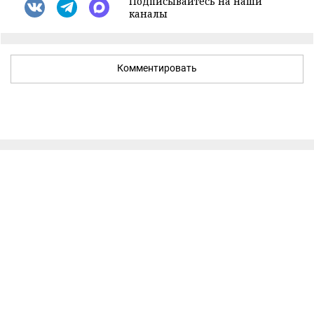
Подписывайтесь на наши
каналы
Комментировать