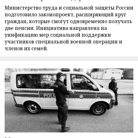
Министерство труда и социальной защиты России
подготовило законопроект, расширяющий круг
граждан, которые смогут одновременно получать
две пенсии. Инициатива направлена на
унификацию мер социальной поддержки
участников специальной военной операции и
членов их семей.