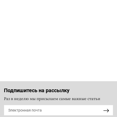
Подпишитесь на рассылку
Раз в неделю мы присылаем самые важные статьи