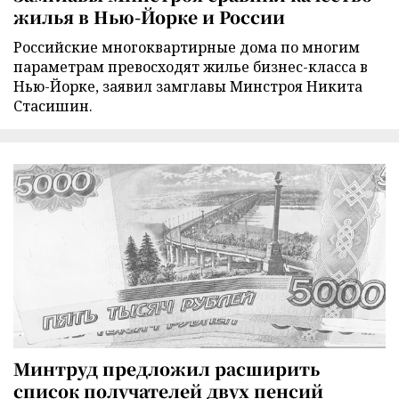
жилья в Нью-Йорке и России
Российские многоквартирные дома по многим
параметрам превосходят жилье бизнес-класса в
Нью-Йорке, заявил замглавы Минстроя Никита
Стасишин.
Минтруд предложил расширить
список получателей двух пенсий