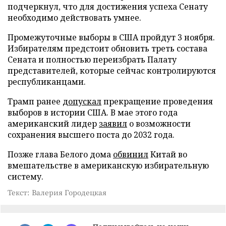
подчеркнул, что для достижения успеха Сенату
необходимо действовать умнее.
Промежуточные выборы в США пройдут 3 ноября.
Избирателям предстоит обновить треть состава
Сената и полностью переизбрать Палату
представителей, которые сейчас контролируются
республиканцами.
Трамп ранее
допускал
прекращение проведения
выборов в истории США. В мае этого года
американский лидер
заявил
о возможности
сохранения высшего поста до 2032 года.
Позже глава Белого дома
обвинил
Китай во
вмешательстве в американскую избирательную
систему.
Текст: Валерия Городецкая