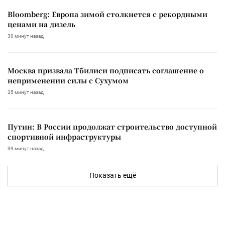
Bloomberg: Европа зимой столкнется с рекордными
ценами на дизель
30 минут назад
Москва призвала Тбилиси подписать соглашение о
неприменении силы с Сухумом
35 минут назад
Путин: В России продолжат строительство доступной
спортивной инфраструктуры
39 минут назад
Показать ещё