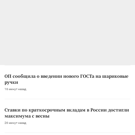
ОП сообщила о введении нового ГОСТа на шариковые
ручки
16 минут назад
Ставки по краткосрочным вкладам в России достигли
максимума с весны
26 минут назад