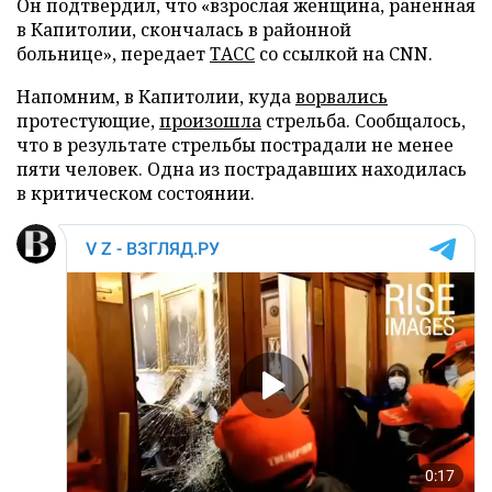
Он подтвердил, что «взрослая женщина, раненная
в Капитолии, скончалась в районной
больнице», передает
ТАСС
со ссылкой на CNN.
Напомним, в Капитолии, куда
ворвались
протестующие,
произошла
стрельба. Сообщалось,
что в результате стрельбы пострадали не менее
пяти человек. Одна из пострадавших находилась
в критическом состоянии.