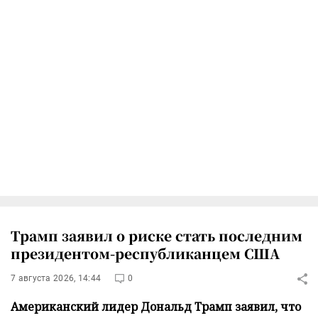
Трамп заявил о риске стать последним
президентом-республиканцем США
7 августа 2026, 14:44
0
Американский лидер Дональд Трамп заявил, что