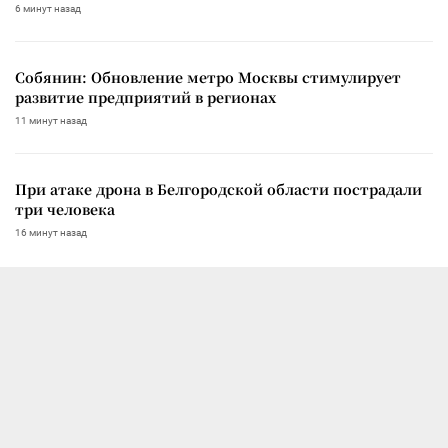
6 минут назад
Собянин: Обновление метро Москвы стимулирует
развитие предприятий в регионах
11 минут назад
При атаке дрона в Белгородской области пострадали
три человека
16 минут назад