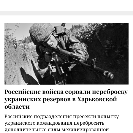
Российские войска сорвали переброску
украинских резервов в Харьковской
области
Российские подразделения пресекли попытку
украинского командования перебросить
дополнительные силы механизированной