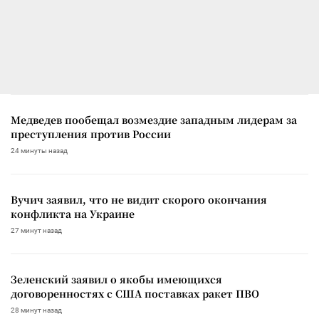
Медведев пообещал возмездие западным лидерам за
преступления против России
24 минуты назад
Вучич заявил, что не видит скорого окончания
конфликта на Украине
27 минут назад
Зеленский заявил о якобы имеющихся
договоренностях с США поставках ракет ПВО
28 минут назад