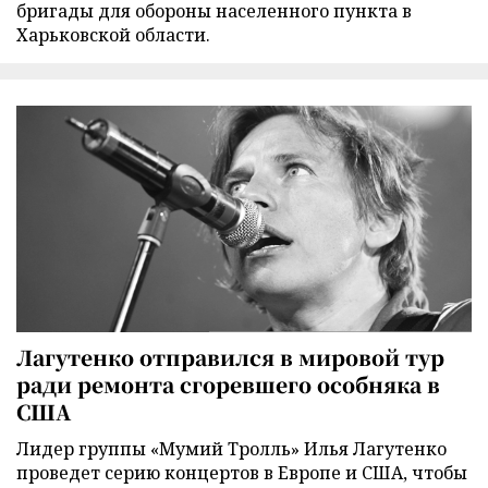
бригады для обороны населенного пункта в
Харьковской области.
Лагутенко отправился в мировой тур
ради ремонта сгоревшего особняка в
США
Лидер группы «Мумий Тролль» Илья Лагутенко
проведет серию концертов в Европе и США, чтобы