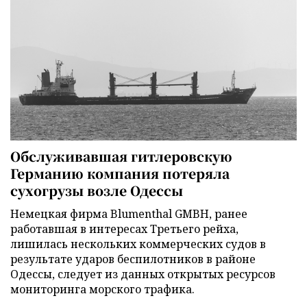
Обслуживавшая гитлеровскую
Германию компания потеряла
сухогрузы возле Одессы
Немецкая фирма Blumenthal GMBH, ранее
работавшая в интересах Третьего рейха,
лишилась нескольких коммерческих судов в
результате ударов беспилотников в районе
Одессы, следует из данных открытых ресурсов
мониторинга морского трафика.