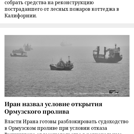
собрать средства на реконструкцию
пострадавшего от лесных пожаров коттеджа в
Калифорнии.
Иран назвал условие открытия
Ормузского пролива
Власти Ирана готовы разблокировать судоходство
в Ормузском проливе при условии отказа