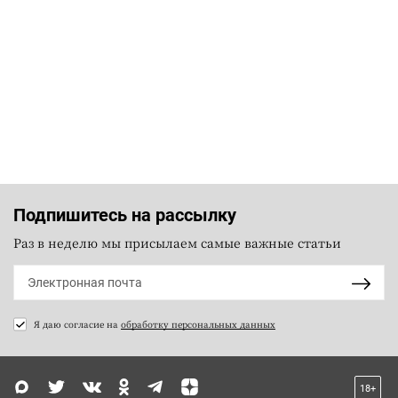
Подпишитесь на рассылку
Раз в неделю мы присылаем самые важные статьи
Я даю согласие на
обработку персональных данных
18+