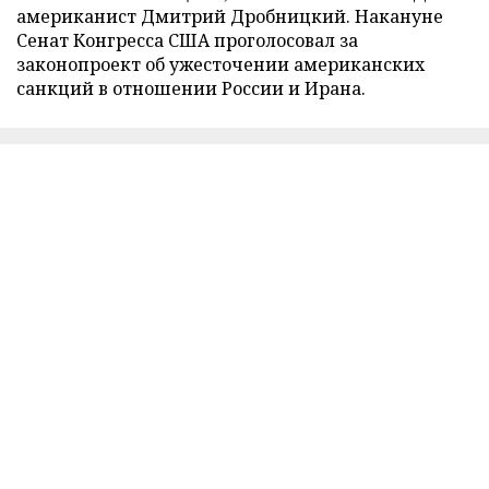
американист Дмитрий Дробницкий. Накануне
Сенат Конгресса США проголосовал за
законопроект об ужесточении американских
санкций в отношении России и Ирана.