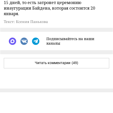
15 дней, то есть затронет церемонию
инаугурации Байдена, которая состоится 20
января.
Текст: Ксения Панькова
Подписывайтесь на наши
каналы
Читать комментарии
(49)