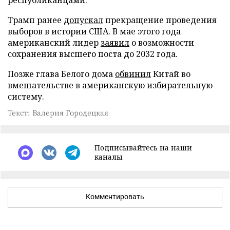
республиканцами.
Трамп ранее
допускал
прекращение проведения
выборов в истории США. В мае этого года
американский лидер
заявил
о возможности
сохранения высшего поста до 2032 года.
Позже глава Белого дома
обвинил
Китай во
вмешательстве в американскую избирательную
систему.
Текст: Валерия Городецкая
Подписывайтесь на наши
каналы
Комментировать