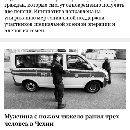
граждан, которые смогут одновременно получать
две пенсии. Инициатива направлена на
унификацию мер социальной поддержки
участников специальной военной операции и
членов их семей.
Мужчина с ножом тяжело ранил трех
человек в Чехии