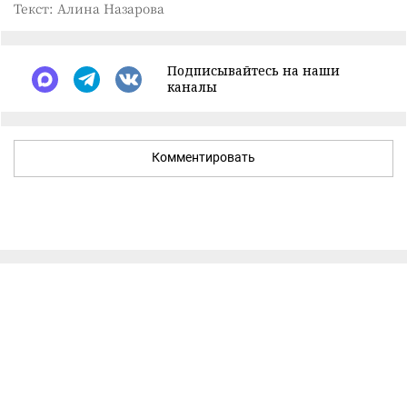
Текст: Алина Назарова
Подписывайтесь на наши
каналы
Комментировать