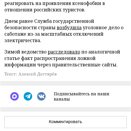
реагировать на проявления ксенофобии в
отношении российских туристов.
Днем ранее Служба государственной
безопасности страны
возбудила
уголовное дело о
саботаже из-за масштабных отключений
электричества.
Зимой ведомство
расследовало
по аналогичной
статье факт распространения ложной
информации через правительственные сайты.
Текст: Алексей Дегтярёв
Подписывайтесь на наши
каналы
Комментировать