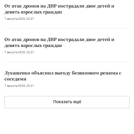
От атак дронов на ДНР пострадали двое детей и
девять взрослых граждан
7 августа 2026, 22:27
От атак дронов на ДНР пострадали двое детей и
девять взрослых граждан
7 августа 2026, 22:27
Лукашенко объяснил выгоду безвизового режима с
соседями
7 августа 2026, 22:21
Показать ещё