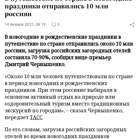
праздники отправились 10 млн
россиян
14 января 2021, 08:19
0
В новогодние и рождественские праздники в
путешествие по стране отправились около 10 млн
россиян, загрузка российских загородных отелей
составила 70-90%, сообщил вице-премьер
Дмитрий Чернышенко.
«Около 10 млн человек путешествовали по стране
в период новогодних и рождественских
праздников. При этом россияне выбирали в
основном активный отдых на природе или
оздоровительный туризм вместо традиционных
экскурсий по городам», – сказал Чернышенко,
передает
ТАСС
.
По его словам, загрузка российских загородных
отелей во время новогодних праздников