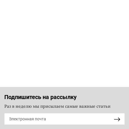
Подпишитесь на рассылку
Раз в неделю мы присылаем самые важные статьи