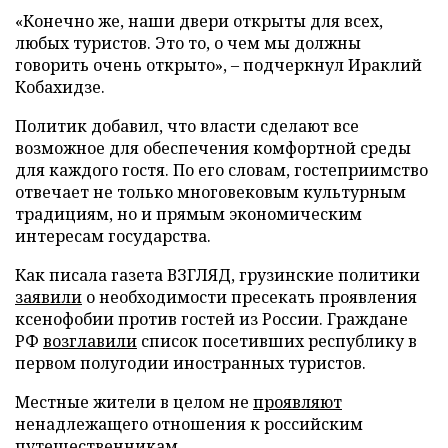
«Конечно же, наши двери открыты для всех,
любых туристов. Это то, о чем мы должны
говорить очень открыто», – подчеркнул Ираклий
Кобахидзе.
Политик добавил, что власти сделают все
возможное для обеспечения комфортной среды
для каждого гостя. По его словам, гостеприимство
отвечает не только многовековым культурным
традициям, но и прямым экономическим
интересам государства.
Как писала газета ВЗГЛЯД, грузинские политики
заявили
о необходимости пресекать проявления
ксенофобии против гостей из России. Граждане
РФ
возглавили
список посетивших республику в
первом полугодии иностранных туристов.
Местные жители в целом не
проявляют
ненадлежащего отношения к российским
путешественникам.