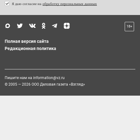
Я даю согласие на
обработку персональных данных
18+
Полная версия сайта
Редакционная политика
Пишите нам на
information@vz.ru
© 2005 — 2026 ООО Деловая газета «Взгляд»