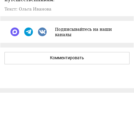
Текст: Ольга Иванова
Подписывайтесь на наши
каналы
Комментировать