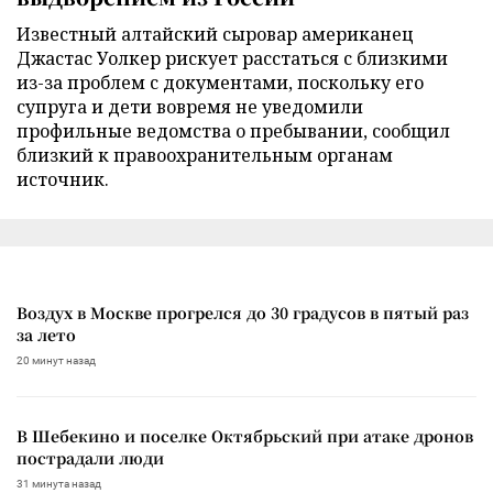
Известный алтайский сыровар американец
Джастас Уолкер рискует расстаться с близкими
из-за проблем с документами, поскольку его
супруга и дети вовремя не уведомили
профильные ведомства о пребывании, сообщил
близкий к правоохранительным органам
источник.
Воздух в Москве прогрелся до 30 градусов в пятый раз
за лето
20 минут назад
В Шебекино и поселке Октябрьский при атаке дронов
пострадали люди
31 минута назад