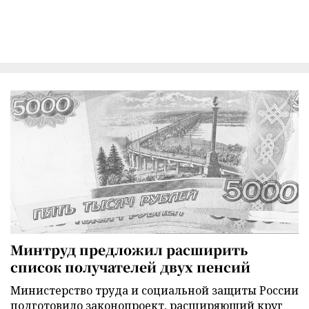
Минтруд предложил расширить
список получателей двух пенсий
Министерство труда и социальной защиты России
подготовило законопроект, расширяющий круг