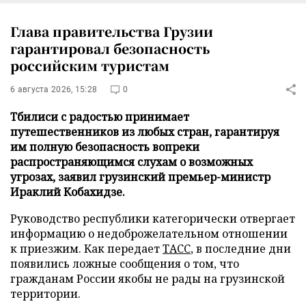
Глава правительства Грузии
гарантировал безопасность
российским туристам
6 августа 2026, 15:28
0
Тбилиси с радостью принимает
путешественников из любых стран, гарантируя
им полную безопасность вопреки
распространяющимся слухам о возможных
угрозах, заявил грузинский премьер-министр
Ираклий Кобахидзе.
Руководство республики категорически отвергает
информацию о недоброжелательном отношении
к приезжим. Как передает
ТАСС
, в последние дни
появились ложные сообщения о том, что
гражданам России якобы не рады на грузинской
территории.