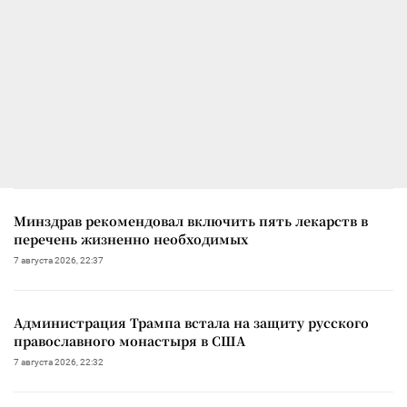
Минздрав рекомендовал включить пять лекарств в
перечень жизненно необходимых
7 августа 2026, 22:37
Администрация Трампа встала на защиту русского
православного монастыря в США
7 августа 2026, 22:32