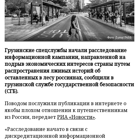
Фото: Zuma\TASS
Грузинские спецслужбы начали расследование
информационной кампании, направленной на
подрыв экономических интересов страны путем
распространения лживых историй об
оставленных в лесу россиянах, сообщили в
грузинской службе государственной безопасности
(СГБ).
Поводом послужили публикации в интернете о
якобы плохом отношении к путешественникам
из России, передает
РИА «Новости»
.
«Расследование начато в связи с
дискредитационной информационной