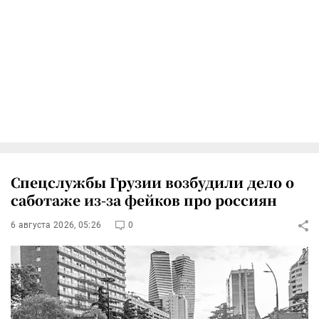
Спецслужбы Грузии возбудили дело о
саботаже из-за фейков про россиян
6 августа 2026, 05:26
0