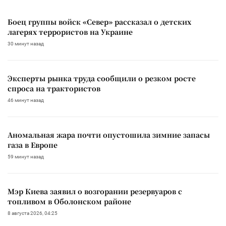
Боец группы войск «Север» рассказал о детских
лагерях террористов на Украине
30 минут назад
Эксперты рынка труда сообщили о резком росте
спроса на трактористов
46 минут назад
Аномальная жара почти опустошила зимние запасы
газа в Европе
59 минут назад
Мэр Киева заявил о возгорании резервуаров с
топливом в Оболонском районе
8 августа 2026, 04:25