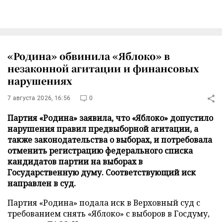
«Родина» обвинила «Яблоко» в
незаконной агитации и финансовых
нарушениях
7 августа 2026, 16:56
0
Партия «Родина» заявила, что «Яблоко» допустило
нарушения правил предвыборной агитации, а
также законодательства о выборах, и потребовала
отменить регистрацию федерального списка
кандидатов партии на выборах в
Государственную думу. Соответствующий иск
направлен в суд.
Партия «Родина» подала иск в Верховный суд с
требованием снять «Яблоко» с выборов в Госдуму,