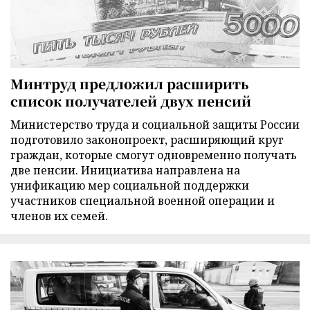
Минтруд предложил расширить
список получателей двух пенсий
Министерство труда и социальной защиты России
подготовило законопроект, расширяющий круг
граждан, которые смогут одновременно получать
две пенсии. Инициатива направлена на
унификацию мер социальной поддержки
участников специальной военной операции и
членов их семей.