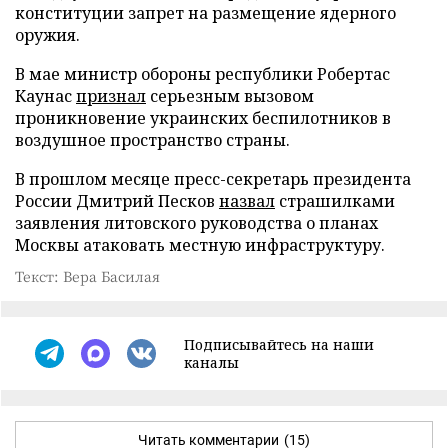
конституции запрет на размещение ядерного
оружия.
В мае министр обороны республики Робертас
Каунас
признал
серьезным вызовом
проникновение украинских беспилотников в
воздушное пространство страны.
В прошлом месяце пресс-секретарь президента
России Дмитрий Песков
назвал
страшилками
заявления литовского руководства о планах
Москвы атаковать местную инфраструктуру.
Текст: Вера Басилая
Подписывайтесь на наши
каналы
Читать комментарии
(15)