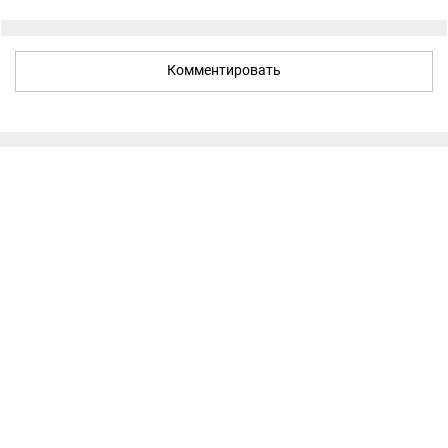
Комментировать