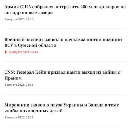
Армия США собралась потратить 400 млн долларов на
антидроновые лазеры
8 августа 2026, 03:58
Военный эксперт заявил о начале зачистки позиций
ВСУ в Сумской области
8 августа 2026, 03:45
CNN: Генерал Кейн призвал найти выход из войны с
Ираном
8 августа 2026, 03:33
Мирошник заявил о паузе Украины и Запада в теме
якобы похищенных детей
8 августа 2026, 03:19