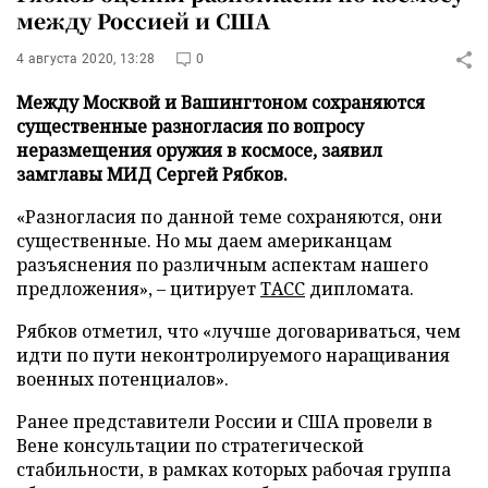
между Россией и США
4 августа 2020, 13:28
0
Между Москвой и Вашингтоном сохраняются
существенные разногласия по вопросу
неразмещения оружия в космосе, заявил
замглавы МИД Сергей Рябков.
«Разногласия по данной теме сохраняются, они
существенные. Но мы даем американцам
разъяснения по различным аспектам нашего
предложения», – цитирует
ТАСС
дипломата.
Рябков отметил, что «лучше договариваться, чем
идти по пути неконтролируемого наращивания
военных потенциалов».
Ранее представители России и США провели в
Вене консультации по стратегической
стабильности, в рамках которых рабочая группа