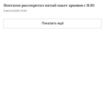
Пентагон рассекретил пятый пакет архивов с НЛО
8 августа 2026, 03:06
Показать ещё