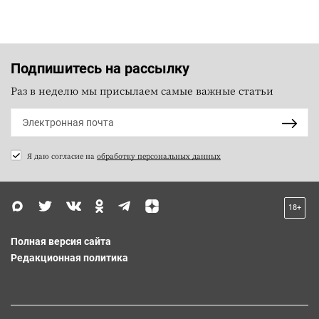
Подпишитесь на рассылку
Раз в неделю мы присылаем самые важные статьи
Я даю согласие на
обработку персональных данных
18+
Полная версия сайта
Редакционная политика