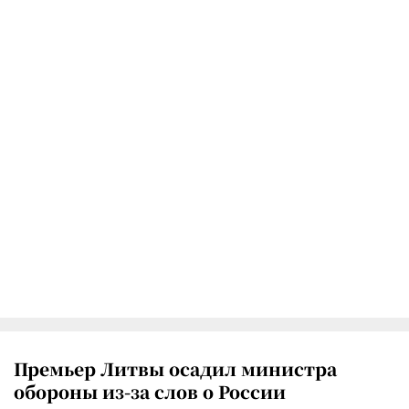
Премьер Литвы осадил министра
обороны из-за слов о России