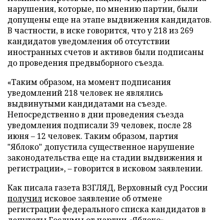
нарушения, которые, по мнению партии, были
допущены еще на этапе выдвижения кандидатов.
В частности, в иске говорится, что у 218 из 269
кандидатов уведомления об отсутствии
иностранных счетов и активов были подписаны
до проведения предвыборного съезда.
«Таким образом, на момент подписания
уведомлений 218 человек не являлись
выдвинутыми кандидатами на съезде.
Непосредственно в дни проведения съезда
уведомления подписали 39 человек, после 28
июня – 12 человек. Таким образом, партия
"Яблоко" допустила существенное нарушение
законодательства еще на стадии выдвижения и
регистрации», – говорится в исковом заявлении.
Как писала газета ВЗГЛЯД, Верховный суд России
получил
исковое заявление об отмене
регистрации федерального списка кандидатов в