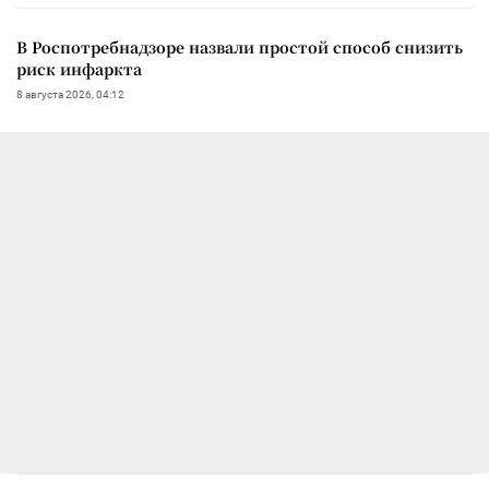
В Роспотребнадзоре назвали простой способ снизить
риск инфаркта
8 августа 2026, 04:12