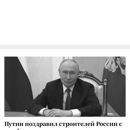
Путин поздравил строителей России с