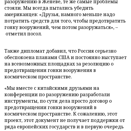
разоружению в Женеве, те же самые проблемы
стояли. Мы всегда пытались убедить
американцев: «Друзья, намного меньше надо
потратить средств для того, чтобы предотвратить
гонку вооружений, чем потом разоружаться», –
отметил посол.
Также дипломат добавил, что Россия серьезно
обеспокоена планами США и постоянно выступает
на всевозможных площадках за резолюцию о
предотвращении гонки вооружения в
космическом пространстве.
«Мы вместе с китайскими друзьями на
конференции по разоружению разработали
инструменты, по сути дела просто договор о
предотвращении гонки вооружений в
космическом пространстве. К сожалению, этот
проект, этот документ не получает поддержки от
ряда европейских государств и в первую очередь