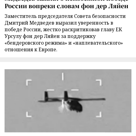
России вопреки словам фон дер Ляйен
Заместитель председателя Совета безопасности
Дмитрий Медведев выразил уверенность в
победе России, жестко раскритиковав главу ЕК
Урсулу фон дер Ляйен за поддержку
«бендеровского режима» и «наплевательского»
отношения к Европе.