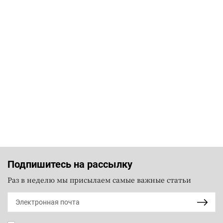
Подпишитесь на рассылку
Раз в неделю мы присылаем самые важные статьи