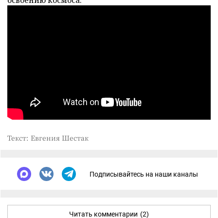
освоению космоса.
Текст: Евгения Шестак
Подписывайтесь на наши каналы
Читать комментарии
(2)