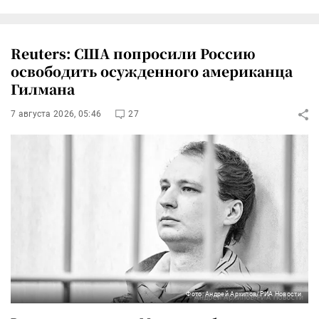
Reuters: США попросили Россию
освободить осужденного американца
Гилмана
7 августа 2026, 05:46
27
Фото: Андрей Архипов/РИА Новости