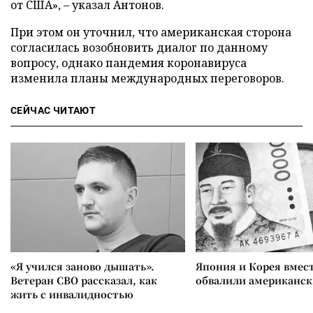
от США», – указал Антонов.
При этом он уточнил, что американская сторона
согласилась возобновить диалог по данному
вопросу, однако пандемия коронавируса
изменила планы международных переговоров.
СЕЙЧАС ЧИТАЮТ
«Я учился заново дышать».
Япония и Корея вмес
Ветеран СВО рассказал, как
обвалили американск
жить с инвалидностью