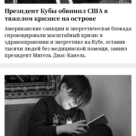
Президент Кубы обвинил США в
тяжелом кризисе на острове
Американские санкции и энергетическая блокада
спровоцировали масштабный кризис в
здравоохранении и энергетике на Кубе, оставив
тысячи людей без медицинской помощи, заявил
президент Мигель Диас-Канель.