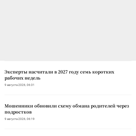
Эксперты насчитали в 2027 году семь коротких
рабочих недель
9 августа 2026, 06:31
Мошенники обновили схему обмана родителей через
подростков
9 августа 2026, 06:19