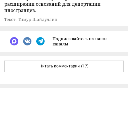
расширении оснований для депортации
иностранцев.
Текст: Тимур Шайдуллин
Подписывайтесь на наши
каналы
Читать комментарии
(17)