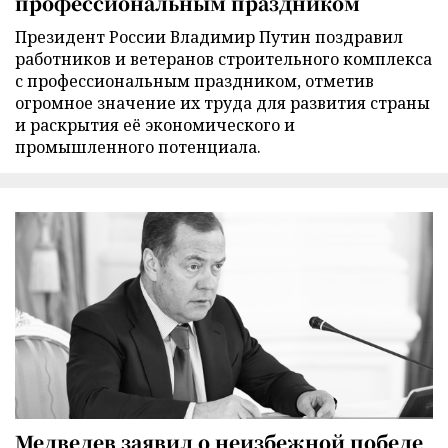
профессиональным праздником
Президент России Владимир Путин поздравил
работников и ветеранов строительного комплекса
с профессиональным праздником, отметив
огромное значение их труда для развития страны
и раскрытия её экономического и
промышленного потенциала.
Медведев заявил о неизбежной победе