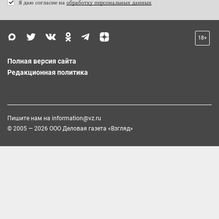
Я даю согласие на
обработку персональных данных
18+
Полная версия сайта
Редакционная политика
Пишите нам на
information@vz.ru
© 2005 — 2026 ООО Деловая газета «Взгляд»