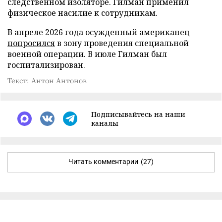
следственном изоляторе. Гилман применил
физическое насилие к сотрудникам.
В апреле 2026 года осужденный американец
попросился
в зону проведения специальной
военной операции. В июле Гилман был
госпитализирован.
Текст: Антон Антонов
Подписывайтесь на наши
каналы
Читать комментарии
(27)