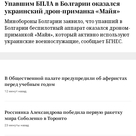
Упавшим БПЛА в Болгарии оказался
украинский дрон-приманка «Майя»
Минобороны Болгарии заявило, что упавший в
Болгарии беспилотный аппарат оказался дроном-
приманкой «Майя», который активно используют
украинские военнослужащие, сообщает БГНЕС.
В Общественной палате предупредили об аферистах
перед учебным годом
12 минут назад
Россиянка Александрова победила первую ракетку
мира Соболенко в Торонто
23 минуты назад