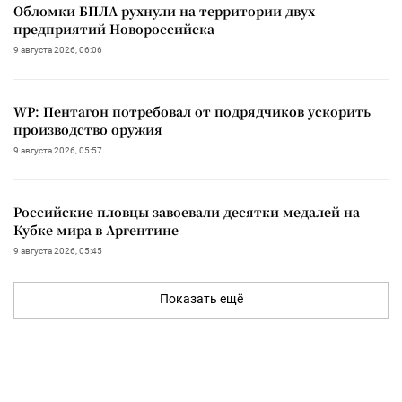
Обломки БПЛА рухнули на территории двух
предприятий Новороссийска
9 августа 2026, 06:06
WP: Пентагон потребовал от подрядчиков ускорить
производство оружия
9 августа 2026, 05:57
Российские пловцы завоевали десятки медалей на
Кубке мира в Аргентине
9 августа 2026, 05:45
Показать ещё