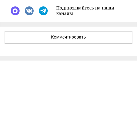
Подписывайтесь на наши
каналы
Комментировать