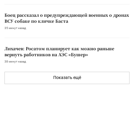
Боец рассказал о предупреждающей военных о дронах
ВСУ собаке по кличке Баста
35 минут назад
Лихачев: Росатом планирует как можно раньше
вернуть работников на АЭС «Бушер»
38 минут назад
Показать ещё