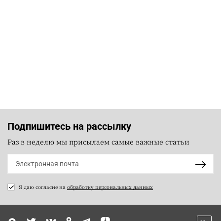
Подпишитесь на рассылку
Раз в неделю мы присылаем самые важные статьи
Я даю согласие на
обработку персональных данных