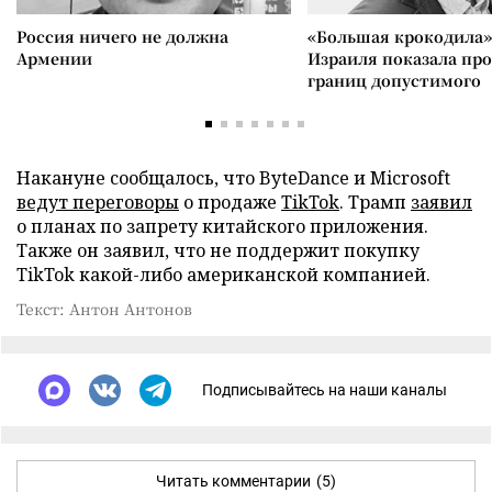
Россия ничего не должна
«Большая крокодила»
Армении
Израиля показала пр
границ допустимого
Накануне сообщалось, что ByteDance и Microsoft
ведут переговоры
о продаже
TikTok
. Трамп
заявил
о планах по запрету китайского приложения.
Также он заявил, что не поддержит покупку
TikTok какой-либо американской компанией.
Текст: Антон Антонов
Подписывайтесь на наши каналы
Читать комментарии
(5)