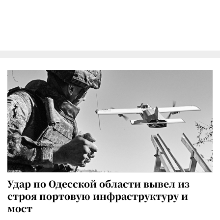
Удар по Одесской области вывел из
строя портовую инфраструктуру и
мост