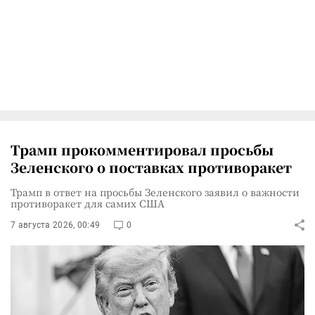
Трамп прокомментировал просьбы
Зеленского о поставках противоракет
Трамп в ответ на просьбы Зеленского заявил о важности
противоракет для самих США
7 августа 2026, 00:49
0