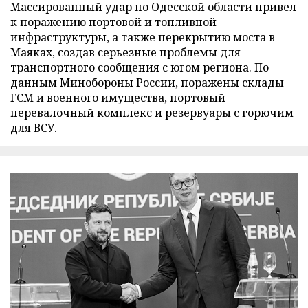
Массированный удар по Одесской области привел
к поражению портовой и топливной
инфраструктуры, а также перекрытию моста в
Маяках, создав серьезные проблемы для
транспортного сообщения с югом региона. По
данным Минобороны России, поражены склады
ГСМ и военного имущества, портовый
перевалочный комплекс и резервуары с горючим
для ВСУ.