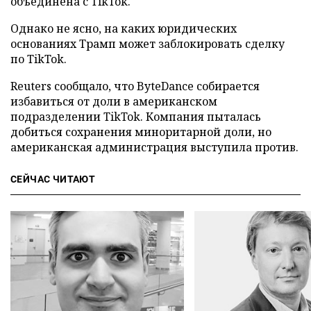
объединена с TikTok.
Однако не ясно, на каких юридических
основаниях Трамп может заблокировать сделку
по TikTok.
Reuters сообщало, что ByteDance собирается
избавиться от доли в американском
подразделении TikTok. Компания пыталась
добиться сохранения миноритарной доли, но
американская администрация выступила против.
СЕЙЧАС ЧИТАЮТ