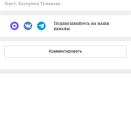
Текст: Катерина Туманова
Подписывайтесь на наши
каналы
Комментировать