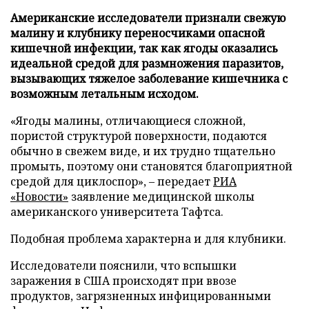
Американские исследователи признали свежую
малину и клубнику переносчиками опасной
кишечной инфекции, так как ягоды оказались
идеальной средой для размножения паразитов,
вызывающих тяжелое заболевание кишечника с
возможным летальным исходом.
«Ягоды малины, отличающиеся сложной,
пористой структурой поверхности, подаются
обычно в свежем виде, и их трудно тщательно
промыть, поэтому они становятся благоприятной
средой для циклоспор», – передает
РИА
«Новости»
заявление медицинской школы
американского университета Тафтса.
Подобная проблема характерна и для клубники.
Исследователи пояснили, что вспышки
заражения в США происходят при ввозе
продуктов, загрязненных инфицированными