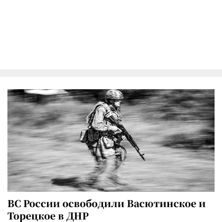
ВС России освободили Васютинское и
Торецкое в ДНР