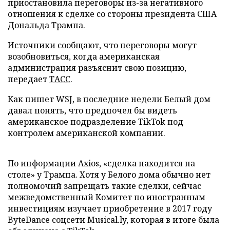
приостановила переговоры из-за негативного
отношения к сделке со стороны президента США
Дональда Трампа.
Источники сообщают, что переговоры могут
возобновиться, когда американская
администрация разъяснит свою позицию,
передает
ТАСС
.
Как пишет WSJ, в последние недели Белый дом
давал понять, что предпочел бы видеть
американское подразделение TikTok под
контролем американской компании.
По информации Axios, «сделка находится на
столе» у Трампа. Хотя у Белого дома обычно нет
полномочий запрещать такие сделки, сейчас
межведомственный Комитет по иностранным
инвестициям изучает приобретение в 2017 году
ByteDance соцсети Musical.ly, которая в итоге была