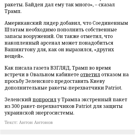
ракеты. Байден дал ему так много», – сказал
Трамп.
Американский лидер добавил, что Соединенным
Штатам необходимо пополнить собственные
запасы вооружений. Он также отметил, что
накопленный арсенал может понадобиться
Вашингтону для, как он выразился, «других
вещей».
Как писала газета ВЗГЛЯД, Трамп во время
встречи в Овальном кабинете
ответил
отказом на
просьбу Зеленского предоставить Киеву
дополнительные ракеты-перехватчики Patriot.
Зеленский
попросил
у Трампа экстренный пакет
из 300 ракет-перехватчиков Patriot для защиты
украинской энергосистемы.
Текст: Антон Антонов