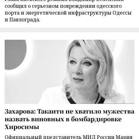
сообщил о серьезном повреждении одесского
порта и энергетической инфраструктуры Одессы
и Павлограда.
Захарова: Такаити не хватило мужества
назвать виновных в бомбардировке
Хиросимы
Официальный представитель МИД России Мария