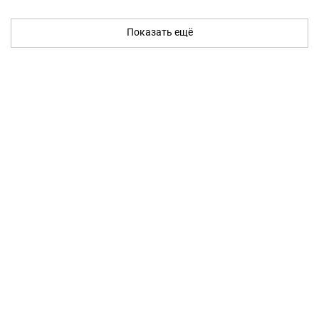
Показать ещё