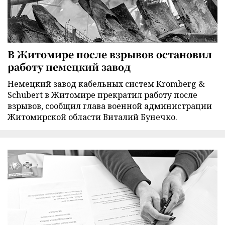
В Житомире после взрывов остановил
работу немецкий завод
Немецкий завод кабельных систем Kromberg &
Schubert в Житомире прекратил работу после
взрывов, сообщил глава военной администрации
Житомирской области Виталий Бунечко.