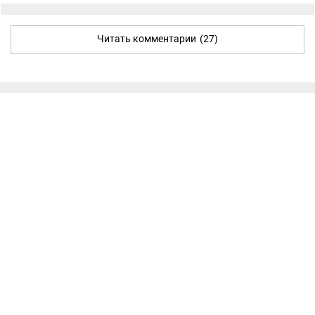
Читать комментарии
(27)