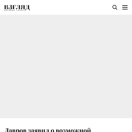
Лавров заявил о возможной