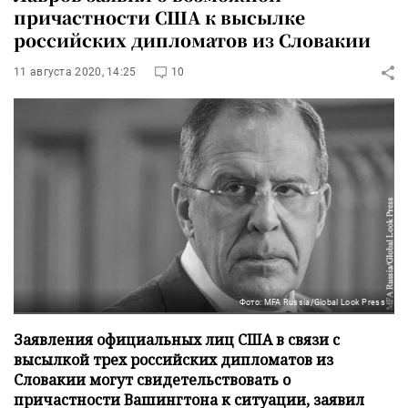
причастности США к высылке
российских дипломатов из Словакии
11 августа 2020, 14:25
10
Фото: MFA Russia/Global Look Press
Заявления официальных лиц США в связи с
высылкой трех российских дипломатов из
Словакии могут свидетельствовать о
причастности Вашингтона к ситуации, заявил