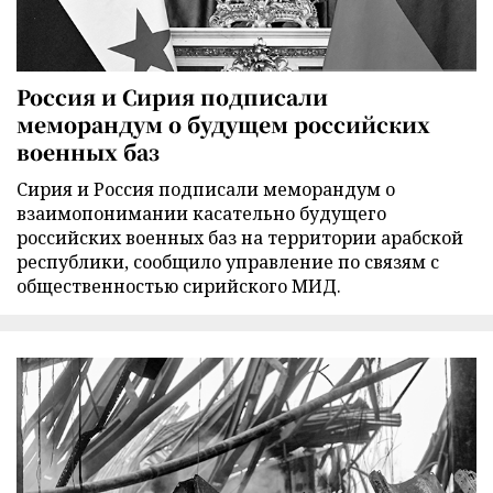
Россия и Сирия подписали
меморандум о будущем российских
военных баз
Сирия и Россия подписали меморандум о
взаимопонимании касательно будущего
российских военных баз на территории арабской
республики, сообщило управление по связям с
общественностью сирийского МИД.