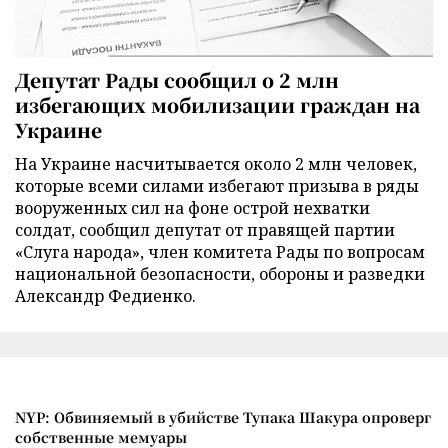
Депутат Рады сообщил о 2 млн
избегающих мобилизации граждан на
Украине
На Украине насчитывается около 2 млн человек,
которые всеми силами избегают призыва в ряды
вооруженных сил на фоне острой нехватки
солдат, сообщил депутат от правящей партии
«Слуга народа», член комитета Рады по вопросам
национальной безопасности, обороны и разведки
Александр Федиенко.
NYP: Обвиняемый в убийстве Тупака Шакура опроверг
собственные мемуары