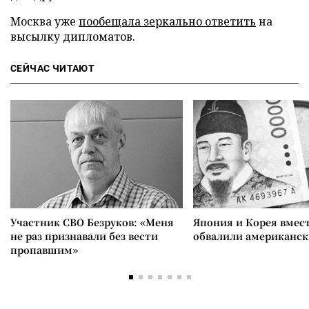
Москва уже
пообещала зеркально ответить
на
высылку дипломатов.
СЕЙЧАС ЧИТАЮТ
Участник СВО Безруков: «Меня
Япония и Корея вмес
не раз признавали без вести
обвалили американск
пропавшим»