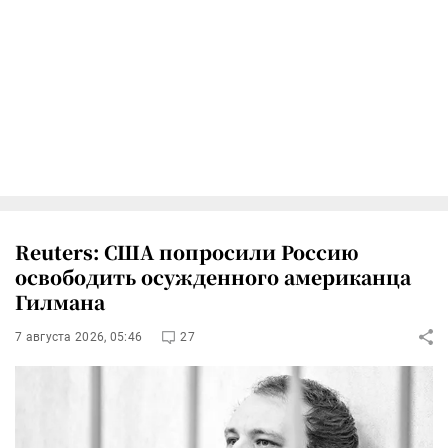
Reuters: США попросили Россию
освободить осужденного американца
Гилмана
7 августа 2026, 05:46
27