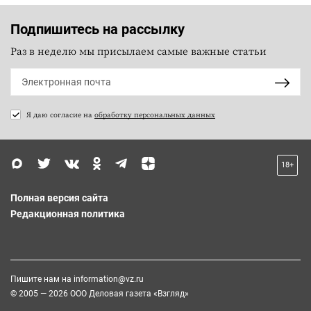
Подпишитесь на рассылку
Раз в неделю мы присылаем самые важные статьи
Я даю согласие на
обработку персональных данных
18+
Полная версия сайта
Редакционная политика
Пишите нам на
information@vz.ru
© 2005 — 2026 ООО Деловая газета «Взгляд»