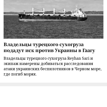
Владельцы турецкого сухогруза
подадут иск против Украины в Гаагу
Владельцы турецкого сухогруза Reyhan Sari и
экипаж намерены добиваться расследования
атаки украинских беспилотников в Черном море,
где погиб моряк.