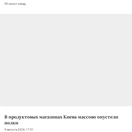
59 минут назад
В продуктовых магазинах Киева массово опустели
полки
9 августа 2026, 17:51