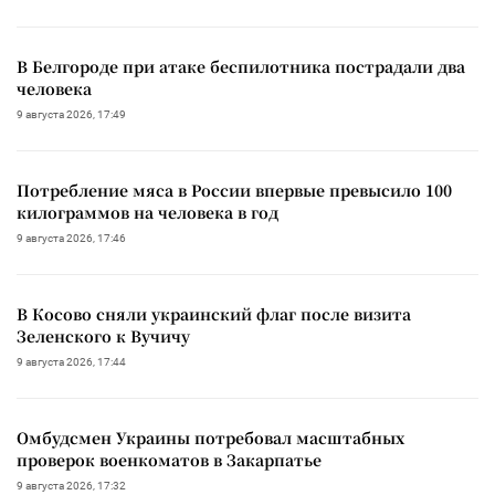
В Белгороде при атаке беспилотника пострадали два
человека
9 августа 2026, 17:49
Потребление мяса в России впервые превысило 100
килограммов на человека в год
9 августа 2026, 17:46
В Косово сняли украинский флаг после визита
Зеленского к Вучичу
9 августа 2026, 17:44
Омбудсмен Украины потребовал масштабных
проверок военкоматов в Закарпатье
9 августа 2026, 17:32