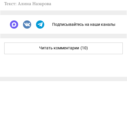
Текст: Алина Назарова
Подписывайтесь на наши каналы
Читать комментарии
(10)