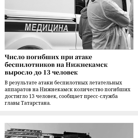
Число погибших при атаке
беспилотников на Нижнекамск
выросло до 13 человек
В результате атаки беспилотных летательных
аппаратов на Нижнекамск количество погибших
достигло 13 человек, сообщает пресс-служба
главы Татарстана.