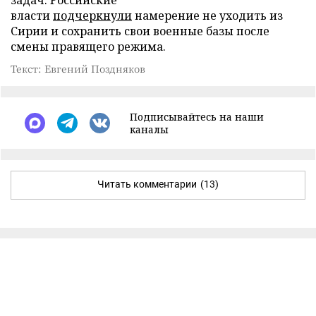
власти
подчеркнули
намерение не уходить из
Сирии и сохранить свои военные базы после
смены правящего режима.
Текст: Евгений Поздняков
Подписывайтесь на наши
каналы
Читать комментарии
(13)