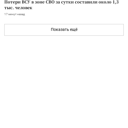
Потери ВСУ в зоне СВО за сутки составили около 1,3
тыс. человек
17 минут назад
Показать ещё