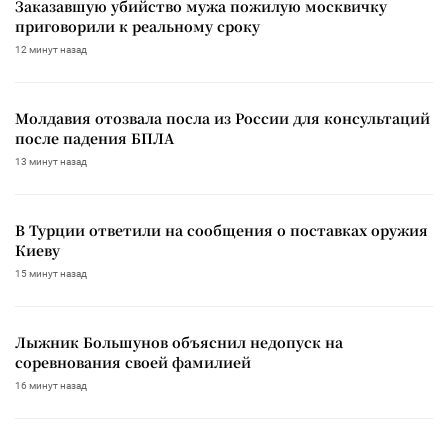
Заказавшую убийство мужа пожилую москвичку
приговорили к реальному сроку
12 минут назад
Молдавия отозвала посла из России для консультаций
после падения БПЛА
13 минут назад
В Турции ответили на сообщения о поставках оружия
Киеву
15 минут назад
Лыжник Большунов объяснил недопуск на
соревнования своей фамилией
16 минут назад