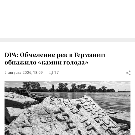
DPA: Обмеление рек в Германии
обнажило «камни голода»
9 августа 2026, 18:09
17