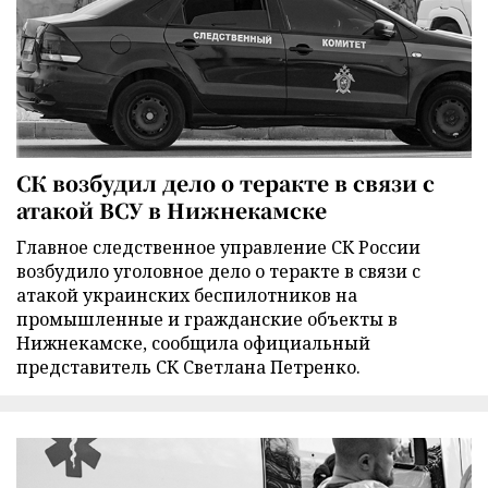
СК возбудил дело о теракте в связи с
атакой ВСУ в Нижнекамске
Главное следственное управление СК России
возбудило уголовное дело о теракте в связи с
атакой украинских беспилотников на
промышленные и гражданские объекты в
Нижнекамске, сообщила официальный
представитель СК Светлана Петренко.