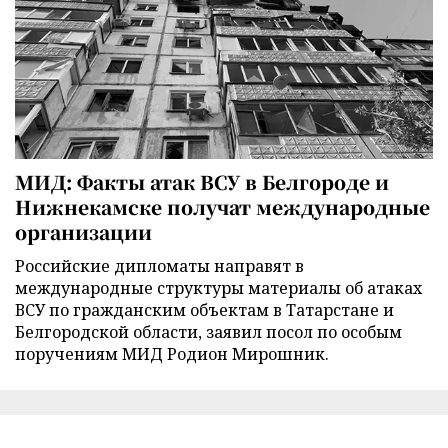
МИД: Факты атак ВСУ в Белгороде и
Нижнекамске получат международные
организации
Российские дипломаты направят в
международные структуры материалы об атаках
ВСУ по гражданским объектам в Татарстане и
Белгородской области, заявил посол по особым
поручениям МИД Родион Мирошник.