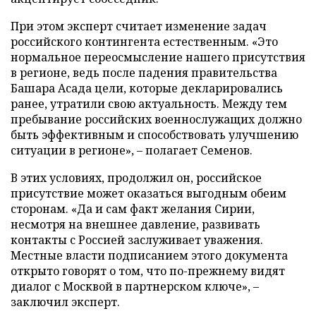
При этом эксперт считает изменение задач
российского контингента естественным. «Это
нормальное переосмысление нашего присутствия
в регионе, ведь после падения правительства
Башара Асада цели, которые декларировались
ранее, утратили свою актуальность. Между тем
пребывание российских военнослужащих должно
быть эффективным и способствовать улучшению
ситуации в регионе», – полагает Семенов.
В этих условиях, продолжил он, российское
присутствие может оказаться выгодным обеим
сторонам. «Да и сам факт желания Сирии,
несмотря на внешнее давление, развивать
контакты с Россией заслуживает уважения.
Местные власти подписанием этого документа
открыто говорят о том, что по-прежнему видят
диалог с Москвой в партнерском ключе», –
заключил эксперт.