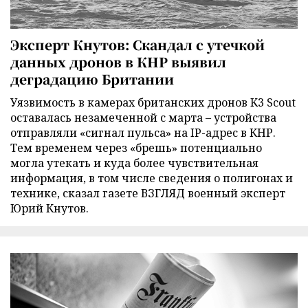
Эксперт Кнутов: Скандал с утечкой
данных дронов в КНР выявил
деградацию Британии
Уязвимость в камерах британских дронов K3 Scout
оставалась незамеченной с марта – устройства
отправляли «сигнал пульса» на IP-адрес в КНР.
Тем временем через «брешь» потенциально
могла утекать и куда более чувствительная
информация, в том числе сведения о полигонах и
технике, сказал газете ВЗГЛЯД военный эксперт
Юрий Кнутов.