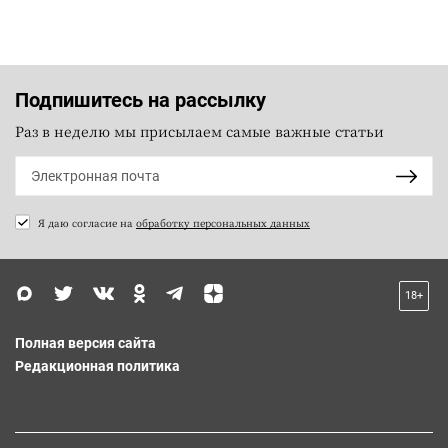
Подпишитесь на рассылку
Раз в неделю мы присылаем самые важные статьи
Я даю согласие на
обработку персональных данных
18+
Полная версия сайта
Редакционная политика