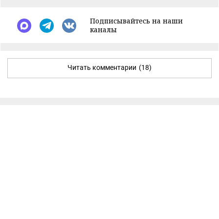
Подписывайтесь на наши
каналы
Читать комментарии
(18)