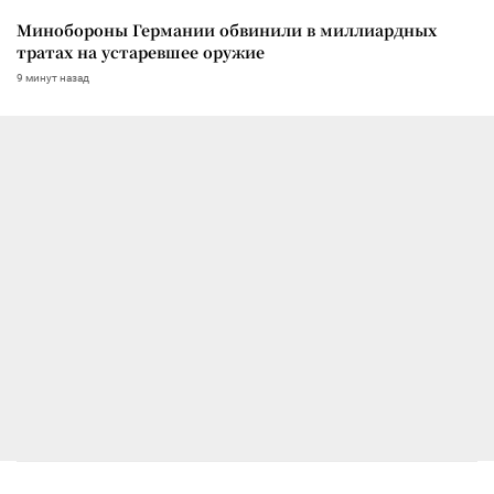
Минобороны Германии обвинили в миллиардных
тратах на устаревшее оружие
9 минут назад