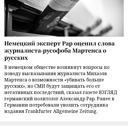
Немецкий эксперт Рар оценил слова
журналиста-русофоба Мартенса о
русских
В немецком обществе возникнут вопросы по
поводу высказывания журналиста Михаэля
Мартенса о возможности «убивать больше
русских», но СМИ будут защищать его от
негативных последствий, сказал газете ВЗГЛЯД
германский политолог Александр Рар. Ранее в
Германии потребовали уволить сотрудника
издания Frankfurter Allgemeine Zeitung.