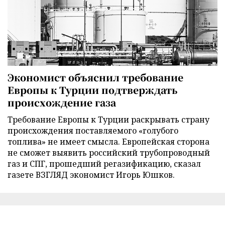
Экономист объяснил требование
Европы к Турции подтверждать
происхождение газа
Требование Европы к Турции раскрывать страну
происхождения поставляемого «голубого
топлива» не имеет смысла. Европейская сторона
не сможет выявить российский трубопроводный
газ и СПГ, прошедший регазификацию, сказал
газете ВЗГЛЯД экономист Игорь Юшков.