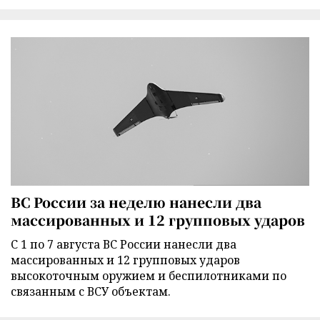
ВС России за неделю нанесли два
массированных и 12 групповых ударов
С 1 по 7 августа ВС России нанесли два
массированных и 12 групповых ударов
высокоточным оружием и беспилотниками по
связанным с ВСУ объектам.