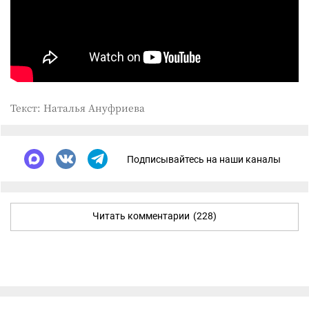
Текст: Наталья Ануфриева
Подписывайтесь на наши каналы
Читать комментарии
(228)