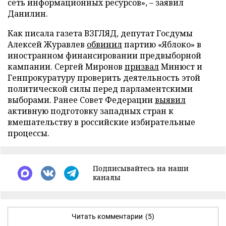
сеть информационных ресурсов», – заявил
Данилин.
Как писала газета ВЗГЛЯД, депутат Госдумы
Алексей Журавлев
обвинил
партию «Яблоко» в
иностранном финансировании предвыборной
кампании. Сергей Миронов
призвал
Минюст и
Генпрокуратуру проверить деятельность этой
политической силы перед парламентскими
выборами. Ранее Совет Федерации
выявил
активную подготовку западных стран к
вмешательству в российские избирательные
процессы.
Подписывайтесь на наши
каналы
Читать комментарии
(5)