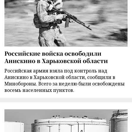
Российские войска освободили
Анискино в Харьковской области
Российская армия взяла под контроль над
Анискино в Харьковской области, сообщили в
Минобороны. Всего за неделю были освобождены
восемь населенных пунктов.