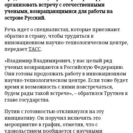
организовать встречу с отечественными
учеными, возвращающимися для работы на
острове Русский.
Речь идет о специалистах, которые приезжают
обратно в страну, чтобы трудиться в
инновационном научно-технологическом центре,
передает
ТАСС
.
«Владимир Владимирович, у нас целый ряд
ученых возвращаются в Российскую Федерацию.
Они готовы продолжать работу в инновационном
научно-технологическом центре. Если тоже будет
время и возможность с ними повстречаться,
будем рады такой встрече», – обратился Трутнев к
главе государства.
Путин с готовностью откликнулся на эту
инициативу. Он поручил включить это
мероприятие в график, отметив, что с
удовольствием пообщается с научными