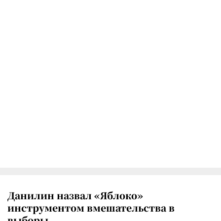
Данилин назвал «Яблоко»
инструментом вмешательства в
выборы