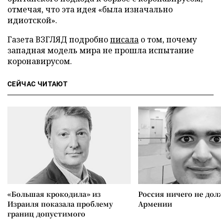
отмечая, что эта идея «была изначально
идиотской».
Газета ВЗГЛЯД подробно
писала
о том, почему
западная модель мира не прошла испытание
коронавирусом.
СЕЙЧАС ЧИТАЮТ
«Большая крокодила» из
Россия ничего не дол
Израиля показала проблему
Армении
границ допустимого