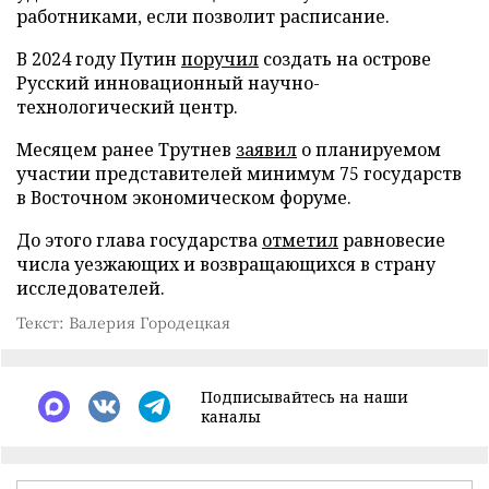
работниками, если позволит расписание.
В 2024 году Путин
поручил
создать на острове
Русский инновационный научно-
технологический центр.
Месяцем ранее Трутнев
заявил
о планируемом
участии представителей минимум 75 государств
в Восточном экономическом форуме.
До этого глава государства
отметил
равновесие
числа уезжающих и возвращающихся в страну
исследователей.
Текст: Валерия Городецкая
Подписывайтесь на наши
каналы