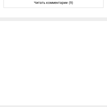
Читать комментарии
(9)