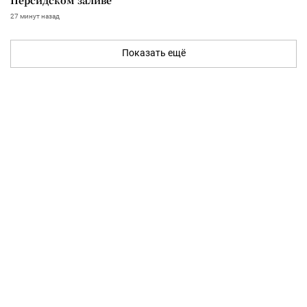
27 минут назад
Показать ещё