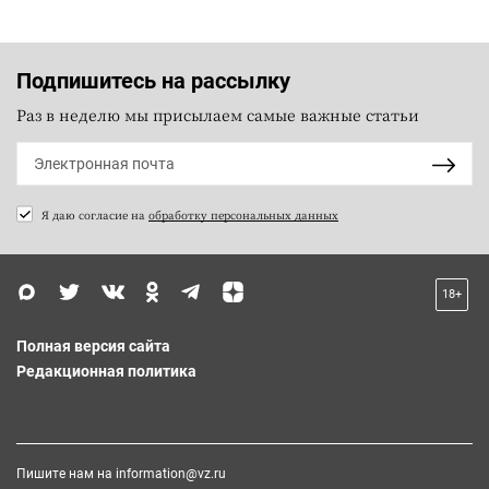
Подпишитесь на рассылку
Раз в неделю мы присылаем самые важные статьи
Я даю согласие на
обработку персональных данных
18+
Полная версия сайта
Редакционная политика
Пишите нам на
information@vz.ru