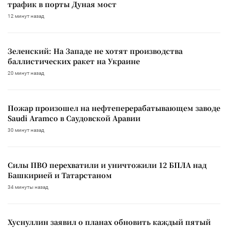
трафик в порты Дуная мост
12 минут назад
Зеленский: На Западе не хотят производства
баллистических ракет на Украине
20 минут назад
Пожар произошел на нефтеперерабатывающем заводе
Saudi Aramco в Саудовской Аравии
30 минут назад
Силы ПВО перехватили и уничтожили 12 БПЛА над
Башкирией и Татарстаном
34 минуты назад
Хуснуллин заявил о планах обновить каждый пятый