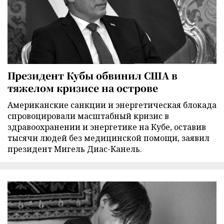
Президент Кубы обвинил США в
тяжелом кризисе на острове
Американские санкции и энергетическая блокада
спровоцировали масштабный кризис в
здравоохранении и энергетике на Кубе, оставив
тысячи людей без медицинской помощи, заявил
президент Мигель Диас-Канель.