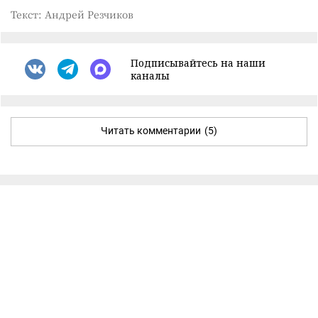
Текст: Андрей Резчиков
Подписывайтесь на наши
каналы
Читать комментарии
(5)