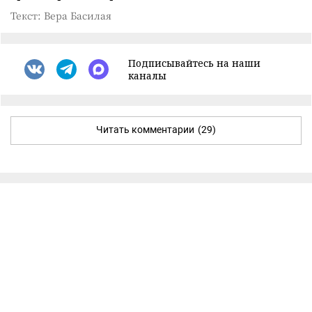
Текст: Вера Басилая
Подписывайтесь на наши
каналы
Читать комментарии
(29)