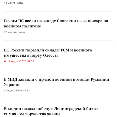
45 минут назад
Режим ЧС ввели на западе Словакии из-за пожара на
военном полигоне
52 минуты назад
ВС России поразили склады ГСМ и военного
имущества в порту Одессы
9 августа 2026, 09:31
В МИД заявили о прямой военной помощи Румынии
Украине
9 августа 2026, 09:23
Володин назвал победу в Ленинградской битве
символом торжества жизни