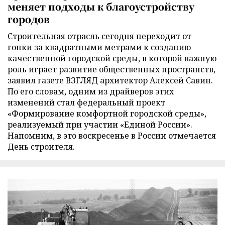
меняет подходы к благоустройству
городов
Строительная отрасль сегодня переходит от
гонки за квадратными метрами к созданию
качественной городской среды, в которой важную
роль играет развитие общественных пространств,
заявил газете ВЗГЛЯД архитектор Алексей Савин.
По его словам, одним из драйверов этих
изменений стал федеральный проект
«Формирование комфортной городской среды»,
реализуемый при участии «Единой России».
Напомним, в это воскресенье в России отмечается
День строителя.