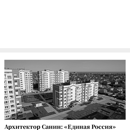
Архитектор Санин: «Единая Россия»