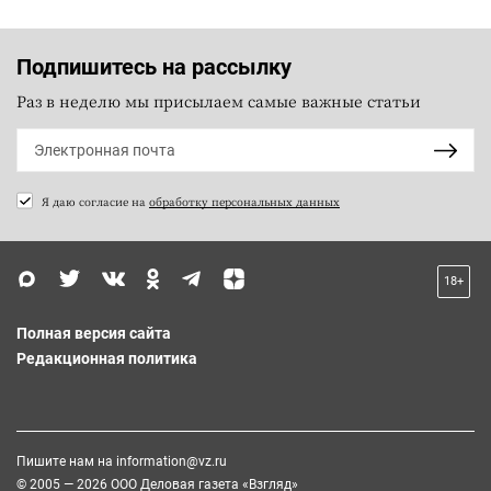
Подпишитесь на рассылку
Раз в неделю мы присылаем самые важные статьи
Я даю согласие на
обработку персональных данных
18+
Полная версия сайта
Редакционная политика
Пишите нам на
information@vz.ru
© 2005 — 2026 ООО Деловая газета «Взгляд»