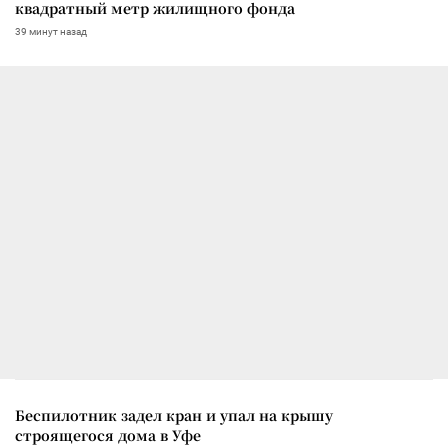
квадратный метр жилищного фонда
39 минут назад
Беспилотник задел кран и упал на крышу
строящегося дома в Уфе