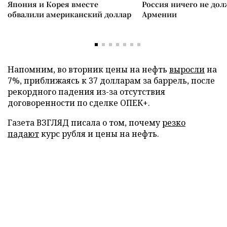
Япония и Корея вместе
Россия ничего не дол
обвалили американский доллар
Армении
Напомним, во вторник цены на нефть
выросли
на
7%, приближаясь к 37 долларам за баррель, после
рекордного падения из-за отсутствия
договоренности по сделке ОПЕК+.
Газета ВЗГЛЯД писала о том, почему
резко
падают
курс рубля и цены на нефть.