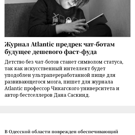
Журнал Atlantic предрек чат-ботам
будущее дешевого фаст-фуда
Детство без чат-ботов станет символом статуса,
так как искусственный интеллект будет
уподоблен ультрапереработанной пище для
развивающегося мозга, пишет для журнала
Atlantic профессор Чикагского университета и
автор бестселлеров Дана Саскинд.
В Одесской области поврежден обеспечивающий