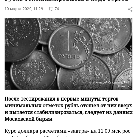
10 марта 2020, 11:29
74
Фото: Алексей Сухоруков/РИА
Новости
После тестирования в первые минуты торгов
минимальных отметок рубль отошел от них вверх
и пытается стабилизироваться, следует из данных
Московской биржи.
Курс доллара расчетами «завтра» на 11.09 мск рос