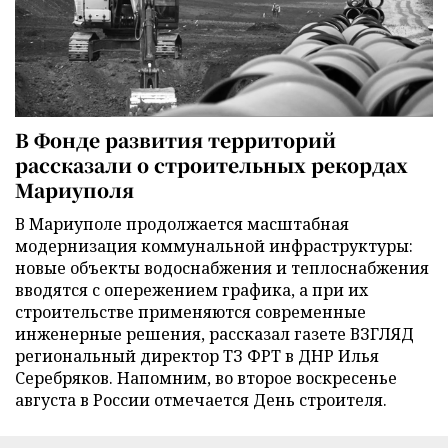
В Фонде развития территорий
рассказали о строительных рекордах
Мариуполя
В Мариуполе продолжается масштабная
модернизация коммунальной инфраструктуры:
новые объекты водоснабжения и теплоснабжения
вводятся с опережением графика, а при их
строительстве применяются современные
инженерные решения, рассказал газете ВЗГЛЯД
региональный директор ТЗ ФРТ в ДНР Илья
Серебряков. Напомним, во второе воскресенье
августа в России отмечается День строителя.