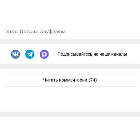
Текст: Наталья Ануфриева
Подписывайтесь на наши каналы
Читать комментарии
(74)