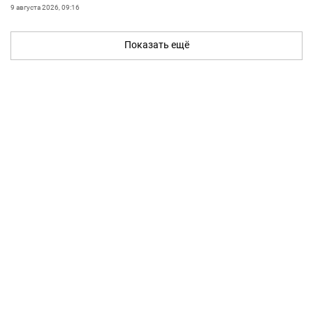
9 августа 2026, 09:16
Показать ещё