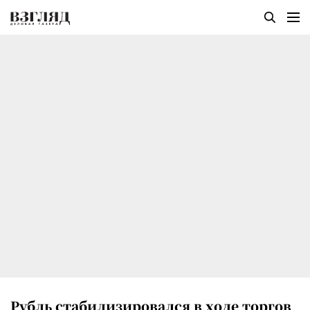
Рубль стабилизировался в ходе торгов