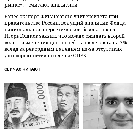
рынке», – считают аналитики.
Ранее эксперт Финансового университета при
правительстве России, ведущий аналитик Фонда
национальной энергетической безопасности
Игорь Юшков
заявил
, что можно ожидать второй
волны изменения цен на нефть после роста на 7%
вслед за рекордным падением из-за отсутствия
договоренностей по сделке ОПЕК+.
СЕЙЧАС ЧИТАЮТ