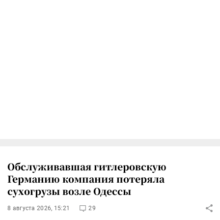
Обслуживавшая гитлеровскую
Германию компания потеряла
сухогрузы возле Одессы
8 августа 2026, 15:21
29