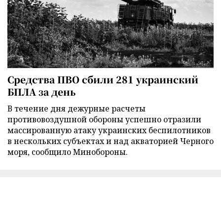
Средства ПВО сбили 281 украинский
БПЛА за день
В течение дня дежурные расчеты
противовоздушной обороны успешно отразили
массированную атаку украинских беспилотников
в нескольких субъектах и над акваторией Черного
моря, сообщило Минобороны.