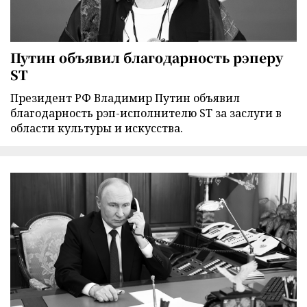
Путин объявил благодарность рэперу
ST
Президент РФ Владимир Путин объявил
благодарность рэп-исполнителю ST за заслуги в
области культуры и искусства.