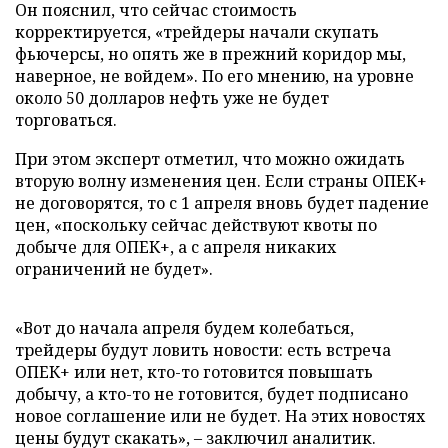
Он пояснил, что сейчас стоимость
корректируется, «трейдеры начали скупать
фьючерсы, но опять же в прежний коридор мы,
наверное, не войдем». По его мнению, на уровне
около 50 долларов нефть уже не будет
торговаться.
При этом эксперт отметил, что можно ожидать
вторую волну изменения цен. Если страны ОПЕК+
не договорятся, то с 1 апреля вновь будет падение
цен, «поскольку сейчас действуют квоты по
добыче для ОПЕК+, а с апреля никаких
ограничений не будет».
«Вот до начала апреля будем колебаться,
трейдеры будут ловить новости: есть встреча
ОПЕК+ или нет, кто-то готовится повышать
добычу, а кто-то не готовится, будет подписано
новое соглашение или не будет. На этих новостях
цены будут скакать», – заключил аналитик.