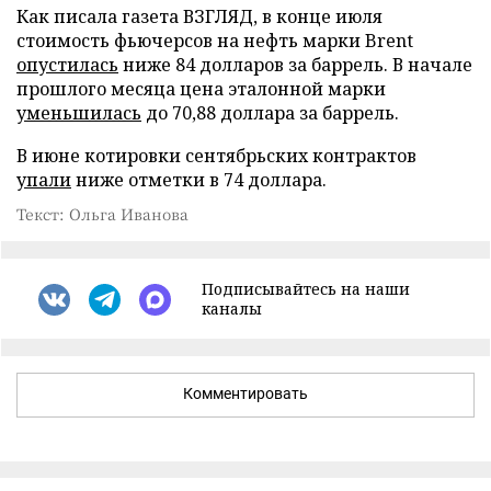
Как писала газета ВЗГЛЯД, в конце июля
стоимость фьючерсов на нефть марки Brent
опустилась
ниже 84 долларов за баррель. В начале
прошлого месяца цена эталонной марки
уменьшилась
до 70,88 доллара за баррель.
В июне котировки сентябрьских контрактов
упали
ниже отметки в 74 доллара.
Текст: Ольга Иванова
Подписывайтесь на наши
каналы
Комментировать