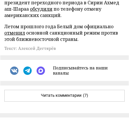
президент переходного периода в Сирии Ахмед
аш-Шараа
обсудили
по телефону отмену
американских санкций.
Летом прошлого года Белый дом официально
отменил
основной санкционный режим против
этой ближневосточной страны.
Текст: Алексей Дегтярёв
Подписывайтесь на наши
каналы
Читать комментарии
(7)