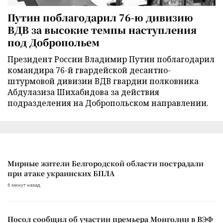
Путин поблагодарил 76-ю дивизию
ВДВ за высокие темпы наступления
под Добропольем
Президент России Владимир Путин поблагодарил
командира 76-й гвардейской десантно-
штурмовой дивизии ВДВ гвардии полковника
Абдулазиза Шихабидова за действия
подразделения на Добропольском направлении.
Мирные жители Белгородской области пострадали
при атаке украинских БПЛА
6 минут назад
Посол сообщил об участии премьера Монголии в ВЭФ