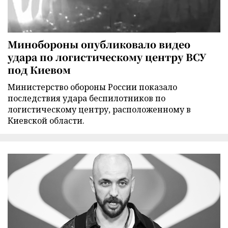
Минобороны опубликовало видео
удара по логистическому центру ВСУ
под Киевом
Министерство обороны России показало
последствия удара беспилотников по
логистическому центру, расположенному в
Киевской области.