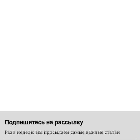
Подпишитесь на рассылку
Раз в неделю мы присылаем самые важные статьи