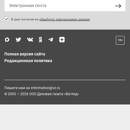
Я даю согласие на
обработку персональных данных
18+
Полная версия сайта
Редакционная политика
Пишите нам на
information@vz.ru
© 2005 — 2026 ООО Деловая газета «Взгляд»