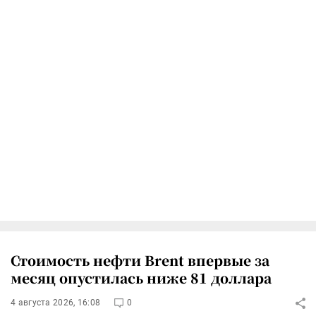
Стоимость нефти Brent впервые за
месяц опустилась ниже 81 доллара
4 августа 2026, 16:08
0