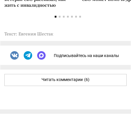
жить с инвалидностью
Текст: Евгения Шестак
Подписывайтесь на наши каналы
Читать комментарии
(6)