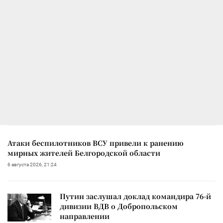
Атаки беспилотников ВСУ привели к ранению
мирных жителей Белгородской области
6 августа 2026, 21:24
Путин заслушал доклад командира 76-й
дивизии ВДВ о Добропольском
направлении