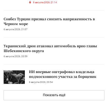
6 августа 2026, 21:14
Совбез Турции призвал снизить напряженность в
Черном море
6 августа 2026, 21:07
Украинский дрон атаковал автомобиль врио главы
Шебекинского округа
6 августа 2026, 20:59
ИИ впервые оштрафовал владельца
подмосковного участка за борщевик
6 августа 2026, 20:54
Показать ещё