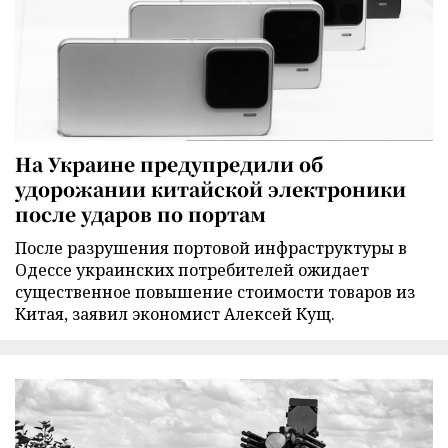
На Украине предупредили об
удорожании китайской электроники
после ударов по портам
После разрушения портовой инфраструктуры в
Одессе украинских потребителей ожидает
существенное повышение стоимости товаров из
Китая, заявил экономист Алексей Кущ.