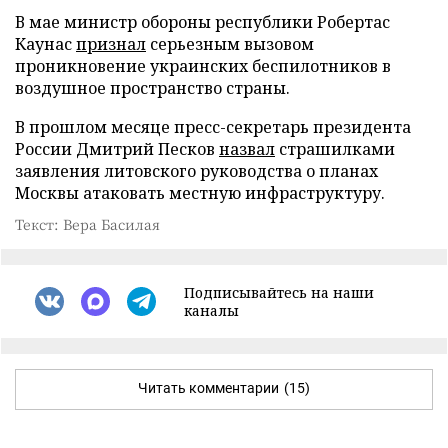
В мае министр обороны республики Робертас
Каунас
признал
серьезным вызовом
проникновение украинских беспилотников в
воздушное пространство страны.
В прошлом месяце пресс-секретарь президента
России Дмитрий Песков
назвал
страшилками
заявления литовского руководства о планах
Москвы атаковать местную инфраструктуру.
Текст: Вера Басилая
Подписывайтесь на наши
каналы
Читать комментарии
(15)