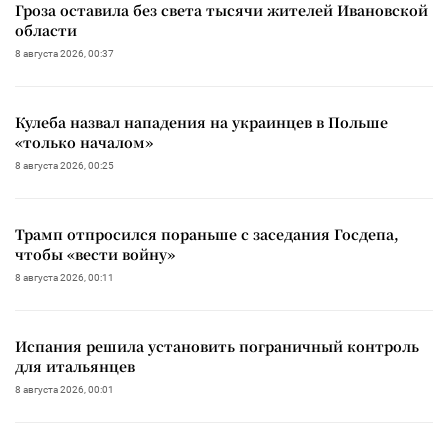
Гроза оставила без света тысячи жителей Ивановской
области
8 августа 2026, 00:37
Кулеба назвал нападения на украинцев в Польше
«только началом»
8 августа 2026, 00:25
Трамп отпросился пораньше с заседания Госдепа,
чтобы «вести войну»
8 августа 2026, 00:11
Испания решила установить пограничный контроль
для итальянцев
8 августа 2026, 00:01