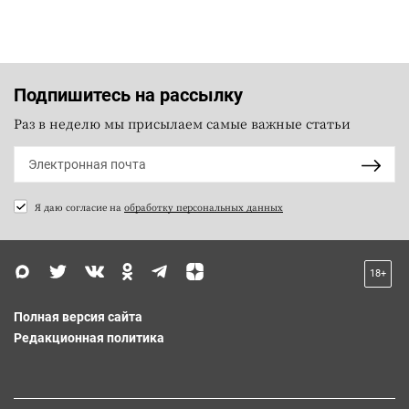
Подпишитесь на рассылку
Раз в неделю мы присылаем самые важные статьи
Я даю согласие на
обработку персональных данных
18+
Полная версия сайта
Редакционная политика