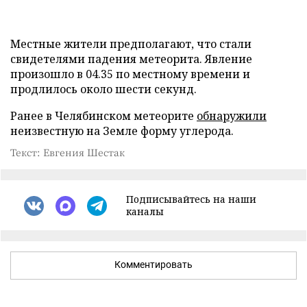
Местные жители предполагают, что стали
свидетелями падения метеорита. Явление
произошло в 04.35 по местному времени и
продлилось около шести секунд.
Ранее в Челябинском метеорите
обнаружили
неизвестную на Земле форму углерода.
Текст: Евгения Шестак
Подписывайтесь на наши
каналы
Комментировать