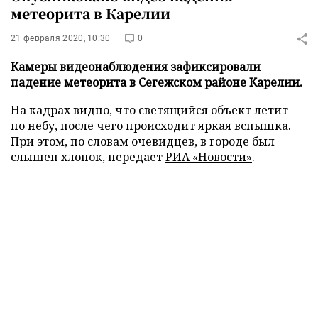
метеорита в Карелии
21 февраля 2020, 10:30
0
Камеры видеонаблюдения зафиксировали
падение метеорита в Сегежском районе Карелии.
На кадрах видно, что светящийся объект летит
по небу, после чего происходит яркая вспышка.
При этом, по словам очевидцев, в городе был
слышен хлопок, передает
РИА «Новости»
.