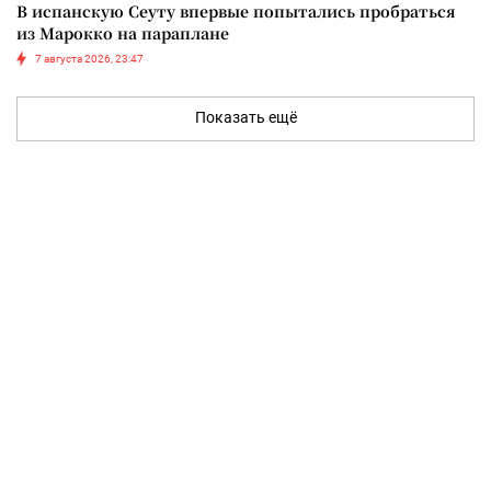
В испанскую Сеуту впервые попытались пробраться
из Марокко на параплане
7 августа 2026, 23:47
Показать ещё