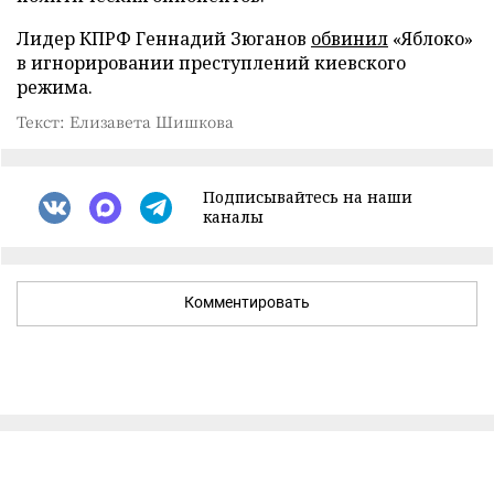
Лидер КПРФ Геннадий Зюганов
обвинил
«Яблоко»
в игнорировании преступлений киевского
режима.
Текст: Елизавета Шишкова
Подписывайтесь на наши
каналы
Комментировать