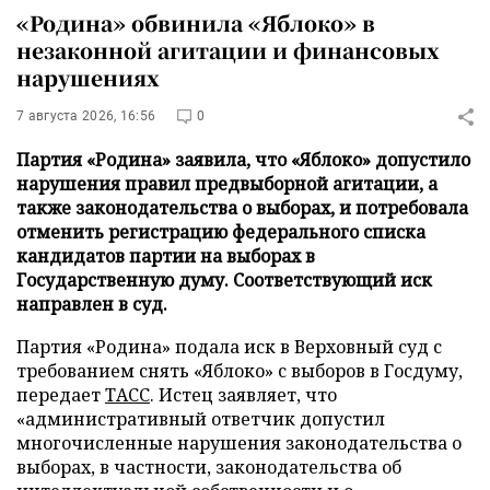
«Родина» обвинила «Яблоко» в
незаконной агитации и финансовых
нарушениях
7 августа 2026, 16:56
0
Партия «Родина» заявила, что «Яблоко» допустило
нарушения правил предвыборной агитации, а
также законодательства о выборах, и потребовала
отменить регистрацию федерального списка
кандидатов партии на выборах в
Государственную думу. Соответствующий иск
направлен в суд.
Партия «Родина» подала иск в Верховный суд с
требованием снять «Яблоко» с выборов в Госдуму,
передает
ТАСС
. Истец заявляет, что
«административный ответчик допустил
многочисленные нарушения законодательства о
выборах, в частности, законодательства об