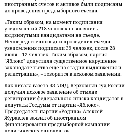
иностранных счетов и активов были подписаны
до проведения предвыборного съезда.
«Таким образом, на момент подписания
уведомлений 218 человек не являлись
выдвинутыми кандидатами на съезде.
Непосредственно в дни проведения съезда
уведомления подписали 39 человек, после 28
июня – 12 человек. Таким образом, партия
"Яблоко" допустила существенное нарушение
законодательства еще на стадии выдвижения и
регистрации», – говорится в исковом заявлении.
Как писала газета ВЗГЛЯД, Верховный суд России
получил
исковое заявление об отмене
регистрации федерального списка кандидатов в
депутаты Госдумы от партии «Яблоко».
Председатель партии «Родина» Алексей
Журавлев
заявил
об иностранном
финансировании предвыборной кампании
политических оппонентов.