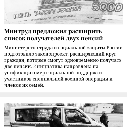
Минтруд предложил расширить
список получателей двух пенсий
Министерство труда и социальной защиты России
подготовило законопроект, расширяющий круг
граждан, которые смогут одновременно получать
две пенсии. Инициатива направлена на
унификацию мер социальной поддержки
участников специальной военной операции и
членов их семей.