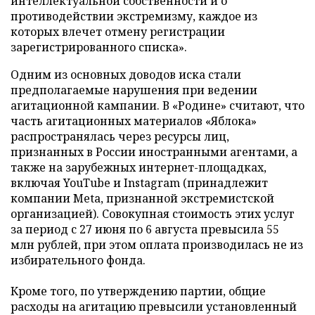
интеллектуальной собственности и о
противодействии экстремизму, каждое из
которых влечет отмену регистрации
зарегистрированного списка».
Одним из основных доводов иска стали
предполагаемые нарушения при ведении
агитационной кампании. В «Родине» считают, что
часть агитационных материалов «Яблока»
распространялась через ресурсы лиц,
признанных в России иностранными агентами, а
также на зарубежных интернет-площадках,
включая YouTube и Instagram (принадлежит
компании Meta, признанной экстремистской
организацией). Совокупная стоимость этих услуг
за период с 27 июня по 6 августа превысила 55
млн рублей, при этом оплата производилась не из
избирательного фонда.
Кроме того, по утверждению партии, общие
расходы на агитацию превысили установленный