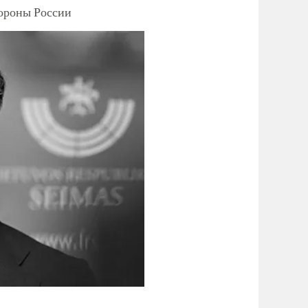
тороны России