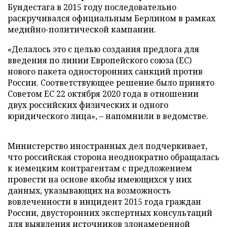
Бундестага в 2015 году последовательно
раскручивался официальным Берлином в рамках
медийно-политической кампании.
«Делалось это с целью создания предлога для
введения по линии Европейского союза (ЕС)
нового пакета односторонних санкций против
России. Соответствующее решение было принято
Советом ЕС 22 октября 2020 года в отношении
двух российских физических и одного
юридического лица», – напомнили в ведомстве.
Министерство иностранных дел подчеркивает,
что российская сторона неоднократно обращалась
к немецким контрагентам с предложением
провести на основе якобы имеющихся у них
данных, указывающих на возможность
вовлеченности в инцидент 2015 года граждан
России, двусторонних экспертных консультаций
для выявления источников злонамеренной