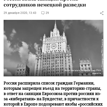
сотрудников немецкой разведки
29 декабря 2020, 13:43
29
Фото: Наталья Селиверстова/РИА
Новости
Россия расширила список граждан Германии,
которым запрещен въезд на территорию страны,
в ответ на санкции Евросоюза против россиян из-
за «кибератаки» на Бундестаг, в причастности к
которой в Европе подозревают якобы «российских