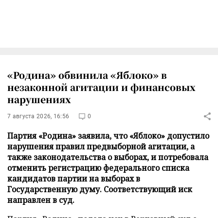
«Родина» обвинила «Яблоко» в
незаконной агитации и финансовых
нарушениях
7 августа 2026, 16:56
0
Партия «Родина» заявила, что «Яблоко» допустило
нарушения правил предвыборной агитации, а
также законодательства о выборах, и потребовала
отменить регистрацию федерального списка
кандидатов партии на выборах в
Государственную думу. Соответствующий иск
направлен в суд.