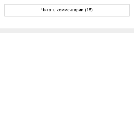
Читать комментарии
(15)