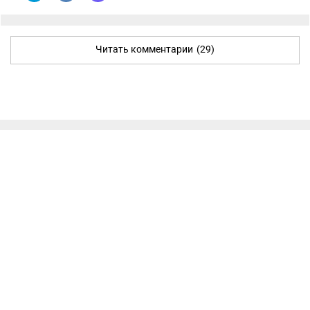
Читать комментарии
(29)