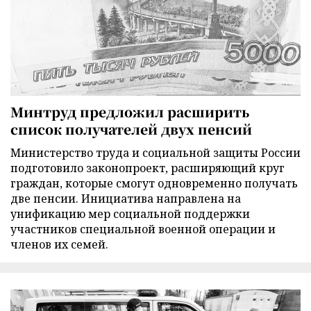
Минтруд предложил расширить
список получателей двух пенсий
Министерство труда и социальной защиты России
подготовило законопроект, расширяющий круг
граждан, которые смогут одновременно получать
две пенсии. Инициатива направлена на
унификацию мер социальной поддержки
участников специальной военной операции и
членов их семей.