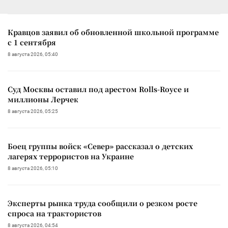
Кравцов заявил об обновленной школьной программе
с 1 сентября
8 августа 2026, 05:40
Суд Москвы оставил под арестом Rolls-Royce и
миллионы Лерчек
8 августа 2026, 05:25
Боец группы войск «Север» рассказал о детских
лагерях террористов на Украине
8 августа 2026, 05:10
Эксперты рынка труда сообщили о резком росте
спроса на трактористов
8 августа 2026, 04:54