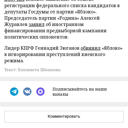
регистрации федерального списка кандидатов в
депутаты Госдумы от партии «Яблоко».
Председатель партии «Родина» Алексей
Журавлев
заявил
об иностранном
финансировании предвыборной кампании
политических оппонентов.
Лидер КПРФ Геннадий Зюганов
обвинил
«Яблоко»
в игнорировании преступлений киевского
режима.
Текст: Елизавета Шишкова
Подписывайтесь на наши
каналы
Комментировать