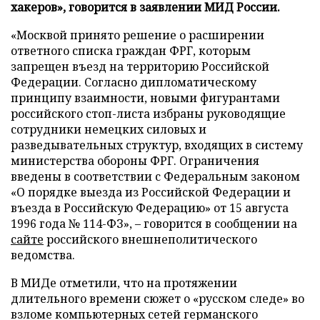
хакеров», говорится в заявлении МИД России.
«Москвой принято решение о расширении
ответного списка граждан ФРГ, которым
запрещен въезд на территорию Российской
Федерации. Согласно дипломатическому
принципу взаимности, новыми фигурантами
российского стоп-листа избраны руководящие
сотрудники немецких силовых и
разведывательных структур, входящих в систему
министерства обороны ФРГ. Ограничения
введены в соответствии с Федеральным законом
«О порядке выезда из Российской Федерации и
въезда в Российскую Федерацию» от 15 августа
1996 года № 114-ФЗ», – говорится в сообщении на
сайте
российского внешнеполитического
ведомства.
В МИДе отметили, что на протяжении
длительного времени сюжет о «русском следе» во
взломе компьютерных сетей германского