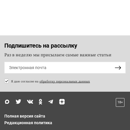
Подпишитесь на рассылку
Раз в неделю мы присылаем самые важные статьи
Я даю согласие на
обработку персональных данных
18+
Полная версия сайта
Редакционная политика