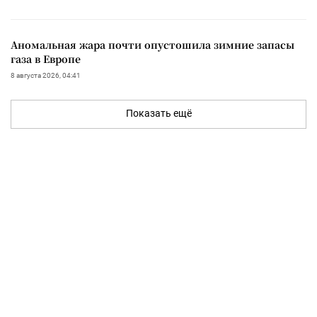
Аномальная жара почти опустошила зимние запасы
газа в Европе
8 августа 2026, 04:41
Показать ещё