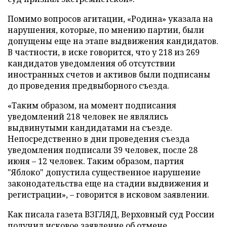
Помимо вопросов агитации, «Родина» указала на
нарушения, которые, по мнению партии, были
допущены еще на этапе выдвижения кандидатов.
В частности, в иске говорится, что у 218 из 269
кандидатов уведомления об отсутствии
иностранных счетов и активов были подписаны
до проведения предвыборного съезда.
«Таким образом, на момент подписания
уведомлений 218 человек не являлись
выдвинутыми кандидатами на съезде.
Непосредственно в дни проведения съезда
уведомления подписали 39 человек, после 28
июня – 12 человек. Таким образом, партия
"Яблоко" допустила существенное нарушение
законодательства еще на стадии выдвижения и
регистрации», – говорится в исковом заявлении.
Как писала газета ВЗГЛЯД, Верховный суд России
получил
исковое заявление об отмене