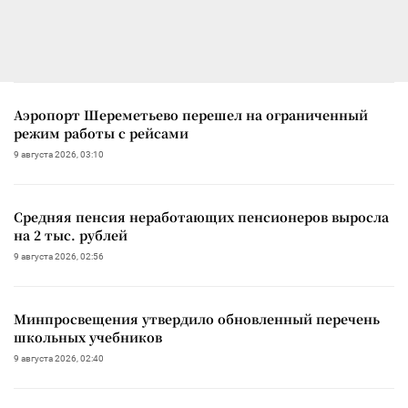
Аэропорт Шереметьево перешел на ограниченный
режим работы с рейсами
9 августа 2026, 03:10
Средняя пенсия неработающих пенсионеров выросла
на 2 тыс. рублей
9 августа 2026, 02:56
Минпросвещения утвердило обновленный перечень
школьных учебников
9 августа 2026, 02:40