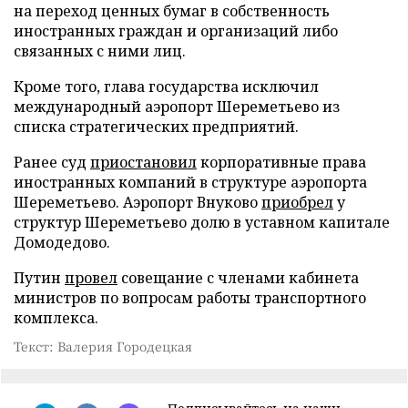
на переход ценных бумаг в собственность
иностранных граждан и организаций либо
связанных с ними лиц.
Кроме того, глава государства исключил
международный аэропорт Шереметьево из
списка стратегических предприятий.
Ранее суд
приостановил
корпоративные права
иностранных компаний в структуре аэропорта
Шереметьево. Аэропорт Внуково
приобрел
у
структур Шереметьево долю в уставном капитале
Домодедово.
Путин
провел
совещание с членами кабинета
министров по вопросам работы транспортного
комплекса.
Текст: Валерия Городецкая