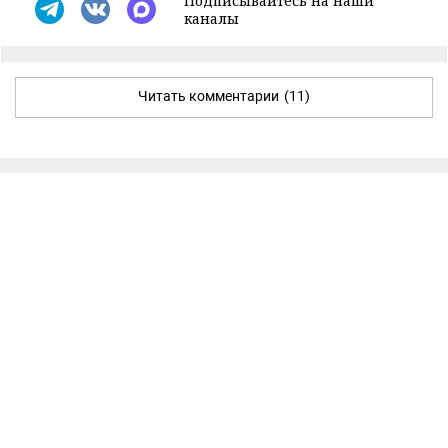
Подписывайтесь на наши
каналы
Читать комментарии
(11)