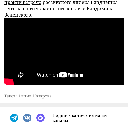
пройти встреча
российского лидера Владимира
Путина и его украинского коллеги Владимира
Зеленского.
Текст: Алина Назарова
Подписывайтесь на наши
каналы