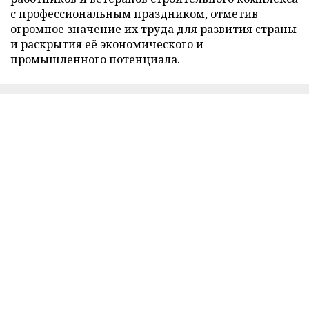
с профессиональным праздником, отметив
огромное значение их труда для развития страны
и раскрытия её экономического и
промышленного потенциала.