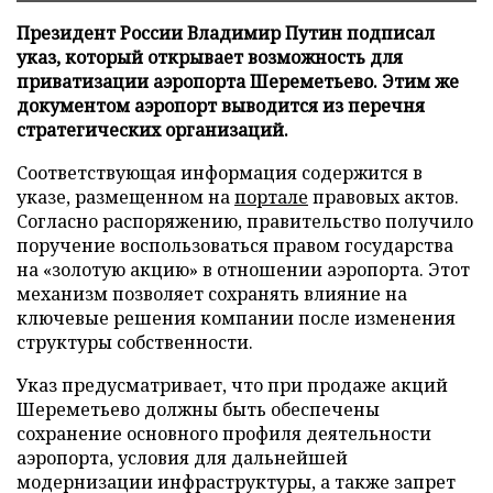
Президент России Владимир Путин подписал
указ, который открывает возможность для
приватизации аэропорта Шереметьево. Этим же
документом аэропорт выводится из перечня
стратегических организаций.
Соответствующая информация содержится в
указе, размещенном на
портале
правовых актов.
Согласно распоряжению, правительство получило
поручение воспользоваться правом государства
на «золотую акцию» в отношении аэропорта. Этот
механизм позволяет сохранять влияние на
ключевые решения компании после изменения
структуры собственности.
Указ предусматривает, что при продаже акций
Шереметьево должны быть обеспечены
сохранение основного профиля деятельности
аэропорта, условия для дальнейшей
модернизации инфраструктуры, а также запрет