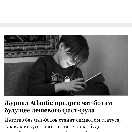
Журнал Atlantic предрек чат-ботам
будущее дешевого фаст-фуда
Детство без чат-ботов станет символом статуса,
так как искусственный интеллект будет