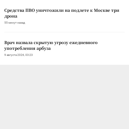
Средства ПВО уничтожили на подлете к Москве три
дрона
55 минут назад
Врач назвала скрытую угрозу ежедневного
употребления арбуза
9 августа 2026, 03:23