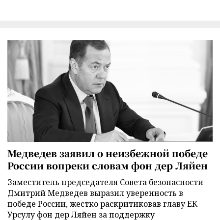
Медведев заявил о неизбежной победе
России вопреки словам фон дер Ляйен
Заместитель председателя Совета безопасности
Дмитрий Медведев выразил уверенность в
победе России, жестко раскритиковав главу ЕК
Урсулу фон дер Ляйен за поддержку