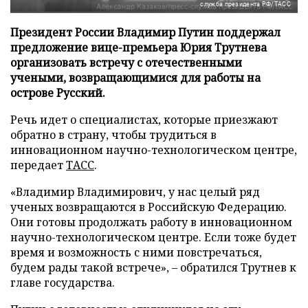
служба президента РФ/ТАСС
Президент России Владимир Путин поддержал
предложение вице-премьера Юрия Трутнева
организовать встречу с отечественными
учеными, возвращающимися для работы на
острове Русский.
Речь идет о специалистах, которые приезжают
обратно в страну, чтобы трудиться в
инновационном научно-технологическом центре,
передает
ТАСС
.
«Владимир Владимирович, у нас целый ряд
ученых возвращаются в Российскую Федерацию.
Они готовы продолжать работу в инновационном
научно-технологическом центре. Если тоже будет
время и возможность с ними повстречаться,
будем рады такой встрече», – обратился Трутнев к
главе государства.