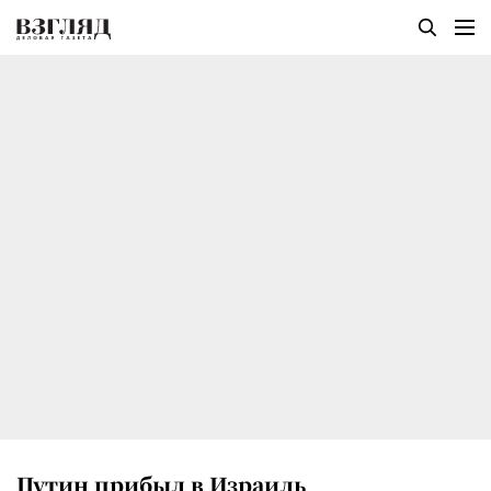
Путин прибыл в Израиль