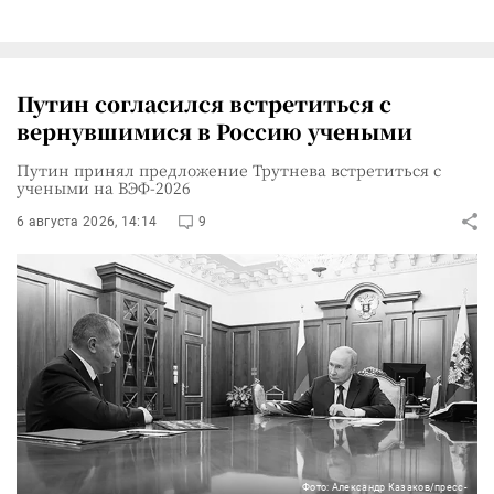
Путин согласился встретиться с
вернувшимися в Россию учеными
Путин принял предложение Трутнева встретиться с
учеными на ВЭФ-2026
6 августа 2026, 14:14
9
Фото: Александр Казаков/пресс-