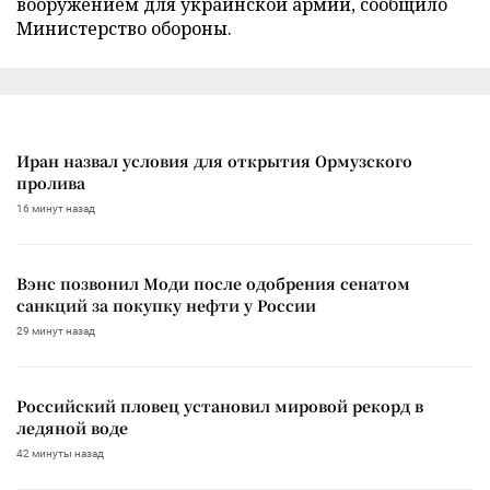
вооружением для украинской армии, сообщило
Министерство обороны.
Иран назвал условия для открытия Ормузского
пролива
16 минут назад
Вэнс позвонил Моди после одобрения сенатом
санкций за покупку нефти у России
29 минут назад
Российский пловец установил мировой рекорд в
ледяной воде
42 минуты назад