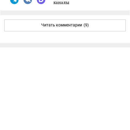
каналы
Читать комментарии
(9)