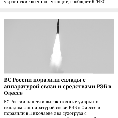
украинские военнослужащие, сообщает БГНЕС.
ВС России поразили склады с
аппаратурой связи и средствами РЭБ в
Одессе
ВС России нанесли высокоточные удары по
складам с аппаратурой связи РЭБ в Одессе и
поразили в Николаеве два сухогруза с