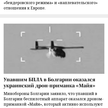
«бендеровского режима» и «наплевательского»
отношения к Европе.
Упавшим БПЛА в Болгарии оказался
украинский дрон-приманка «Майя»
Минобороны Болгарии заявило, что упавший в
Болгарии беспилотный аппарат оказался дроном-
приманкой «Майя», который активно используют