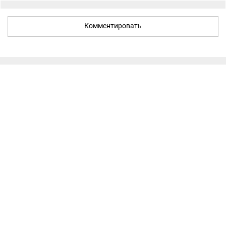
Комментировать