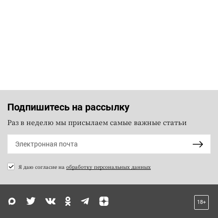
Подпишитесь на рассылку
Раз в неделю мы присылаем самые важные статьи
Я даю согласие на
обработку персональных данных
18+