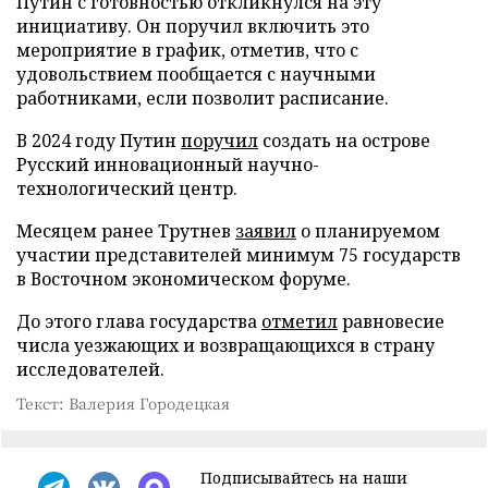
Путин с готовностью откликнулся на эту
инициативу. Он поручил включить это
мероприятие в график, отметив, что с
удовольствием пообщается с научными
работниками, если позволит расписание.
В 2024 году Путин
поручил
создать на острове
Русский инновационный научно-
технологический центр.
Месяцем ранее Трутнев
заявил
о планируемом
участии представителей минимум 75 государств
в Восточном экономическом форуме.
До этого глава государства
отметил
равновесие
числа уезжающих и возвращающихся в страну
исследователей.
Текст: Валерия Городецкая
Подписывайтесь на наши