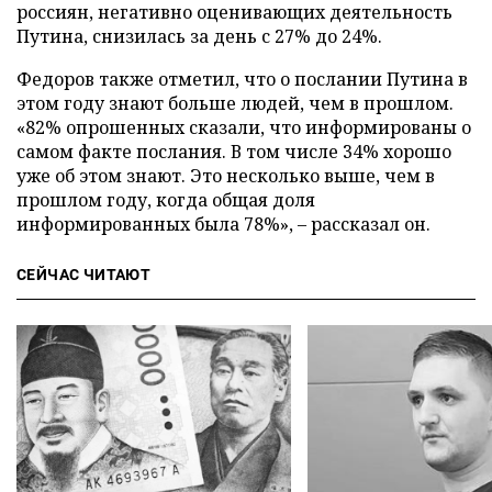
россиян, негативно оценивающих деятельность
Путина, снизилась за день с 27% до 24%.
Федоров также отметил, что о послании Путина в
этом году знают больше людей, чем в прошлом.
«82% опрошенных сказали, что информированы о
самом факте послания. В том числе 34% хорошо
уже об этом знают. Это несколько выше, чем в
прошлом году, когда общая доля
информированных была 78%», – рассказал он.
СЕЙЧАС ЧИТАЮТ