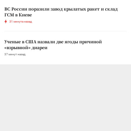
ВС России поразили завод крылатых ракет и склад
ГСМ в Киеве
31 минута назад
Ученые в США назвали две ягоды причиной
«взрывной» диареи
37 минут назад