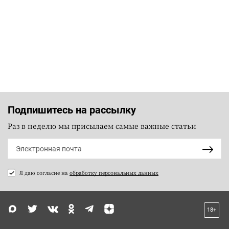
Подпишитесь на рассылку
Раз в неделю мы присылаем самые важные статьи
Я даю согласие на
обработку персональных данных
18+