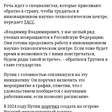
Речь идет о специалистах, которые приезжают
обратно в страну, чтобы трудиться в
инновационном научно-технологическом центре,
передает
ТАСС
.
«Владимир Владимирович, у нас целый ряд
ученых возвращаются в Российскую Федерацию.
Они готовы продолжать работу в инновационном
научно-технологическом центре. Если тоже будет
время и возможность с ними повстречаться,
будем рады такой встрече», – обратился Трутнев к
главе государства.
Путин с готовностью откликнулся на эту
инициативу. Он поручил включить это
мероприятие в график, отметив, что с
удовольствием пообщается с научными
работниками, если позволит расписание.
В 2024 году Путин
поручил
создать на острове
Русский инновационный научно-