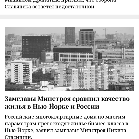
Славянска остается недостаточной.
Замглавы Минстроя сравнил качество
жилья в Нью-Йорке и России
Российские многоквартирные дома по многим
параметрам превосходят жилье бизнес-класса в
Нью-Йорке, заявил замглавы Минстроя Никита
Стасишин.