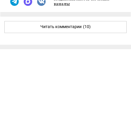
каналы
Читать комментарии
(10)