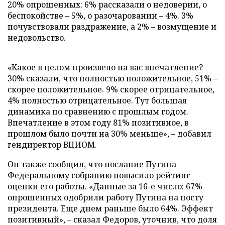
20% опрошенных: 6% рассказали о недоверии, о
беспокойстве – 5%, о разочаровании – 4%. 3%
почувствовали раздражение, а 2% – возмущение и
недовольство.
«Какое в целом произвело на вас впечатление?
30% сказали, что полностью положительное, 51% –
скорее положительное. 9% скорее отрицательное,
4% полностью отрицательное. Тут большая
динамика по сравнению с прошлым годом.
Впечатление в этом году 81% позитивное, в
прошлом было почти на 30% меньше», – добавил
гендиректор ВЦИОМ.
Он также сообщил, что послание Путина
Федеральному собранию повысило рейтинг
оценки его работы. «Данные за 16-е число: 67%
опрошенных одобрили работу Путина на посту
президента. Еще днем раньше было 64%. Эффект
позитивный», – сказал Федоров, уточнив, что доля