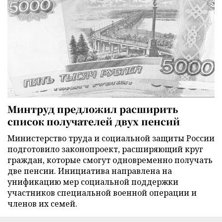
Минтруд предложил расширить
список получателей двух пенсий
Министерство труда и социальной защиты России
подготовило законопроект, расширяющий круг
граждан, которые смогут одновременно получать
две пенсии. Инициатива направлена на
унификацию мер социальной поддержки
участников специальной военной операции и
членов их семей.