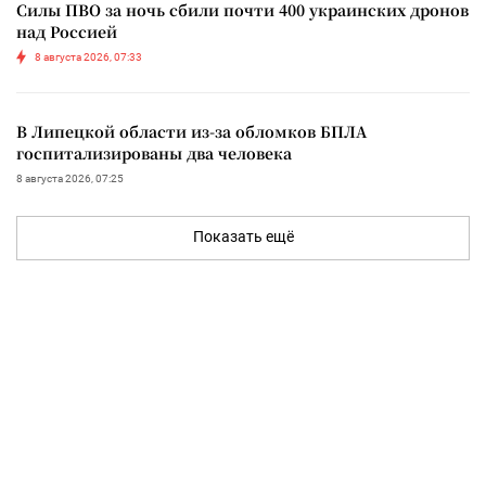
Силы ПВО за ночь сбили почти 400 украинских дронов
над Россией
8 августа 2026, 07:33
В Липецкой области из-за обломков БПЛА
госпитализированы два человека
8 августа 2026, 07:25
Показать ещё