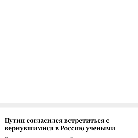
Путин согласился встретиться с
вернувшимися в Россию учеными