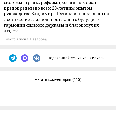
системы страны, реформирование которой
предопределено всем 20-летним опытом
руководства Владимира Путина и направлено на
достижение главной цели нашего будущего –
гармонии сильной державы и благополучия
людей.
Текст: Алина Назарова
Подписывайтесь на наши каналы
Читать комментарии
(115)