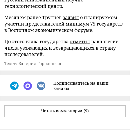
технологический центр.
Месяцем ранее Трутнев
заявил
о планируемом
участии представителей минимум 75 государств
в Восточном экономическом форуме.
До этого глава государства
отметил
равновесие
числа уезжающих и возвращающихся в страну
исследователей.
Текст: Валерия Городецкая
Подписывайтесь на наши
каналы
Читать комментарии
(9)