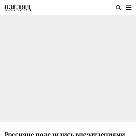
Россияне поделились впечатлениями