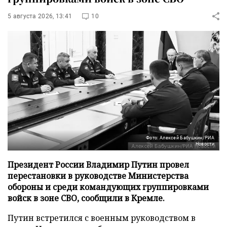
5 августа 2026, 13:41
10
Фото: Алексей Бабушкин/РИА
Новости
Президент России Владимир Путин провел
перестановки в руководстве Министерства
обороны и среди командующих группировками
войск в зоне СВО, сообщили в Кремле.
Путин встретился с военным руководством в