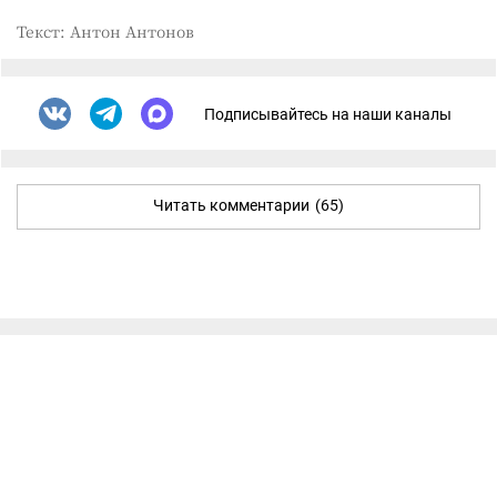
Текст: Антон Антонов
Подписывайтесь на наши каналы
Читать комментарии
(65)