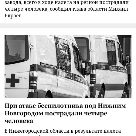
завода, всего в ходе налета на регион пострадали
четыре человека, сообщил глава области Михаил
Евраев.
При атаке беспилотника под Нижним
Новгородом пострадали четыре
человека
В Нижегородской области в результате налета