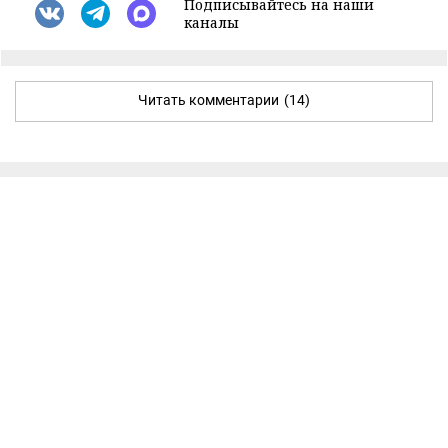
Подписывайтесь на наши
каналы
Читать комментарии
(14)