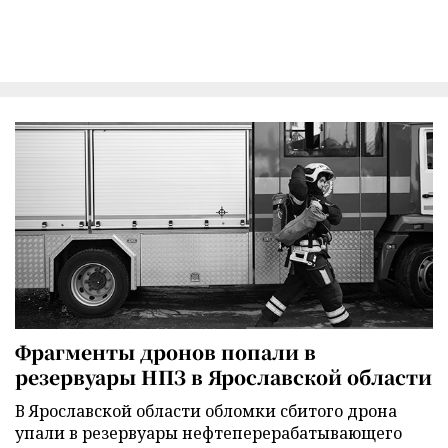
Фрагменты дронов попали в
резервуары НПЗ в Ярославской области
В Ярославской области обломки сбитого дрона
упали в резервуары нефтеперерабатывающего