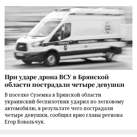
При ударе дрона ВСУ в Брянской
области пострадали четыре девушки
В поселке Суземка в Брянской области
украинский беспилотник ударил по легковому
автомобилю, в результате чего пострадали
четыре девушки, сообщил врио главы региона
Егор Ковальчук.