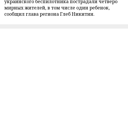
украинского беспилотника пострадали четверо
мирных жителей, в том числе один ребенок,
сообщил глава региона Глеб Никитин.