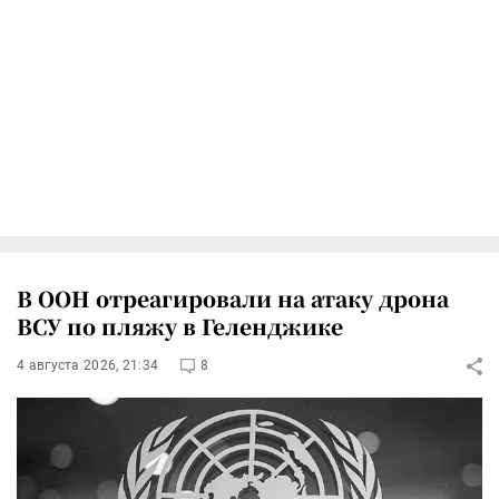
В ООН отреагировали на атаку дрона
ВСУ по пляжу в Геленджике
4 августа 2026, 21:34
8