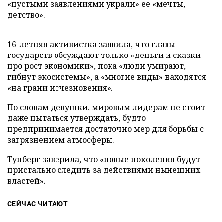
«пустыми заявлениями украли» ее «мечты,
детство».
16-летняя активистка заявила, что главы
государств обсуждают только «деньги и сказки
про рост экономики», пока «люди умирают,
гибнут экосистемы», а «многие виды» находятся
«на грани исчезновения».
По словам девушки, мировым лидерам не стоит
даже пытаться утверждать, будто
предпринимается достаточно мер для борьбы с
загрязнением атмосферы.
Тунберг заверила, что «новые поколения будут
пристально следить за действиями нынешних
властей».
СЕЙЧАС ЧИТАЮТ