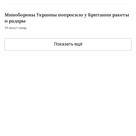
Минобороны Украины попросило у Британии ракеты
и радары
39 минут назад
Показать ещё