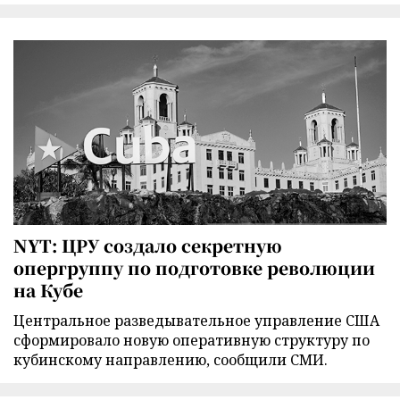
NYT: ЦРУ создало секретную
опергруппу по подготовке революции
на Кубе
Центральное разведывательное управление США
сформировало новую оперативную структуру по
кубинскому направлению, сообщили СМИ.