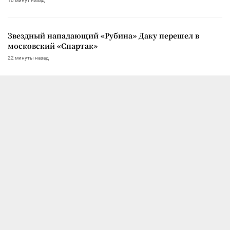
10 минут назад
Звездный нападающий «Рубина» Даку перешел в
московский «Спартак»
22 минуты назад