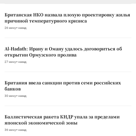
Британская НКО назвала плохую проектировку жилья
причиной температурного кризиса
26 минут назад
Al-Hadath: Ирану и Оману удалось договориться об
открытии Ормузского пролива
27 минут назад
Британия ввела санкции против семи российских
банков
30 минут назад
Баллистическая ракета КНДР упала за пределами
японской экономической зоны
36 минут назад