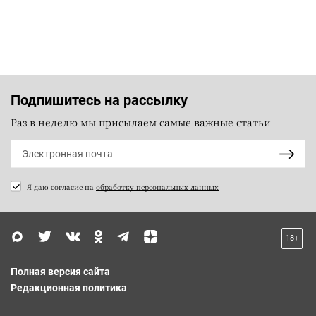
Подпишитесь на рассылку
Раз в неделю мы присылаем самые важные статьи
Я даю согласие на
обработку персональных данных
18+
Полная версия сайта
Редакционная политика