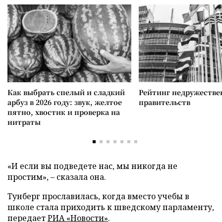
Как выбрать спелый и сладкий
Рейтинг недружеств
арбуз в 2026 году: звук, желтое
правительств
пятно, хвостик и проверка на
нитраты
«И если вы подведете нас, мы никогда не
простим», – сказала она.
Тунберг прославилась, когда вместо учебы в
школе стала приходить к шведскому парламенту,
передает
РИА «Новости»
.