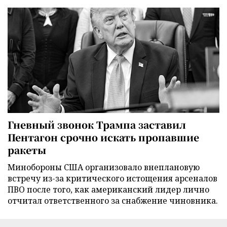
Гневный звонок Трампа заставил
Пентагон срочно искать пропавшие
ракеты
Минобороны США организовало внеплановую
встречу из-за критического истощения арсеналов
ПВО после того, как американский лидер лично
отчитал ответственного за снабжение чиновника.