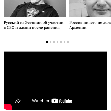
Русский из Эстонии об участии
Россия ничего не дол
в СВО и жизни после ранения
Армении