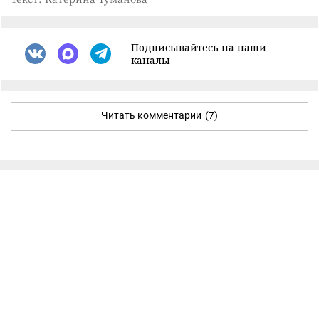
Подписывайтесь на наши
каналы
Читать комментарии
(7)