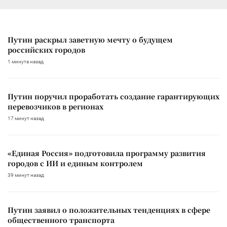
Путин раскрыл заветную мечту о будущем
российских городов
1 минута назад
Путин поручил проработать создание гарантирующих
перевозчиков в регионах
17 минут назад
«Единая Россия» подготовила программу развития
городов с ИИ и единым контролем
39 минут назад
Путин заявил о положительных тенденциях в сфере
общественного транспорта