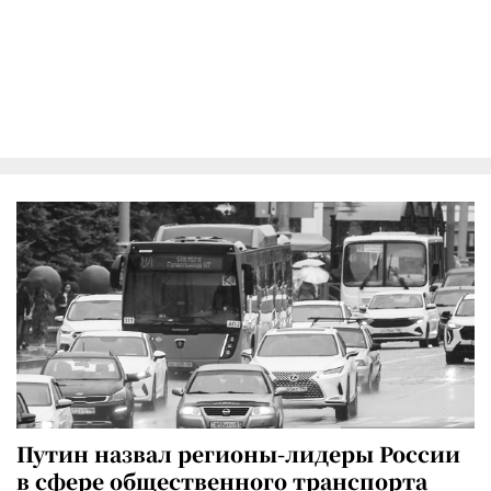
Путин назвал регионы-лидеры России
в сфере общественного транспорта