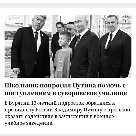
Школьник попросил Путина помочь с
поступлением в суворовское училище
В Бурятии 13-летний подросток обратился к
президенту России Владимиру Путину с просьбой
оказать содействие в зачислении в военное
учебное заведение.