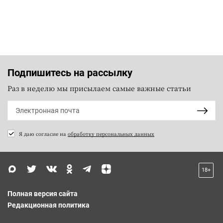
Подпишитесь на рассылку
Раз в неделю мы присылаем самые важные статьи
Я даю согласие на
обработку персональных данных
18+
Полная версия сайта
Редакционная политика