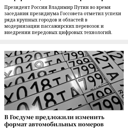
Президент России Владимир Путин во время
заседания президиума Госсовета отметил успехи
ряда крупных городов и областей в
модернизации пассажирских перевозок и
внедрении передовых цифровых технологий.
В Госдуме предложили изменить
формат автомобильных номеров