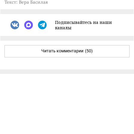
Текст: Вера Басилая
Подписывайтесь на наши
каналы
Читать комментарии
(50)