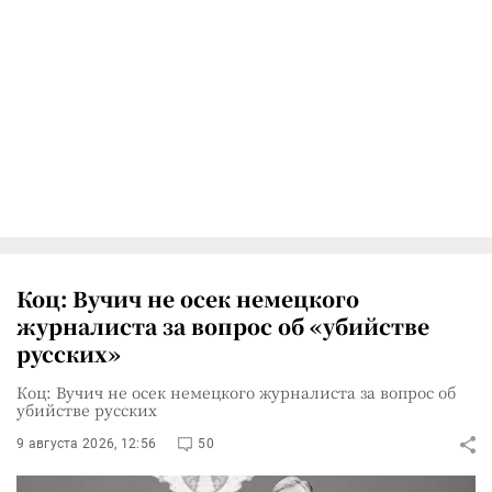
Коц: Вучич не осек немецкого
журналиста за вопрос об «убийстве
русских»
Коц: Вучич не осек немецкого журналиста за вопрос об
убийстве русских
9 августа 2026, 12:56
50