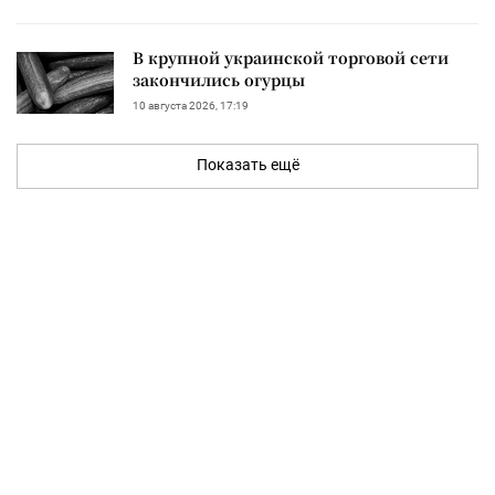
В крупной украинской торговой сети
закончились огурцы
10 августа 2026, 17:19
Показать ещё