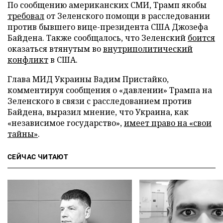
По сообщению американских СМИ, Трамп якобы
требовал
от Зеленского помощи в расследовании
против бывшего вице-президента США Джозефа
Байдена. Также сообщалось, что Зеленский
боится
оказаться втянутым во
внутриполитический
конфликт
в США.
Глава МИД Украины Вадим Пристайко,
комментируя сообщения о «давлении» Трампа на
Зеленского в связи с расследованием против
Байдена, выразил мнение, что Украина, как
«независимое государство»,
имеет право на «свои
тайны»
.
СЕЙЧАС ЧИТАЮТ