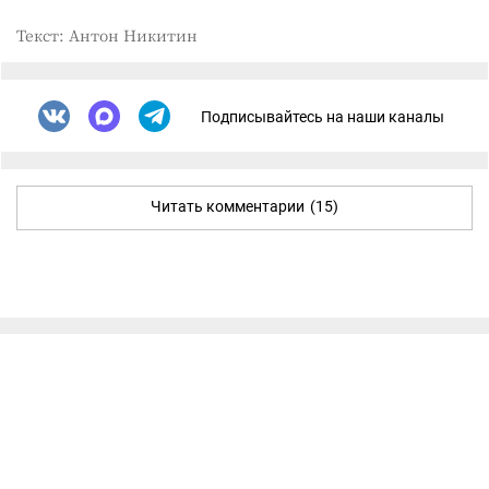
Текст: Антон Никитин
Подписывайтесь на наши каналы
Читать комментарии
(15)