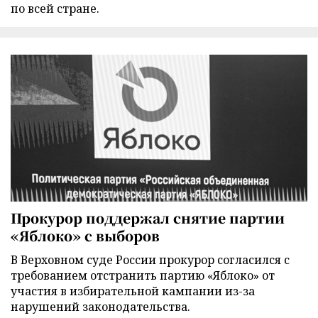
по всей стране.
Прокурор поддержал снятие партии
«Яблоко» с выборов
В Верховном суде России прокурор согласился с
требованием отстранить партию «Яблоко» от
участия в избирательной кампании из-за
нарушений законодательства.