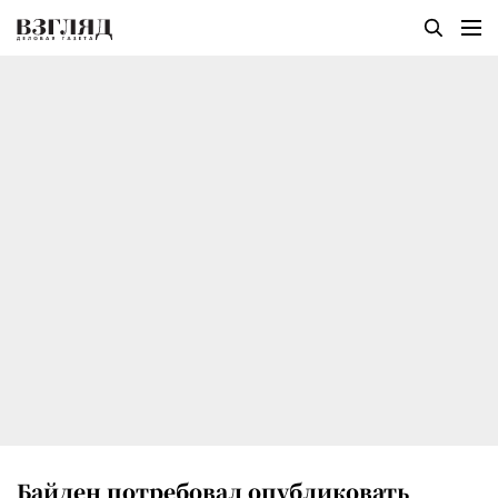
Байден потребовал опубликовать