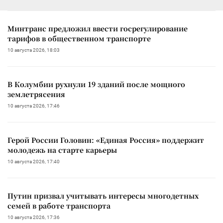
Минтранс предложил ввести госрегулирование
тарифов в общественном транспорте
10 августа 2026, 18:03
В Колумбии рухнули 19 зданий после мощного
землетрясения
10 августа 2026, 17:46
Герой России Головин: «Единая Россия» поддержит
молодежь на старте карьеры
10 августа 2026, 17:40
Путин призвал учитывать интересы многодетных
семей в работе транспорта
10 августа 2026, 17:36