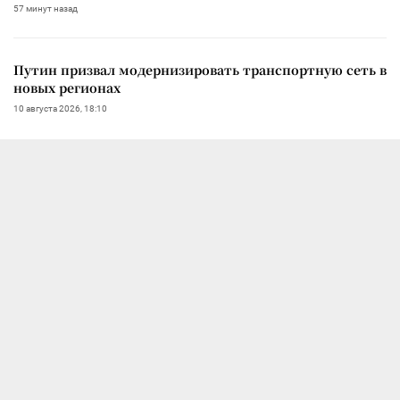
57 минут назад
Путин призвал модернизировать транспортную сеть в
новых регионах
10 августа 2026, 18:10