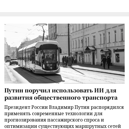
Путин поручил использовать ИИ для
развития общественного транспорта
Президент России Владимир Путин распорядился
применять современные технологии для
прогнозирования пассажирского спроса и
оптимизации существующих маршрутных сетей