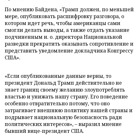
По мнению Байдена, «Трамп должен, по меньшей
мере, опубликовать расшифровку разговора, о
котором идет речь, чтобы американцы сами
смогли делать выводы, а также отдать указание
подчиненным и. о. директора Национальной
разведки прекратить оказывать сопротивление и
представить уведомление докладчика Конгрессу
США».
«Если опубликованные данные верны, то
президент Дональд Трамп действительно не
знает границ своему желанию злоупотреблять
властью и унижать нашу страну. Его поведение
особенно отвратительно потому, что оно
затрагивает внешнюю политику нашей страны и
подрывает национальную безопасность ради
политических интересов», – выразил мнение
бывший вице-президент США.