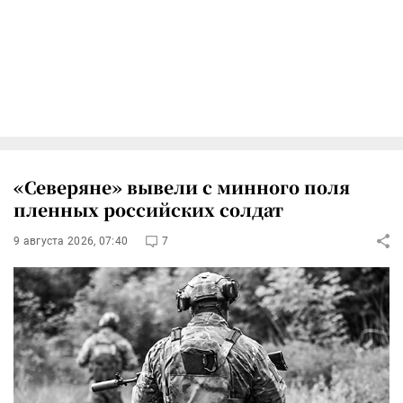
«Северяне» вывели с минного поля
пленных российских солдат
9 августа 2026, 07:40
7