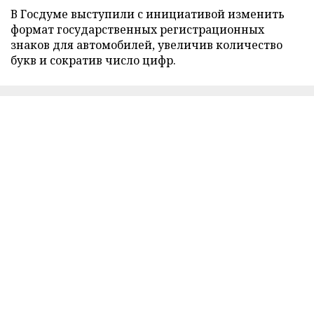
В Госдуме выступили с инициативой изменить
формат государственных регистрационных
знаков для автомобилей, увеличив количество
букв и сократив число цифр.