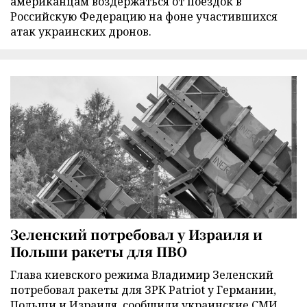
американцам воздержаться от поездок в
Российскую Федерацию на фоне участившихся
атак украинских дронов.
Зеленский потребовал у Израиля и
Польши ракеты для ПВО
Глава киевского режима Владимир Зеленский
потребовал ракеты для ЗРК Patriot у Германии,
Польши и Израиля, сообщили украинские СМИ.