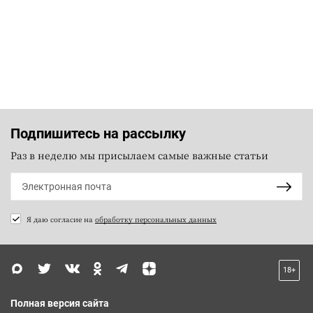
Подпишитесь на рассылку
Раз в неделю мы присылаем самые важные статьи
Я даю согласие на
обработку персональных данных
18+
Полная версия сайта