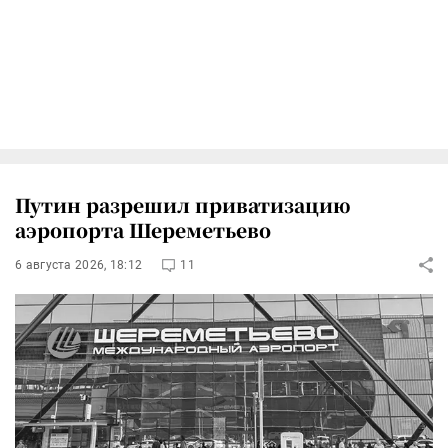
Путин разрешил приватизацию
аэропорта Шереметьево
6 августа 2026, 18:12
11