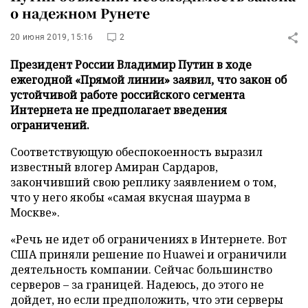
о надежном Рунете
20 июня 2019, 15:16
2
Президент России Владимир Путин в ходе
ежегодной «Прямой линии» заявил, что закон об
устойчивой работе российского сегмента
Интернета не предполагает введения
ограничений.
Соответствующую обеспокоенность выразил
известный влогер Амиран Сардаров,
закончивший свою реплику заявлением о том,
что у него якобы «самая вкусная шаурма в
Москве».
«Речь не идет об ограничениях в Интернете. Вот
США приняли решение по Huawei и ограничили
деятельность компании. Сейчас большинство
серверов – за границей. Надеюсь, до этого не
дойдет, но если предположить, что эти серверы