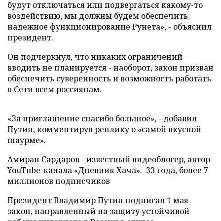
будут отключаться или подвергаться какому-то
воздействию, мы должны будем обеспечить
надежное функционирование Рунета», - объяснил
президент.
Он подчеркнул, что никаких ограничений
вводить не планируется - наоборот, закон призван
обеспечить суверенность и возможность работать
в Сети всем россиянам.
«За приглашение спасибо большое», - добавил
Путин, комментируя реплику о «самой вкусной
шаурме».
Амиран Сардаров - известный видеоблогер, автор
YouTube-канала «Дневник Хача». 33 года, более 7
миллионов подписчиков
Президент Владимир Путин
подписал
1 мая
закон, направленный на защиту устойчивой