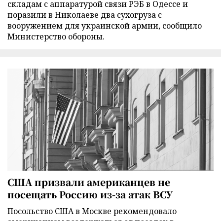
складам с аппаратурой связи РЭБ в Одессе и
поразили в Николаеве два сухогруза с
вооружением для украинской армии, сообщило
Министерство обороны.
США призвали американцев не
посещать Россию из-за атак ВСУ
Посольство США в Москве рекомендовало