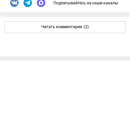
Подписывайтесь на наши каналы
Читать комментарии
(2)