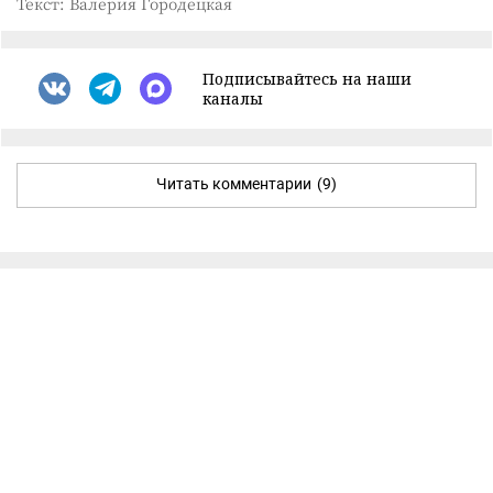
Текст: Валерия Городецкая
Подписывайтесь на наши
каналы
Читать комментарии
(9)