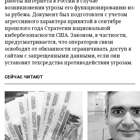
работы интернета в России в случае
возникновения угрозы его функционированию из-
за рубежа. Документ был подготовлен с учетом
агрессивного характера принятой в сентябре
прошлого года Стратегии национальной
кибербезопасности США. Законом, в частности,
предусматривается, что операторов связи
освободят от обязанности ограничивать доступ к
сайтам с запрещенными данными, если они
установят техсредства противодействия угрозам.
СЕЙЧАС ЧИТАЮТ