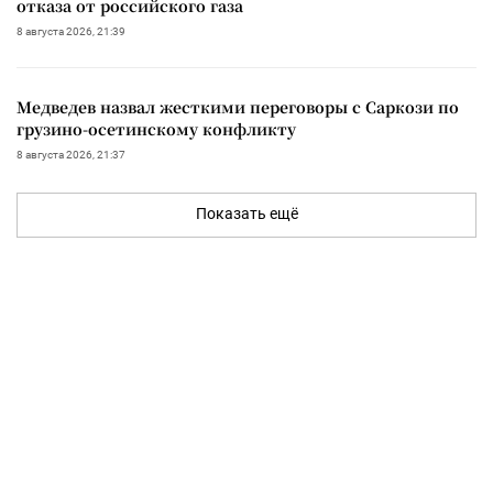
отказа от российского газа
8 августа 2026, 21:39
Медведев назвал жесткими переговоры с Саркози по
грузино-осетинскому конфликту
8 августа 2026, 21:37
Показать ещё