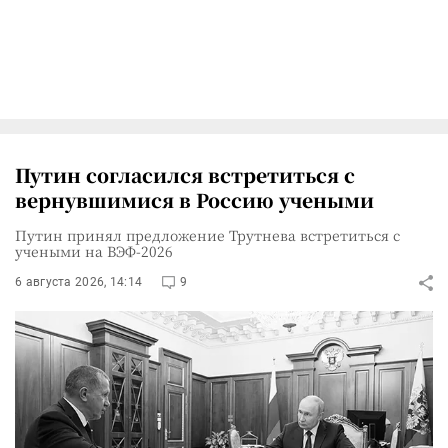
Путин согласился встретиться с
вернувшимися в Россию учеными
Путин принял предложение Трутнева встретиться с
учеными на ВЭФ-2026
6 августа 2026, 14:14
9