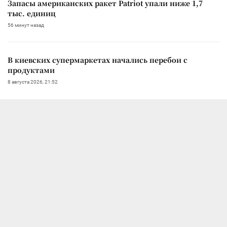
Запасы американских ракет Patriot упали ниже 1,7
тыс. единиц
56 минут назад
В киевских супермаркетах начались перебои с
продуктами
8 августа 2026, 21:52