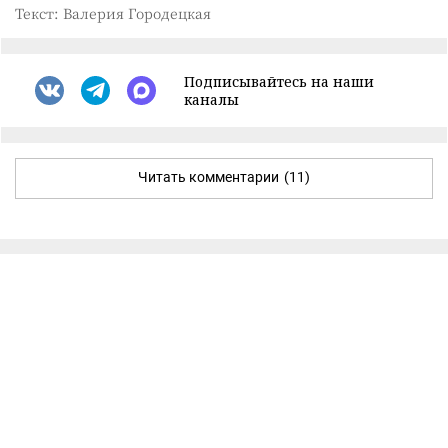
Текст: Валерия Городецкая
Подписывайтесь на наши
каналы
Читать комментарии
(11)