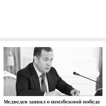
Медведев заявил о неизбежной победе