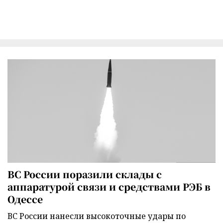
ВС России поразили склады с
аппаратурой связи и средствами РЭБ в
Одессе
ВС России нанесли высокоточные удары по