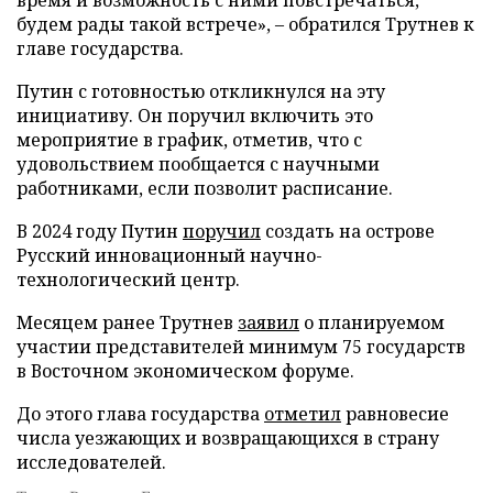
будем рады такой встрече», – обратился Трутнев к
главе государства.
Путин с готовностью откликнулся на эту
инициативу. Он поручил включить это
мероприятие в график, отметив, что с
удовольствием пообщается с научными
работниками, если позволит расписание.
В 2024 году Путин
поручил
создать на острове
Русский инновационный научно-
технологический центр.
Месяцем ранее Трутнев
заявил
о планируемом
участии представителей минимум 75 государств
в Восточном экономическом форуме.
До этого глава государства
отметил
равновесие
числа уезжающих и возвращающихся в страну
исследователей.