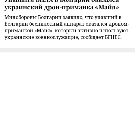
украинский дрон-приманка «Майя»
Минобороны Болгарии заявило, что упавший в
Болгарии беспилотный аппарат оказался дроном-
приманкой «Майя», который активно используют
украинские военнослужащие, сообщает БГНЕС.