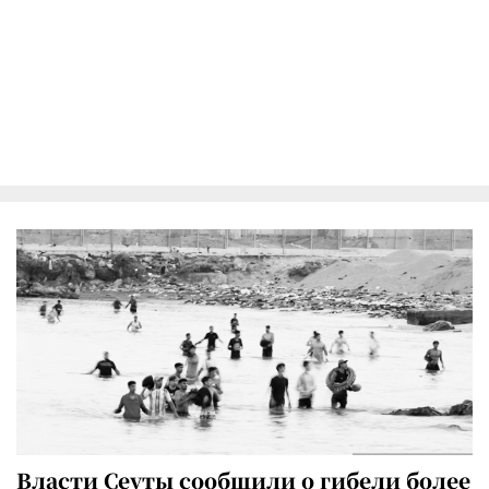
Власти Сеуты сообщили о гибели более