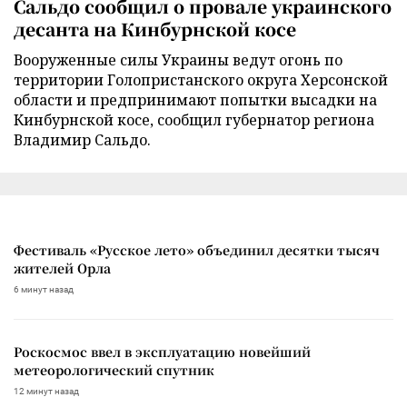
Сальдо сообщил о провале украинского
десанта на Кинбурнской косе
Вооруженные силы Украины ведут огонь по
территории Голопристанского округа Херсонской
области и предпринимают попытки высадки на
Кинбурнской косе, сообщил губернатор региона
Владимир Сальдо.
Фестиваль «Русское лето» объединил десятки тысяч
жителей Орла
6 минут назад
Роскосмос ввел в эксплуатацию новейший
метеорологический спутник
12 минут назад