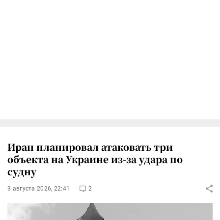
Иран планировал атаковать три
объекта на Украине из-за удара по
судну
3 августа 2026, 22:41
2