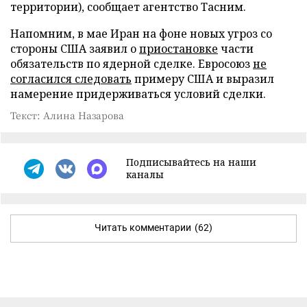
территории), сообщает агентство Тасним.
Напомним, в мае Иран на фоне новых угроз со
стороны США заявил о
приостановке
части
обязательств по ядерной сделке. Евросоюз
не
согласился следовать
примеру США и выразил
намерение придерживаться условий сделки.
Текст: Алина Назарова
Подписывайтесь на наши
каналы
Читать комментарии
(62)