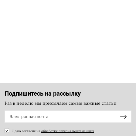
Подпишитесь на рассылку
Раз в неделю мы присылаем самые важные статьи
Я даю согласие на
обработку персональных данных