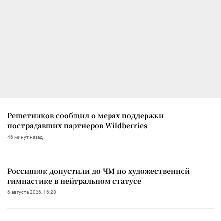
Решетников сообщил о мерах поддержки
пострадавших партнеров Wildberries
46 минут назад
Россиянок допустили до ЧМ по художественной
гимнастике в нейтральном статусе
6 августа 2026, 16:28