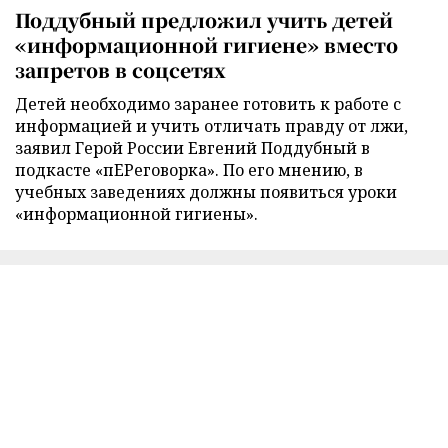
Поддубный предложил учить детей
«информационной гигиене» вместо
запретов в соцсетях
Детей необходимо заранее готовить к работе с
информацией и учить отличать правду от лжи,
заявил Герой России Евгений Поддубный в
подкасте «пЕРеговорка». По его мнению, в
учебных заведениях должны появиться уроки
«информационной гигиены».