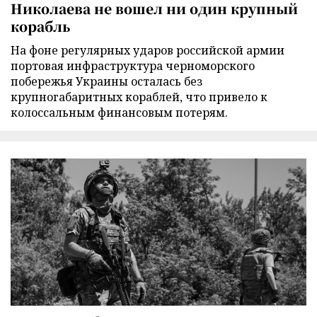
Николаева не вошел ни один крупный
корабль
На фоне регулярных ударов российской армии
портовая инфраструктура черноморского
побережья Украины осталась без
крупногабаритных кораблей, что привело к
колоссальным финансовым потерям.