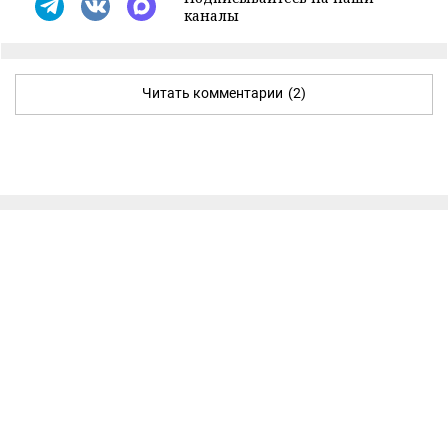
каналы
Читать комментарии
(2)