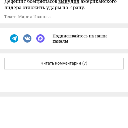
Дефицит боеприпасов
вынудил
американского
лидера отложить удары по Ирану.
Текст: Мария Иванова
Подписывайтесь на наши
каналы
Читать комментарии
(7)