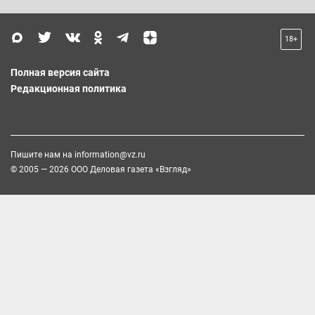
18+
Полная версия сайта
Редакционная политика
Пишите нам на
information@vz.ru
© 2005 — 2026 ООО Деловая газета «Взгляд»