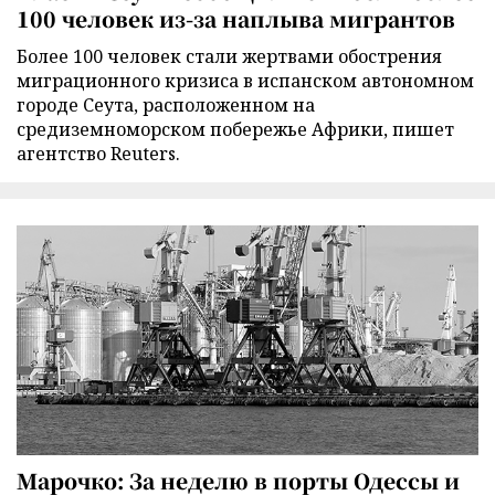
100 человек из-за наплыва мигрантов
Более 100 человек стали жертвами обострения
миграционного кризиса в испанском автономном
городе Сеута, расположенном на
средиземноморском побережье Африки, пишет
агентство Reuters.
Марочко: За неделю в порты Одессы и