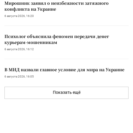
Мирошник заявил о неизбежности затяжного
конфликта на Украине
6 августа 2026, 16:20
Психолог объяснила феномен передачи денег
курьерам-мошенникам
6 августа 2026, 16:12
В МИД назвали главное условие для мира на Украине
6 августа 2026, 16:05
Показать ещё