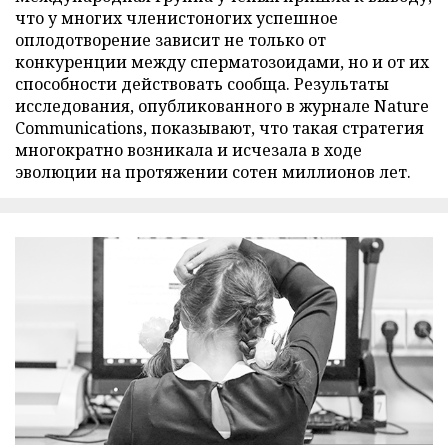
что у многих членистоногих успешное
оплодотворение зависит не только от
конкуренции между сперматозоидами, но и от их
способности действовать сообща. Результаты
исследования, опубликованного в журнале Nature
Communications, показывают, что такая стратегия
многократно возникала и исчезала в ходе
эволюции на протяжении сотен миллионов лет.