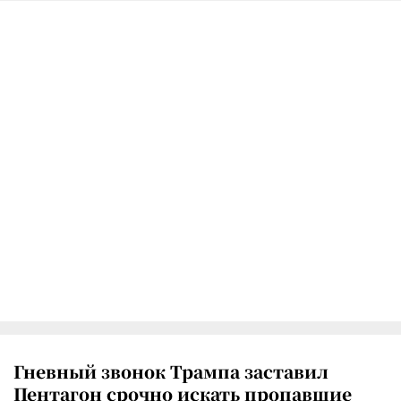
Гневный звонок Трампа заставил
Пентагон срочно искать пропавшие