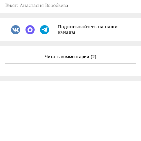
Текст: Анастасия Воробьева
Подписывайтесь на наши
каналы
Читать комментарии
(2)