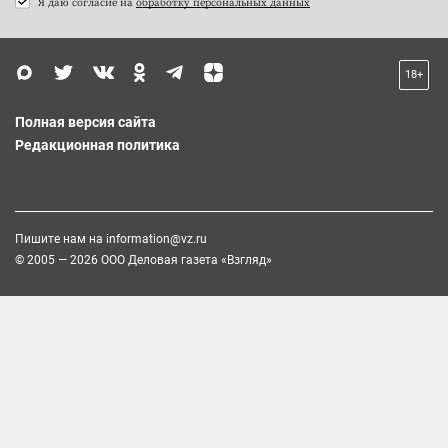
Я даю согласие на
обработку персональных данных
18+
Полная версия сайта
Редакционная политика
Пишите нам на
information@vz.ru
© 2005 — 2026 ООО Деловая газета «Взгляд»