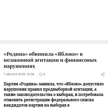
«Родина» обвинила «Яблоко» в
незаконной агитации и финансовых
нарушениях
7 августа 2026, 16:56
0
Партия «Родина» заявила, что «Яблоко» допустило
нарушения правил предвыборной агитации, а
также законодательства о выборах, и потребовала
отменить регистрацию федерального списка
кандидатов партии на выборах в