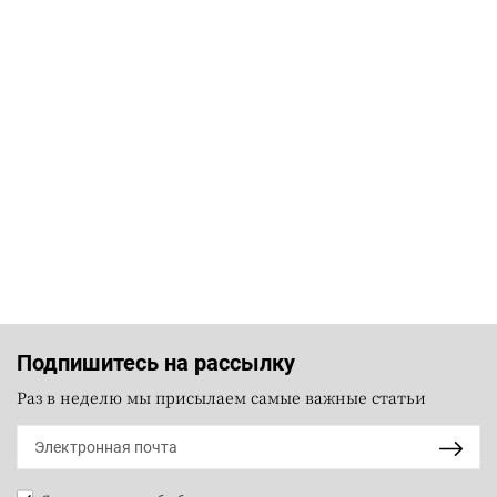
Подпишитесь на рассылку
Раз в неделю мы присылаем самые важные статьи