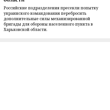
Российские подразделения пресекли попытку
украинского командования перебросить
дополнительные силы механизированной
бригады для обороны населенного пункта в
Харьковской области.