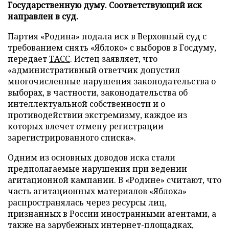
Государственную думу. Соответствующий иск
направлен в суд.
Партия «Родина» подала иск в Верховный суд с
требованием снять «Яблоко» с выборов в Госдуму,
передает
ТАСС
. Истец заявляет, что
«административный ответчик допустил
многочисленные нарушения законодательства о
выборах, в частности, законодательства об
интеллектуальной собственности и о
противодействии экстремизму, каждое из
которых влечет отмену регистрации
зарегистрированного списка».
Одним из основных доводов иска стали
предполагаемые нарушения при ведении
агитационной кампании. В «Родине» считают, что
часть агитационных материалов «Яблока»
распространялась через ресурсы лиц,
признанных в России иностранными агентами, а
также на зарубежных интернет-площадках,