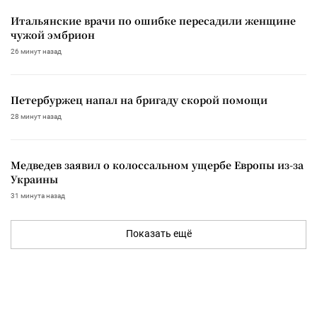
Итальянские врачи по ошибке пересадили женщине
чужой эмбрион
26 минут назад
Петербуржец напал на бригаду скорой помощи
28 минут назад
Медведев заявил о колоссальном ущербе Европы из-за
Украины
31 минута назад
Показать ещё