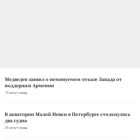
Медведев заявил о неминуемом отказе Запада от
поддержки Армении
15 минут назад
В акватории Малой Невки в Петербурге столкнулись
два судна
25 минут назад