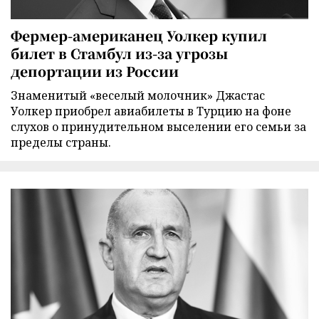
Фермер-американец Уолкер купил
билет в Стамбул из-за угрозы
депортации из России
Знаменитый «веселый молочник» Джастас
Уолкер приобрел авиабилеты в Турцию на фоне
слухов о принудительном выселении его семьи за
пределы страны.