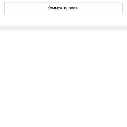
Комментировать