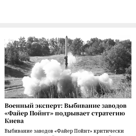
Военный эксперт: Выбивание заводов
«Файер Пойнт» подрывает стратегию
Киева
Выбивание заводов «Файер Пойнт» критически