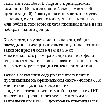
включая YouTube и Instagram (принадлежит
компании Meta, признанной экстремистской
организацией). Совокупная стоимость этих услуг
за период с 27 июня по 6 августа превысила 55
млн рублей, при этом оплата производилась не из
избирательного фонда.
Кроме того, по утверждению партии, общие
расходы на агитацию превысили установленный
законом предел более чем на 5% от
максимального размера избирательного фонда,
что, как отмечается в иске, является основанием
для отмены регистрации списка кандидатов.
Также в заявлении содержатся претензии к
публикациям на официальном сайте «Яблока». По
мнению истца, некоторые из них
свидетельствуют о «системной поддержке ЛГБТ-
движения, признанного экстремистским и
запрещенным в РФ». В документе утверждается,