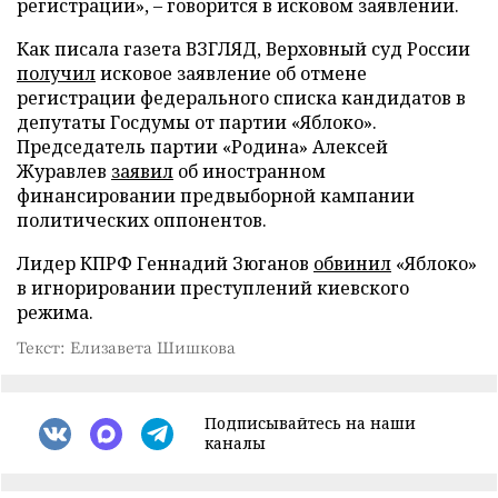
регистрации», – говорится в исковом заявлении.
Как писала газета ВЗГЛЯД, Верховный суд России
получил
исковое заявление об отмене
регистрации федерального списка кандидатов в
депутаты Госдумы от партии «Яблоко».
Председатель партии «Родина» Алексей
Журавлев
заявил
об иностранном
финансировании предвыборной кампании
политических оппонентов.
Лидер КПРФ Геннадий Зюганов
обвинил
«Яблоко»
в игнорировании преступлений киевского
режима.
Текст: Елизавета Шишкова
Подписывайтесь на наши
каналы