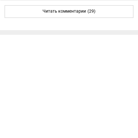
Читать комментарии
(29)