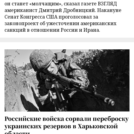
он станет «молчащим», сказал газете ВЗГЛЯД
американист Дмитрий Дробницкий. Накануне
Сенат Конгресса США проголосовал за
законопроект об ужесточении американских
санкций в отношении России и Ирана.
Российские войска сорвали переброску
украинских резервов в Харьковской
области