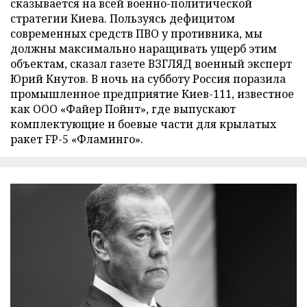
сказывается на всей военно-политической
стратегии Киева. Пользуясь дефицитом
современных средств ПВО у противника, мы
должны максимально наращивать ущерб этим
объектам, сказал газете ВЗГЛЯД военный эксперт
Юрий Кнутов. В ночь на субботу Россия поразила
промышленное предприятие Киев-111, известное
как ООО «Файер Пойнт», где выпускают
комплектующие и боевые части для крылатых
ракет FP-5 «Фламинго».