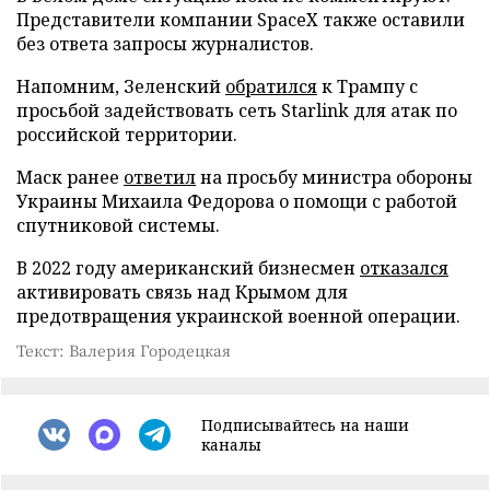
Представители компании SpaceX также оставили
без ответа запросы журналистов.
Напомним, Зеленский
обратился
к Трампу с
просьбой задействовать сеть Starlink для атак по
российской территории.
Маск ранее
ответил
на просьбу министра обороны
Украины Михаила Федорова о помощи с работой
спутниковой системы.
В 2022 году американский бизнесмен
отказался
активировать связь над Крымом для
предотвращения украинской военной операции.
Текст: Валерия Городецкая
Подписывайтесь на наши
каналы