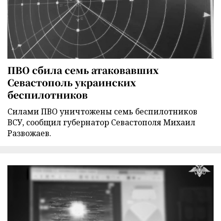
ПВО сбила семь атаковавших
Севастополь украинских
беспилотников
Силами ПВО уничтожены семь беспилотников
ВСУ, сообщил губернатор Севастополя Михаил
Развожаев.