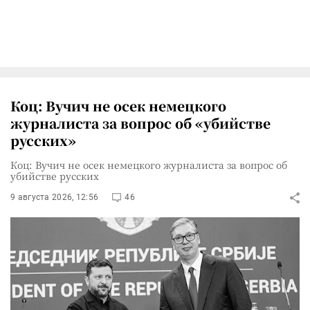
Коц: Вучич не осек немецкого
журналиста за вопрос об «убийстве
русских»
Коц: Вучич не осек немецкого журналиста за вопрос об
убийстве русских
9 августа 2026, 12:56
46