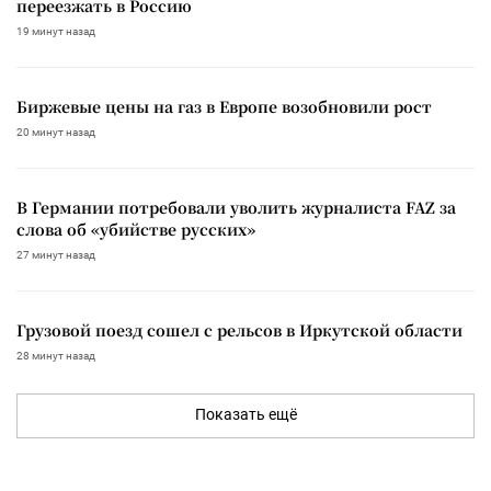
переезжать в Россию
19 минут назад
Биржевые цены на газ в Европе возобновили рост
20 минут назад
В Германии потребовали уволить журналиста FAZ за
слова об «убийстве русских»
27 минут назад
Грузовой поезд сошел с рельсов в Иркутской области
28 минут назад
Показать ещё