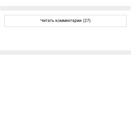
Читать комментарии
(27)