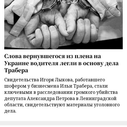
Слова вернувшегося из плена на
Украине водителя легли в основу дела
Трабера
Свидетельства Игоря Лыкова, работавшего
шофером у бизнесмена Ильи Трабера, стали
ключевыми в расследовании громкого убийства
депутата Александра Петрова в Ленинградской
области, свидетельствуют материалы уголовного
дела.