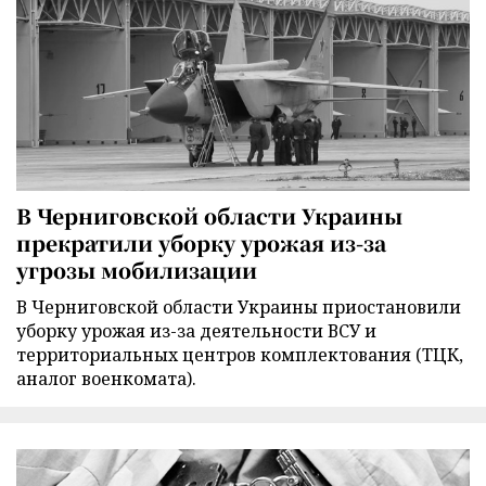
В Черниговской области Украины
прекратили уборку урожая из-за
угрозы мобилизации
В Черниговской области Украины приостановили
уборку урожая из-за деятельности ВСУ и
территориальных центров комплектования (ТЦК,
аналог военкомата).