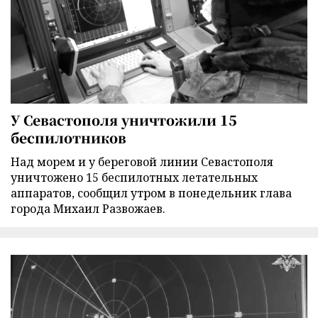
У Севастополя уничтожили 15
беспилотников
Над морем и у береговой линии Севастополя
уничтожено 15 беспилотных летательных
аппаратов, сообщил утром в понедельник глава
города Михаил Развожаев.