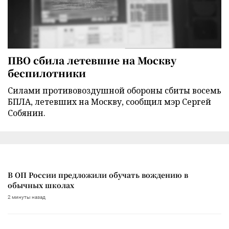
ПВО сбила летевшие на Москву
беспилотники
Силами противовоздушной обороны сбиты восемь
БПЛА, летевших на Москву, сообщил мэр Сергей
Собянин.
В ОП России предложили обучать вождению в
обычных школах
2 минуты назад