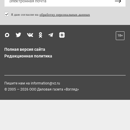
Я даю согласие на
обработку персональных данных
18+
Полная версия сайта
Редакционная политика
Пишите нам на
information@vz.ru
© 2005 — 2026 ООО Деловая газета «Взгляд»