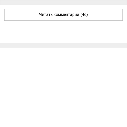
Читать комментарии
(46)