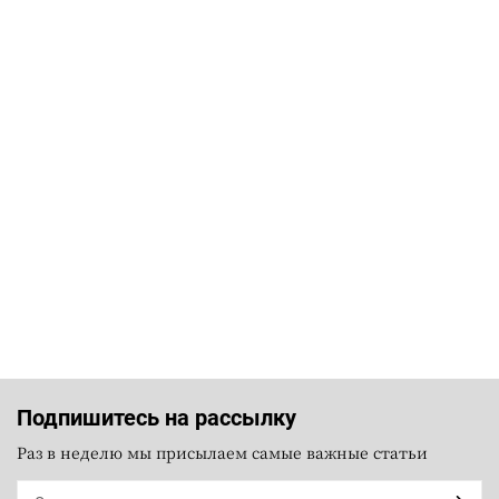
Подпишитесь на рассылку
Раз в неделю мы присылаем самые важные статьи