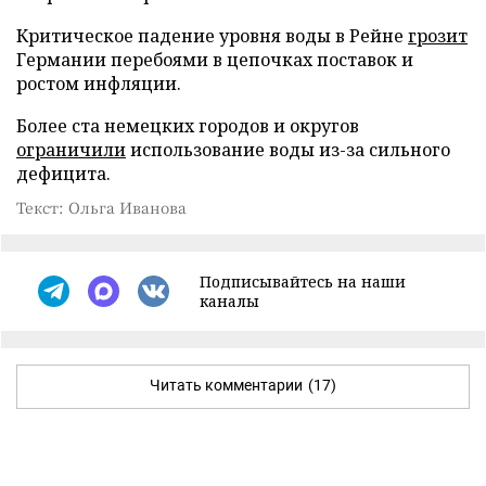
Критическое падение уровня воды в Рейне
грозит
Германии перебоями в цепочках поставок и
ростом инфляции.
Более ста немецких городов и округов
ограничили
использование воды из-за сильного
дефицита.
Текст: Ольга Иванова
Подписывайтесь на наши
каналы
Читать комментарии
(17)