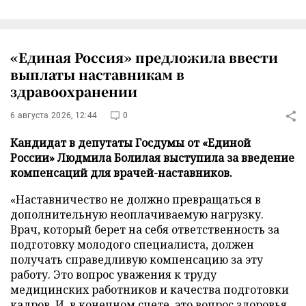
«Единая Россия» предложила ввести
выплаты наставникам в
здравоохранении
6 августа 2026, 12:44
0
Кандидат в депутаты Госдумы от «Единой
России» Людмила Болилая выступила за введение
компенсаций для врачей-наставников.
«Наставничество не должно превращаться в
дополнительную неоплачиваемую нагрузку.
Врач, который берет на себя ответственность за
подготовку молодого специалиста, должен
получать справедливую компенсацию за эту
работу. Это вопрос уважения к труду
медицинских работников и качества подготовки
кадров. И, в конечном счете, это вопрос здоровья