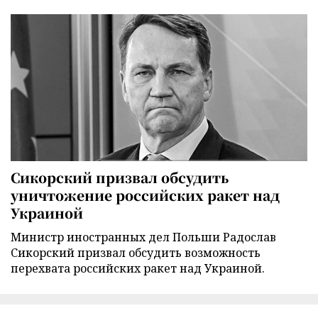
Сикорский призвал обсудить
уничтожение российских ракет над
Украиной
Министр иностранных дел Польши Радослав
Сикорский призвал обсудить возможность
перехвата российских ракет над Украиной.