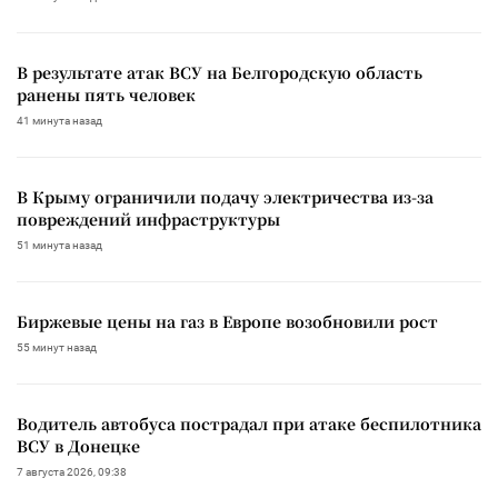
В результате атак ВСУ на Белгородскую область
ранены пять человек
41 минута назад
В Крыму ограничили подачу электричества из-за
повреждений инфраструктуры
51 минута назад
Биржевые цены на газ в Европе возобновили рост
55 минут назад
Водитель автобуса пострадал при атаке беспилотника
ВСУ в Донецке
7 августа 2026, 09:38