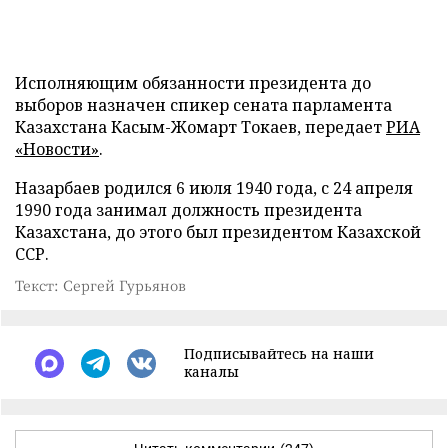
Исполняющим обязанности президента до
выборов назначен спикер сената парламента
Казахстана Касым-Жомарт Токаев, передает
РИА
«Новости»
.
Назарбаев родился 6 июля 1940 года, с 24 апреля
1990 года занимал должность президента
Казахстана, до этого был президентом Казахской
ССР.
Текст: Сергей Гурьянов
Подписывайтесь на наши
каналы