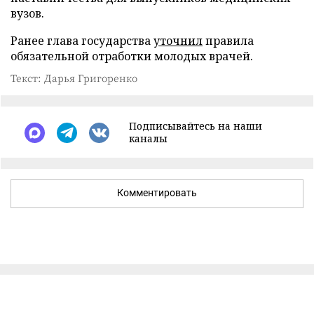
вузов.
Ранее глава государства
уточнил
правила
обязательной отработки молодых врачей.
Текст: Дарья Григоренко
Подписывайтесь на наши
каналы
Комментировать