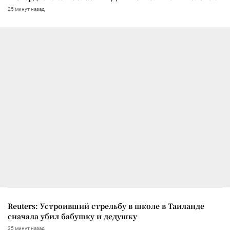
25 минут назад
Reuters: Устроивший стрельбу в школе в Таиланде
сначала убил бабушку и дедушку
35 минут назад