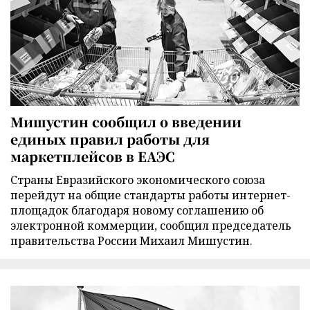
Мишустин сообщил о введении
единых правил работы для
маркетплейсов в ЕАЭС
Страны Евразийского экономического союза
перейдут на общие стандарты работы интернет-
площадок благодаря новому соглашению об
электронной коммерции, сообщил председатель
правительства России Михаил Мишустин.