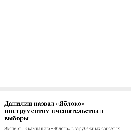
Данилин назвал «Яблоко»
инструментом вмешательства в
выборы
Эксперт: В кампанию «Яблока» в зарубежных соцсетях