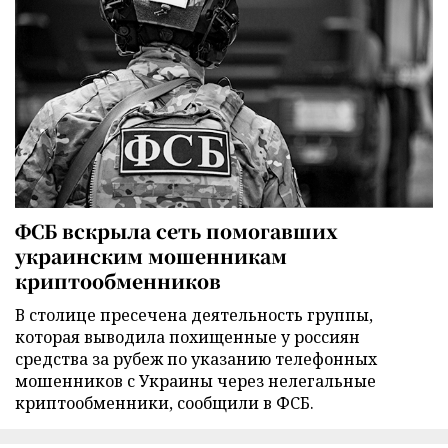
ФСБ вскрыла сеть помогавших
украинским мошенникам
криптообменников
В столице пресечена деятельность группы,
которая выводила похищенные у россиян
средства за рубеж по указанию телефонных
мошенников с Украины через нелегальные
криптообменники, сообщили в ФСБ.