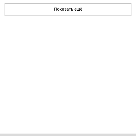
Показать ещё