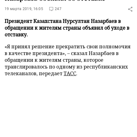
19 марта 2019, 16:05
247
Президент Казахстана Нурсултан Назарбаев в
обращении к жителям страны объявил об уходе в
отставку.
«Я принял решение прекратить свои полномочия
в качестве президента», – сказал Назарбаев в
обращении к жителям страны, которое
транслировалось по одному из республиканских
телеканалов, передает
ТАСС
.