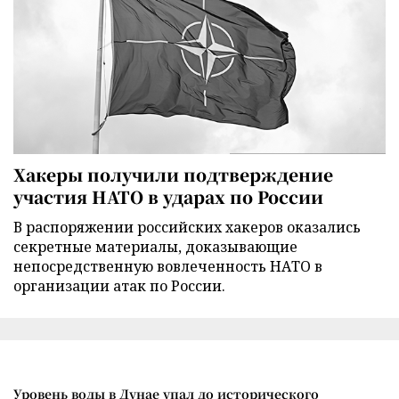
Хакеры получили подтверждение
участия НАТО в ударах по России
В распоряжении российских хакеров оказались
секретные материалы, доказывающие
непосредственную вовлеченность НАТО в
организации атак по России.
Уровень воды в Дунае упал до исторического