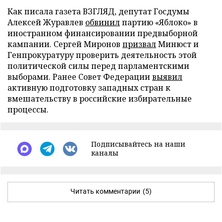
Как писала газета ВЗГЛЯД, депутат Госдумы
Алексей Журавлев
обвинил
партию «Яблоко» в
иностранном финансировании предвыборной
кампании. Сергей Миронов
призвал
Минюст и
Генпрокуратуру проверить деятельность этой
политической силы перед парламентскими
выборами. Ранее Совет Федерации
выявил
активную подготовку западных стран к
вмешательству в российские избирательные
процессы.
Подписывайтесь на наши
каналы
Читать комментарии
(5)