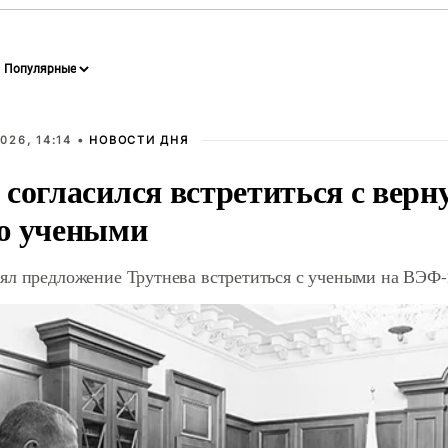
026, 14:14 •
НОВОСТИ ДНЯ
 согласился встретиться с вер
ю учеными
ял предложение Трутнева встретиться с учеными на ВЭФ-