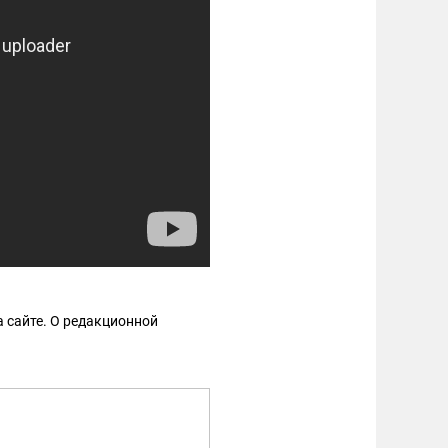
 сайте. О редакционной