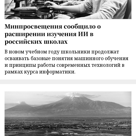
Минпросвещения сообщило о
расширении изучения ИИ в
российских школах
В новом учебном году школьники продолжат
осваивать базовые понятия машинного обучения
и принципы работы современных технологий в
рамках курса информатики.