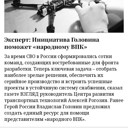
Эксперт: Инициатива Головина
поможет «народному ВПК»
За время СВО в России сформировались сотни
команд, создающих востребованные для фронта
разработки. Теперь ключевая задача – отобрать
наиболее зрелые решения, обеспечить их
серийное производство и встроить успешные
проекты в устойчивую систему снабжения, сказал
газете ВЗГЛЯД руководитель Центра развития
транспортных технологий Алексей Рогозин. Ранее
Герой России Владислав Головин предложил
создать единый ресурс для помощи
представителям «народного ВПК».