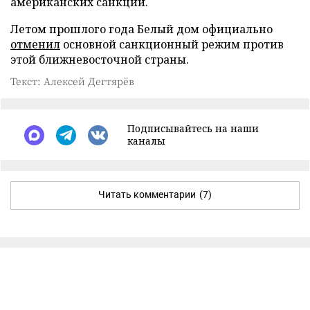
американских санкций.
Летом прошлого года Белый дом официально
отменил
основной санкционный режим против
этой ближневосточной страны.
Текст: Алексей Дегтярёв
Подписывайтесь на наши
каналы
Читать комментарии
(7)