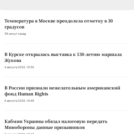
Температура в Москве преодолела отметку в 30
градусов
58 минут назад
В Курске открылась выставка к 130-летию маршала
Жукова
6 августа 2026, 18:56
В России признали нежелательным американский
фонд Human Rights
6 августа 2026, 18:48
Кабмин Украины обязал налоговую передать
Минобороны данные призывников