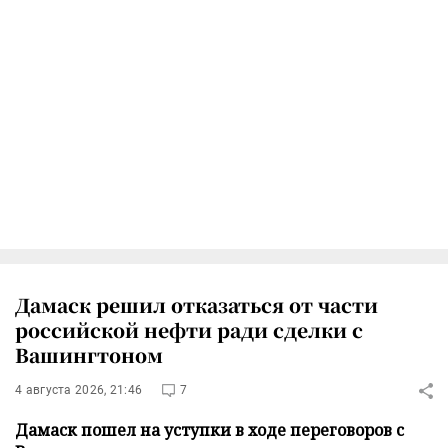
Дамаск решил отказаться от части
российской нефти ради сделки с
Вашингтоном
4 августа 2026, 21:46
7
Дамаск пошел на уступки в ходе переговоров с