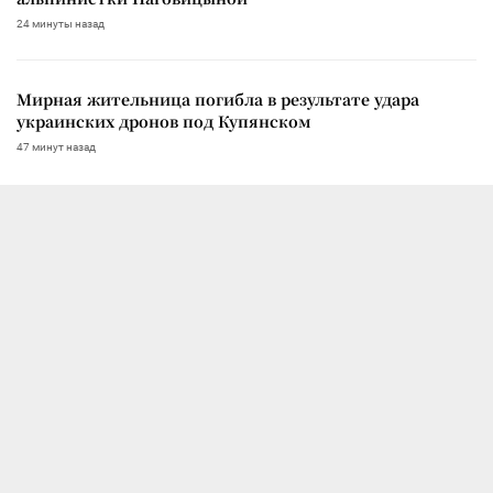
24 минуты назад
Мирная жительница погибла в результате удара
украинских дронов под Купянском
47 минут назад