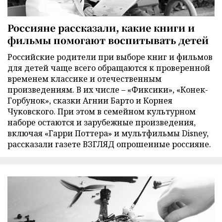
Россияне рассказали, какие книги и
фильмы помогают воспитывать детей
Российские родители при выборе книг и фильмов
для детей чаще всего обращаются к проверенной
временем классике и отечественным
произведениям. В их числе – «Фиксики», «Конек-
Горбунок», сказки Агнии Барто и Корнея
Чуковского. При этом в семейном культурном
наборе остаются и зарубежные произведения,
включая «Гарри Поттера» и мультфильмы Disney,
рассказали газете ВЗГЛЯД опрошенные россияне.