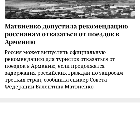
Матвиенко допустила рекомендацию
россиянам отказаться от поездок в
Армению
Россия может выпустить официальную
рекомендацию для туристов отказаться от
поездок в Армению, если продолжатся
задержания российских граждан по запросам
третьих стран, сообщила спикер Совета
Федерации Валентина Матвиенко.