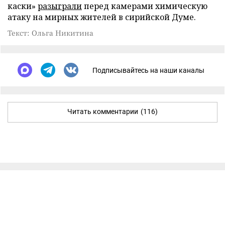
каски»
разыграли
перед камерами химическую
атаку на мирных жителей в сирийской Думе.
Текст: Ольга Никитина
Подписывайтесь на наши каналы
Читать комментарии
(116)