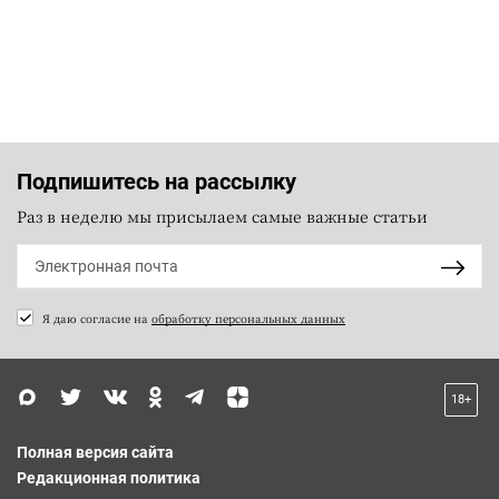
Подпишитесь на рассылку
Раз в неделю мы присылаем самые важные статьи
Я даю согласие на
обработку персональных данных
18+
Полная версия сайта
Редакционная политика