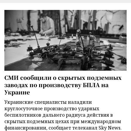
СМИ сообщили о скрытых подземных
заводах по производству БПЛА на
Украине
Украинские специалисты наладили
круглосуточное производство ударных
беспилотников дальнего радиуса действия в
скрытых подземных цехах при международном
финансировании, сообщает телеканал Sky News.