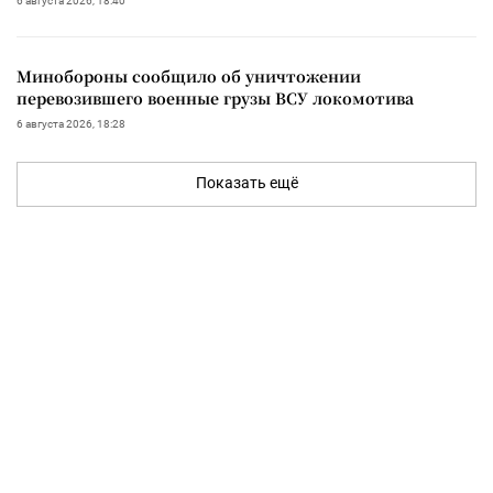
6 августа 2026, 18:40
Минобороны сообщило об уничтожении
перевозившего военные грузы ВСУ локомотива
6 августа 2026, 18:28
Показать ещё