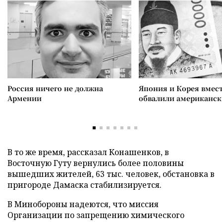
Россия ничего не должна
Япония и Корея вмес
Армении
обвалили американск
В то же время, рассказал Конашенков, в
Восточную Гуту вернулись более половины
вышедших жителей, 63 тыс. человек, обстановка в
пригороде Дамаска стабилизируется.
В Минобороны надеются, что миссия
Организации по запрещению химического