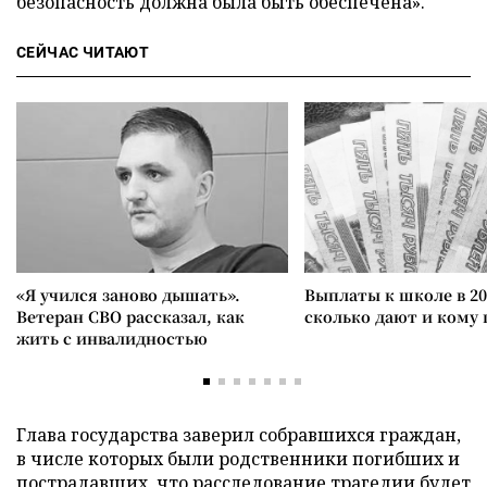
безопасность должна была быть обеспечена».
СЕЙЧАС ЧИТАЮТ
«Я учился заново дышать».
Выплаты к школе в 20
Ветеран СВО рассказал, как
сколько дают и кому
жить с инвалидностью
Глава государства заверил собравшихся граждан,
в числе которых были родственники погибших и
пострадавших, что расследование трагедии будет