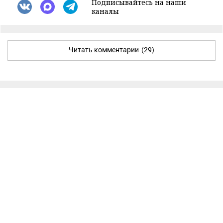
Подписывайтесь на наши
каналы
Читать комментарии
(29)