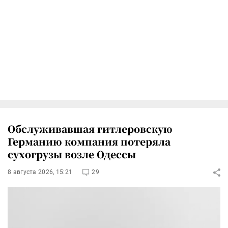
Обслуживавшая гитлеровскую
Германию компания потеряла
сухогрузы возле Одессы
8 августа 2026, 15:21
29