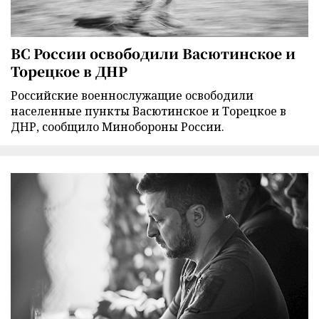
ВС России освободили Васютинское и
Торецкое в ДНР
Российские военнослужащие освободили
населенные пункты Васютинское и Торецкое в
ДНР, сообщило Минобороны России.