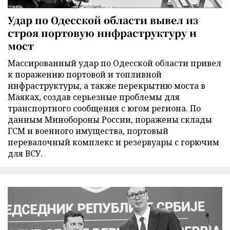
Удар по Одесской области вывел из
строя портовую инфраструктуру и
мост
Массированный удар по Одесской области привел
к поражению портовой и топливной
инфраструктуры, а также перекрытию моста в
Маяках, создав серьезные проблемы для
транспортного сообщения с югом региона. По
данным Минобороны России, поражены склады
ГСМ и военного имущества, портовый
перевалочный комплекс и резервуары с горючим
для ВСУ.