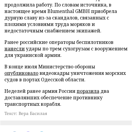
продолжила работу. По словам источника, в
настоящее время Blumenthal GMBH приобрела
дурную славу из-за скандалов, связанных с
плохими условиями труда моряков и
недостаточным снабжением экипажей.
Ранее российские операторы беспилотников
нанесли
удары по трем сухогрузам с вооружением
для украинской армии.
В конце июля Министерство обороны
опубликовало
видеокадры уничтожения морских
судов в портах Одесской области.
Неделей ранее армия России
поразила
два
доставлявших обеспечение противнику
транспортных корабля.
Текст: Вера Басилая