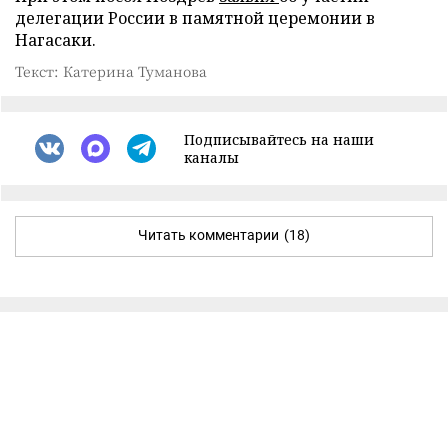
делегации России в памятной церемонии в
Нагасаки.
Текст: Катерина Туманова
Подписывайтесь на наши
каналы
Читать комментарии
(18)