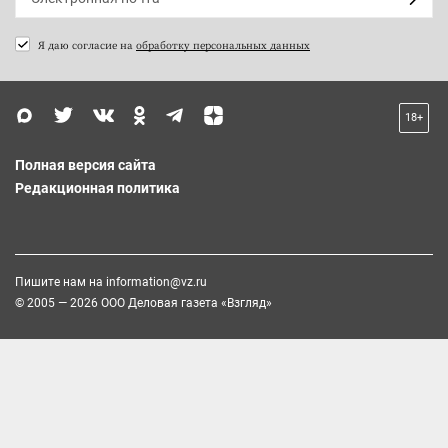
Я даю согласие на
обработку персональных данных
18+
Полная версия сайта
Редакционная политика
Пишите нам на
information@vz.ru
© 2005 — 2026 ООО Деловая газета «Взгляд»