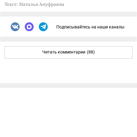
Текст: Наталья Ануфриева
Подписывайтесь на наши каналы
Читать комментарии
(88)