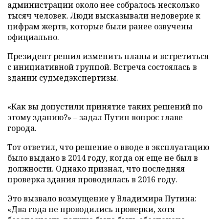
администрации около нее собралось несколько
тысяч человек. Люди высказывали недоверие к
цифрам жертв, которые были ранее озвучены
официально.
Президент решил изменить планы и встретиться
с инициативной группой. Встреча состоялась в
здании судмедэкспертизы.
«Как вы допустили принятие таких решений по
этому зданию?» – задал Путин вопрос главе
города.
Тот ответил, что решение о вводе в эксплуатацию
было выдано в 2014 году, когда он еще не был в
должности. Однако признал, что последняя
проверка здания проводилась в 2016 году.
Это вызвало возмущение у Владимира Путина:
«Два года не проводились проверки, хотя