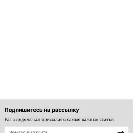
Подпишитесь на рассылку
Раз в неделю мы присылаем самые важные статьи