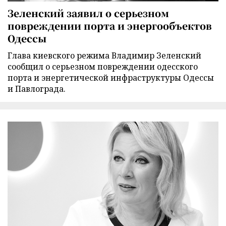
Зеленский заявил о серьезном
повреждении порта и энергообъектов
Одессы
Глава киевского режима Владимир Зеленский
сообщил о серьезном повреждении одесского
порта и энергетической инфраструктуры Одессы
и Павлограда.