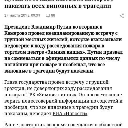
наказать всех виновных в трагедии
27 марта 2018, 09:39
88
Президент Владимир Путин во вторник в
Кемерово провел незапланированную встречу с
группой местных жителей, которые высказывали
недоверие к ходу расследования пожара в
торговом центре «Зимняя вишня». Путин призвал
не сомневаться в официальных данных по числу
погибших при пожаре и пообещал, что все
виновные в трагедии будут наказаны.
Глава государства провел встречу с группой
граждан, не доверяющих ходу расследования
пожара в ТРК «Зимняя вишня». Он посоветовал не
верить недостоверной информации из соцсетей и
пообещал, что все виновные в трагедии будут
наказаны, передает
РИА «Новости»
.
Ранее во вторник во время совещания в областной