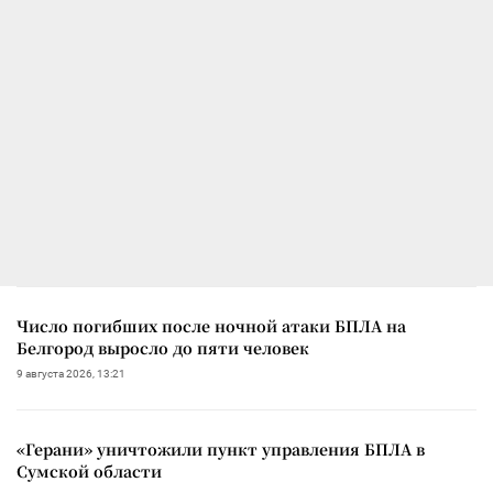
Число погибших после ночной атаки БПЛА на
Белгород выросло до пяти человек
9 августа 2026, 13:21
«Герани» уничтожили пункт управления БПЛА в
Сумской области