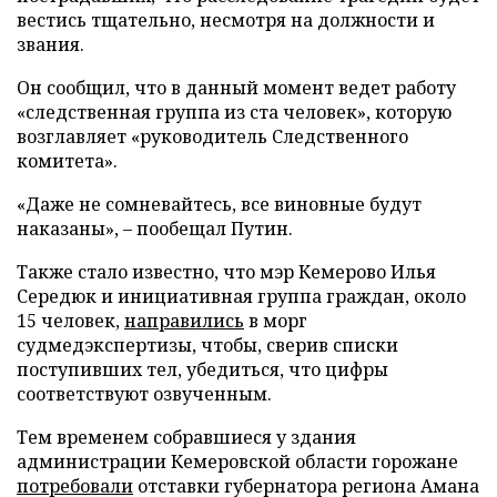
вестись тщательно, несмотря на должности и
звания.
Он сообщил, что в данный момент ведет работу
«следственная группа из ста человек», которую
возглавляет «руководитель Следственного
комитета».
«Даже не сомневайтесь, все виновные будут
наказаны», – пообещал Путин.
Также стало известно, что мэр Кемерово Илья
Середюк и инициативная группа граждан, около
15 человек,
направились
в морг
судмедэкспертизы, чтобы, сверив списки
поступивших тел, убедиться, что цифры
соответствуют озвученным.
Тем временем собравшиеся у здания
администрации Кемеровской области горожане
потребовали
отставки губернатора региона Амана