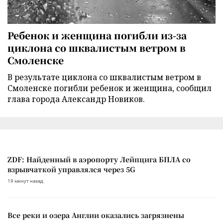
Ребенок и женщина погибли из-за
циклона со шквалистым ветром в
Смоленске
В результате циклона со шквалистым ветром в
Смоленске погибли ребенок и женщина, сообщил
глава города Александр Новиков.
ZDF: Найденный в аэропорту Лейпцига БПЛА со
взрывчаткой управлялся через 5G
19 минут назад
Все реки и озера Англии оказались загрязнены