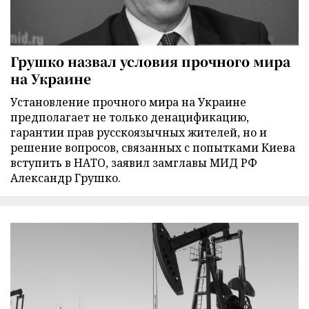
Грушко назвал условия прочного мира
на Украине
Установление прочного мира на Украине
предполагает не только денацификацию,
гарантии прав русскоязычных жителей, но и
решение вопросов, связанных с попытками Киева
вступить в НАТО, заявил замглавы МИД РФ
Александр Грушко.