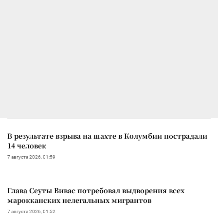
В результате взрыва на шахте в Колумбии пострадали
14 человек
7 августа 2026, 01:59
Глава Сеуты Вивас потребовал выдворения всех
марокканских нелегальных мигрантов
7 августа 2026, 01:52