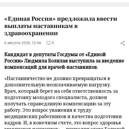
«Единая Россия» предложила ввести
выплаты наставникам в
здравоохранении
6 августа 2026, 12:44
0
Кандидат в депутаты Госдумы от «Единой
России» Людмила Болилая выступила за введение
компенсаций для врачей-наставников.
«Наставничество не должно превращаться в
дополнительную неоплачиваемую нагрузку.
Врач, который берет на себя ответственность за
подготовку молодого специалиста, должен
получать справедливую компенсацию за эту
работу. Это вопрос уважения к труду
медицинских работников и качества подготовки
кадров. И, в конечном счете, это вопрос здоровья