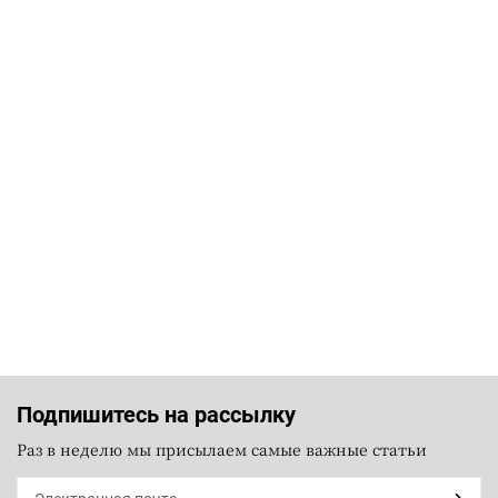
Подпишитесь на рассылку
Раз в неделю мы присылаем самые важные статьи