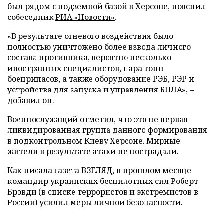
был рядом с подземной базой в Херсоне, пояснил
собеседник
РИА «Новости»
.
«В результате огневого воздействия было
полностью уничтожено более взвода личного
состава противника, вероятно несколько
иностранных специалистов, пара тонн
боеприпасов, а также оборудование РЭБ, РЭР и
устройства для запуска и управления БПЛА», –
добавил он.
Военнослужащий отметил, что это не первая
ликвидированная группа данного формирования
в подконтрольном Киеву Херсоне. Мирные
жители в результате атаки не пострадали.
Как писала газета ВЗГЛЯД, в прошлом месяце
командир украинских беспилотных сил Роберт
Бровди (в списке террористов и экстремистов в
России)
усилил
меры личной безопасности.