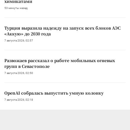
химикатами
53 минуты назад
Турция выразила надежду на запуск всех блоков АЭС
«Аккую» до 2030 года
7 августа 2026, 02:57
Развожаев рассказал о работе мобильных огневых
групп в Севастополе
7 августа 2026, 02:50
OpenAI собралась выпустить умную колонку
7 августа 2026, 02:18