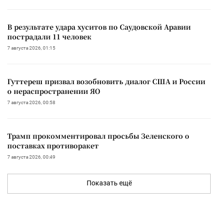
В результате удара хуситов по Саудовской Аравии
пострадали 11 человек
7 августа 2026, 01:15
Гуттереш призвал возобновить диалог США и России
о нераспространении ЯО
7 августа 2026, 00:58
Трамп прокомментировал просьбы Зеленского о
поставках противоракет
7 августа 2026, 00:49
Показать ещё