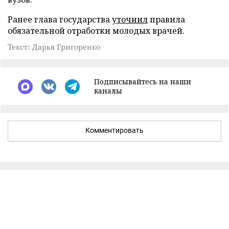
Ранее глава государства
уточнил
правила
обязательной отработки молодых врачей.
Текст: Дарья Григоренко
Подписывайтесь на наши
каналы
Комментировать