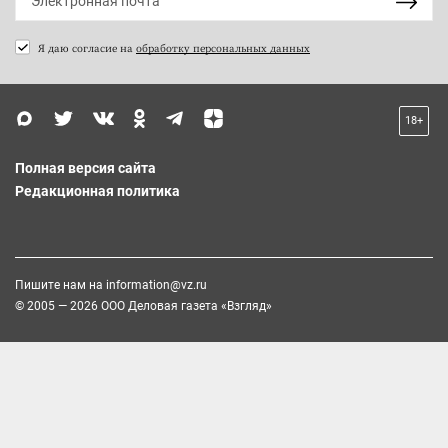
Я даю согласие на
обработку персональных данных
18+
Полная версия сайта
Редакционная политика
Пишите нам на
information@vz.ru
© 2005 — 2026 ООО Деловая газета «Взгляд»