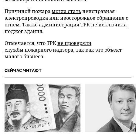
Причиной пожара
могла стать
неисправная
электропроводка или неосторожное обращение с
огнем. Также администрация ТРК
не исключила
поджог здания.
Отмечается, что ТРК
не проверяли
службы
пожарного надзора, так как это объект
малого бизнеса.
СЕЙЧАС ЧИТАЮТ