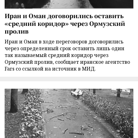
Иран и Оман договорились оставить
«средний коридор» через Ормузский
пролив
Иран и Оман в ходе переговоров договорились
через определенный срок оставить лишь один
так называемый средний коридор через
Ормузский пролив, сообщает иранское агентство
Fars со ссылкой на источник в МИД.