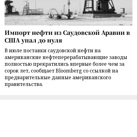
Импорт нефти из Саудовской Аравии в
США упал до нуля
В июле поставки саудовской нефти на
американские нефтеперерабатывающие заводы
полностью прекратились впервые более чем за
сорок лет, сообщает Bloomberg со ссылкой на
предварительные данные американского
правительства.